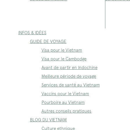
INFOS & IDÉES
GUIDE DE VOYAGE
Visa pour le Vietnam
Visa pour le Cambodge
Avant de partir en Indochine
Meilleure période de voyage
Services de santé au Vietnam
Vaccins pour le Vietnam
Pourboire au Vietnam
Autres conseils pratiques
BLOG DU VIETNAM
Culture ethnique