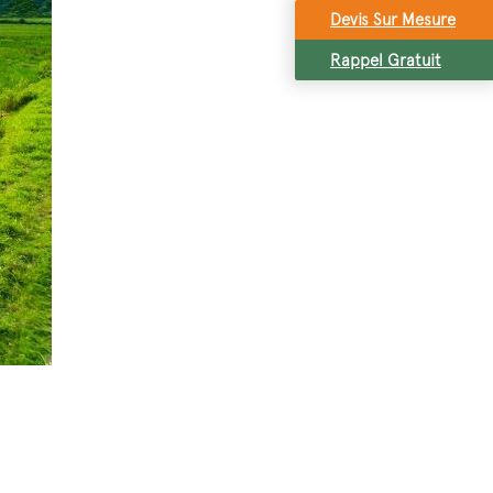
Devis Sur Mesure
Rappel Gratuit