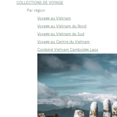
COLLECTIONS DE VOYAGE
Par région
Voyage au Vietnam
Voyage au Vietnam du Nord
Voyage au Vietnam du Sud
Voyage au Centre du Vietnam
Combiné Vietnam Cambodge Laos