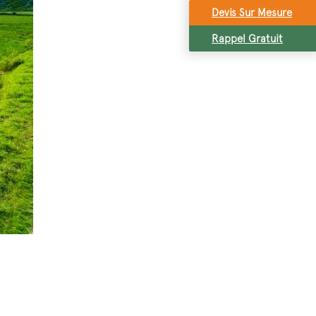
Devis Sur Mesure
Rappel Gratuit