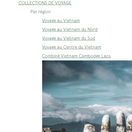
COLLECTIONS DE VOYAGE
Par région
Voyage au Vietnam
Voyage au Vietnam du Nord
Voyage au Vietnam du Sud
Voyage au Centre du Vietnam
Combiné Vietnam Cambodge Laos