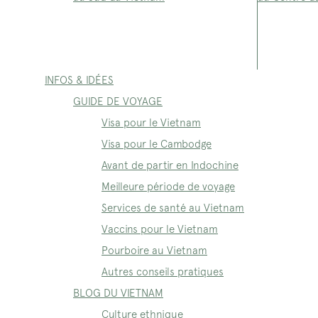
INFOS & IDÉES
GUIDE DE VOYAGE
Visa pour le Vietnam
Visa pour le Cambodge
Avant de partir en Indochine
Meilleure période de voyage
Services de santé au Vietnam
Vaccins pour le Vietnam
Pourboire au Vietnam
Autres conseils pratiques
BLOG DU VIETNAM
Culture ethnique