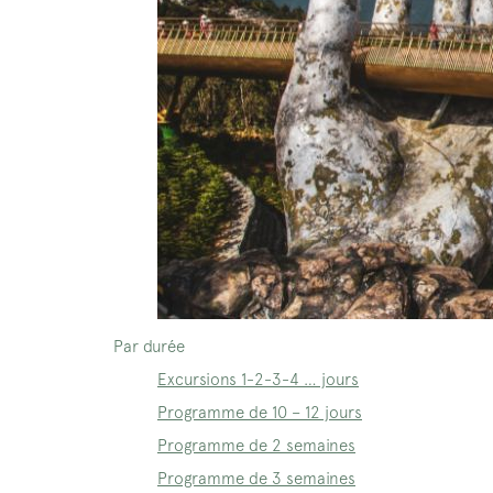
Par durée
Excursions 1-2-3-4 … jours
Programme de 10 – 12 jours
Programme de 2 semaines
Programme de 3 semaines