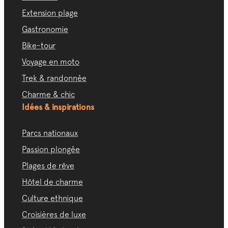
Extension plage
Gastronomie
Bike-tour
Voyage en moto
Trek & randonnée
Charme & chic
Idées & inspirations
Parcs nationaux
Passion plongée
Plages de rêve
Hôtel de charme
Culture ethnique
Croisières de luxe