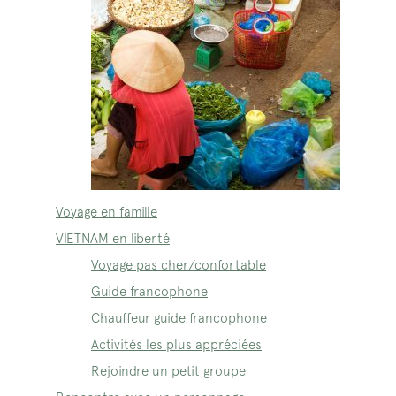
Voyage en famille
VIETNAM en liberté
Voyage pas cher/confortable
Guide francophone
Chauffeur guide francophone
Activités les plus appréciées
Rejoindre un petit groupe