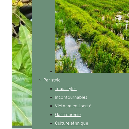
Par style
Tous styles
Incontournables
Vietnam en liberté
Gastronomie
Culture ethnique