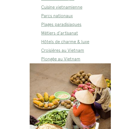
Cuisine vietnamienne
Parcs nationaux
Plages paradisiaques
Métiers d’artisanat
Hôtels de charme & luxe
Croisières au Vietnam
Plongée au Vietnam