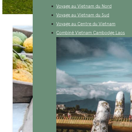
Voyage au Vietnam du Nord
Voyage au Vietnam du Sud
Voyage au Centre du Vietnam
Combiné Vietnam Cambodge Laos