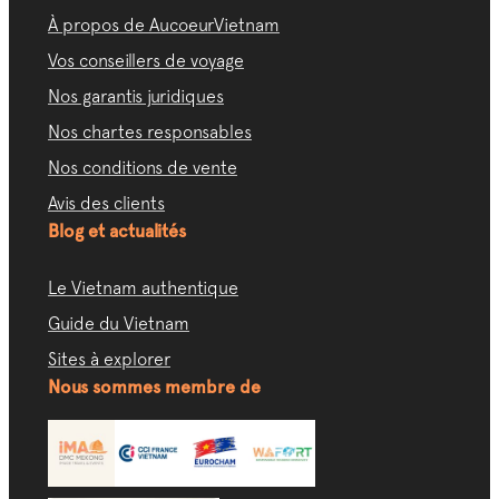
À propos de AucoeurVietnam
Vos conseillers de voyage
Nos garantis juridiques
Nos chartes responsables
Nos conditions de vente
Avis des clients
Blog et actualités
Le Vietnam authentique
Guide du Vietnam
Sites à explorer
Nous sommes membre de