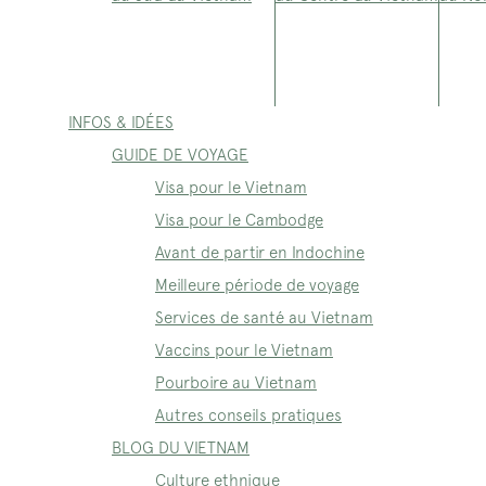
INFOS & IDÉES
GUIDE DE VOYAGE
Visa pour le Vietnam
Visa pour le Cambodge
Avant de partir en Indochine
Meilleure période de voyage
Services de santé au Vietnam
Vaccins pour le Vietnam
Pourboire au Vietnam
Autres conseils pratiques
BLOG DU VIETNAM
Culture ethnique