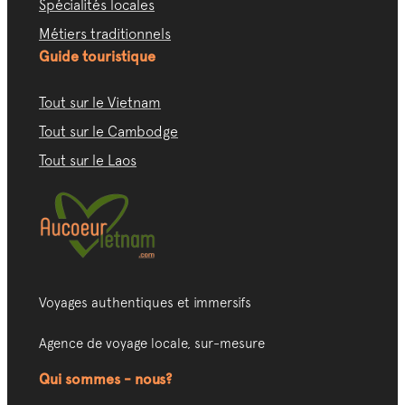
Spécialités locales
Métiers traditionnels
Guide touristique
Tout sur le Vietnam
Tout sur le Cambodge
Tout sur le Laos
Voyages authentiques et immersifs
Agence de voyage locale, sur-mesure
Qui sommes - nous?