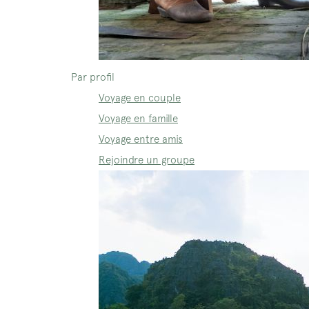
Par profil
Voyage en couple
Voyage en famille
Voyage entre amis
Rejoindre un groupe