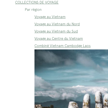
COLLECTIONS DE VOYAGE
Par région
Voyage au Vietnam
Voyage au Vietnam du Nord
Voyage au Vietnam du Sud
Voyage au Centre du Vietnam
Combiné Vietnam Cambodge Laos