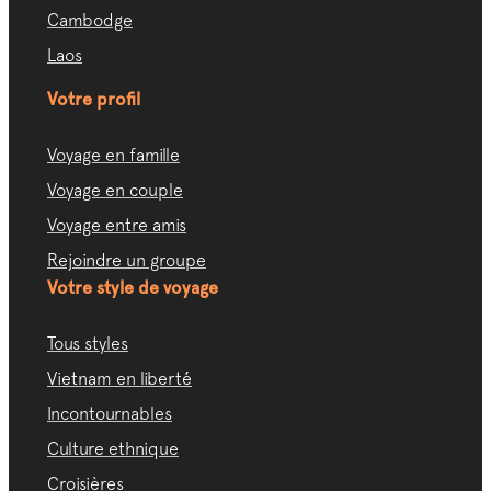
Cambodge
Laos
Votre profil
Voyage en famille
Voyage en couple
Voyage entre amis
Rejoindre un groupe
Votre style de voyage
Tous styles
Vietnam en liberté
Incontournables
Culture ethnique
Croisières