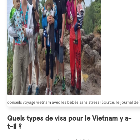
conseils voyage vietnam avec les bébés sans stress (Source: le journal de 
Quels types de visa pour le Vietnam y a-
t-il ?