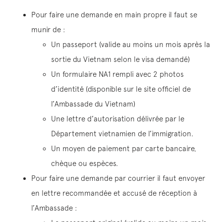
Pour faire une demande en main propre il faut se
munir de :
Un passeport (valide au moins un mois après la
sortie du Vietnam selon le visa demandé)
Un formulaire NA1 rempli avec 2 photos
d’identité (disponible sur le site officiel de
l’Ambassade du Vietnam)
Une lettre d’autorisation délivrée par le
Département vietnamien de l’immigration.
Un moyen de paiement par carte bancaire,
chèque ou espèces.
Pour faire une demande par courrier il faut envoyer
en lettre recommandée et accusé de réception à
l’Ambassade :