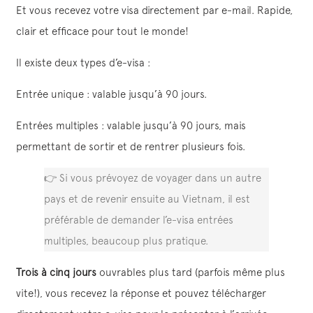
Et vous recevez votre visa directement par e-mail. Rapide,
clair et efficace pour tout le monde!
Il existe deux types d’e-visa :
Entrée unique : valable jusqu’à 90 jours.
Entrées multiples : valable jusqu’à 90 jours, mais
permettant de sortir et de rentrer plusieurs fois.
👉 Si vous prévoyez de voyager dans un autre
pays et de revenir ensuite au Vietnam, il est
préférable de demander l’e-visa entrées
multiples, beaucoup plus pratique.
Trois à cinq jours
ouvrables plus tard (parfois même plus
vite!), vous recevez la réponse et pouvez télécharger