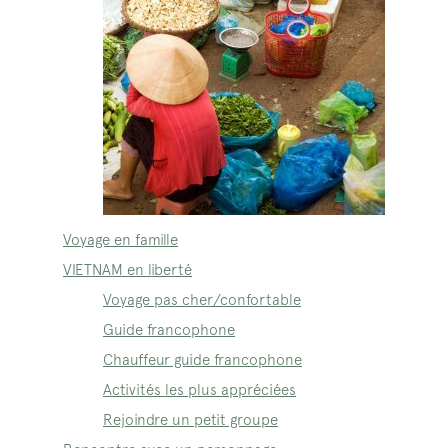
Voyage en famille
VIETNAM en liberté
Voyage pas cher/confortable
Guide francophone
Chauffeur guide francophone
Activités les plus appréciées
Rejoindre un petit groupe