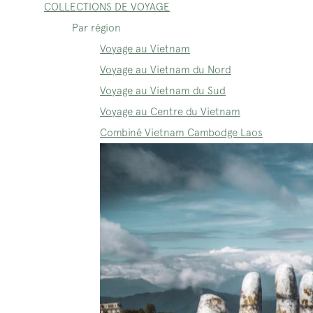
COLLECTIONS DE VOYAGE
Par région
Voyage au Vietnam
Voyage au Vietnam du Nord
Voyage au Vietnam du Sud
Voyage au Centre du Vietnam
Combiné Vietnam Cambodge Laos