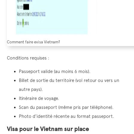
Comment faire evisa Vietnam?
Conditions requises :
Passeport valide (au moins 6 mois).
Billet de sortie du territoire (vol retour ou vers un
autre pays).
Itinéraire de voyage.
Scan du passeport (même pris par téléphone).
Photo d’identité récente au format passeport.
Visa pour le Vietnam sur place