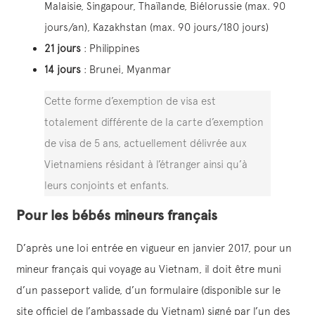
Malaisie, Singapour, Thaïlande, Biélorussie (max. 90
jours/an), Kazakhstan (max. 90 jours/180 jours)
21 jours
: Philippines
14 jours
: Brunei, Myanmar
Cette forme d’exemption de visa est
totalement différente de la carte d’exemption
de visa de 5 ans, actuellement délivrée aux
Vietnamiens résidant à l’étranger ainsi qu’à
leurs conjoints et enfants.
Pour les bébés mineurs français
D’après une loi entrée en vigueur en janvier 2017, pour un
mineur français qui voyage au Vietnam, il doit être muni
d’un passeport valide, d’un formulaire (disponible sur le
site officiel de l’ambassade du Vietnam) signé par l’un des