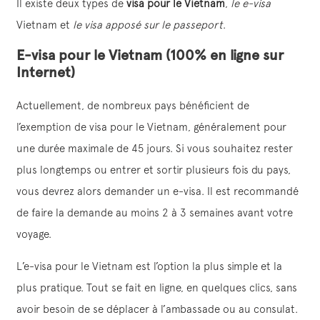
Il existe deux types de
visa pour le Vietnam
,
le e-visa
Vietnam et
le visa apposé sur le passeport
.
E-visa pour le Vietnam (100% en ligne sur
Internet)
Actuellement, de nombreux pays bénéficient de
l’exemption de visa pour le Vietnam, généralement pour
une durée maximale de 45 jours. Si vous souhaitez rester
plus longtemps ou entrer et sortir plusieurs fois du pays,
vous devrez alors demander un e-visa. Il est recommandé
de faire la demande au moins 2 à 3 semaines avant votre
voyage.
L’e-visa pour le Vietnam est l’option la plus simple et la
plus pratique. Tout se fait en ligne, en quelques clics, sans
avoir besoin de se déplacer à l’ambassade ou au consulat.