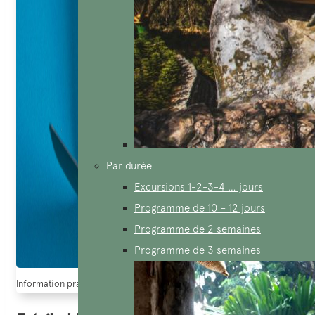
Par durée
Excursions 1-2-3-4 … jours
Programme de 10 – 12 jours
Programme de 2 semaines
Programme de 3 semaines
Information pratique sur visa pour le vietnam