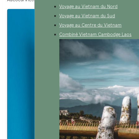
Voyage au Vietnam du Nord
Voyage au Vietnam du Sud
Voyage au Centre du Vietnam
Combiné Vietnam Cambodge Laos