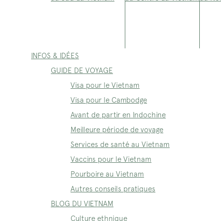
INFOS & IDÉES
GUIDE DE VOYAGE
Visa pour le Vietnam
Visa pour le Cambodge
Avant de partir en Indochine
Meilleure période de voyage
Services de santé au Vietnam
Vaccins pour le Vietnam
Pourboire au Vietnam
Autres conseils pratiques
BLOG DU VIETNAM
Culture ethnique