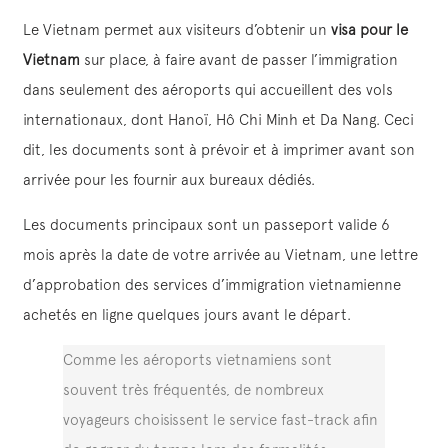
Le Vietnam permet aux visiteurs d’obtenir un
visa pour le
Vietnam
sur place, à faire avant de passer l’immigration
dans seulement des aéroports qui accueillent des vols
internationaux, dont Hanoï, Hô Chi Minh et Da Nang. Ceci
dit, les documents sont à prévoir et à imprimer avant son
arrivée pour les fournir aux bureaux dédiés.
Les documents principaux sont un passeport valide 6
mois après la date de votre arrivée au Vietnam, une lettre
d’approbation des services d’immigration vietnamienne
achetés en ligne quelques jours avant le départ.
Comme les aéroports vietnamiens sont
souvent très fréquentés, de nombreux
voyageurs choisissent le service fast-track afin