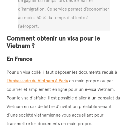
de gagner du temps lors des formalités
d’immigration. Ce service permet d’économiser
au moins 50 % du temps d’attente à
l’aéroport.
Comment obtenir un visa pour le
Vietnam ?
En France
Pour un visa collé, il faut déposer les documents requis à
l’Ambassade du Vietnam à Paris
en main propre ou par
courrier et simplement en ligne pour un e-visa Vietnam.
Pour le visa d’affaire, il est possible d’aller à
un
consulat du
Vietnam en cas de lettre d’invitation préalable venant
d’une société vietnamienne vous accueillant pour
transmettre les documents en main propre.