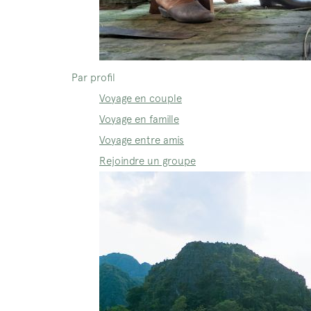
Par profil
Voyage en couple
Voyage en famille
Voyage entre amis
Rejoindre un groupe