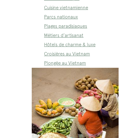
Cuisine vietnamienne
Parcs nationaux
Plages paradisiaques
Métiers d’artisanat
Hôtels de charme & luxe
Croisières au Vietnam
Plongée au Vietnam