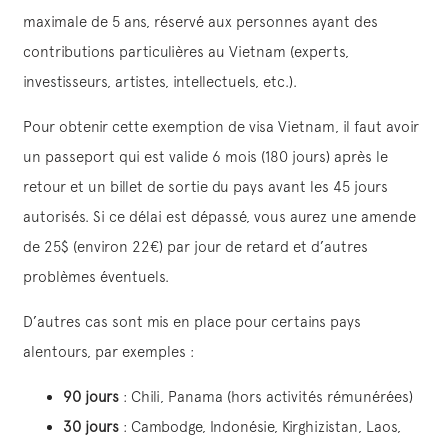
maximale de 5 ans, réservé aux personnes ayant des
contributions particulières au Vietnam (experts,
investisseurs, artistes, intellectuels, etc.).
Pour obtenir cette exemption de visa Vietnam, il faut avoir
un passeport qui est valide 6 mois (180 jours) après le
retour et un billet de sortie du pays avant les 45 jours
autorisés. Si ce délai est dépassé, vous aurez une amende
de 25$ (environ 22€) par jour de retard et d’autres
problèmes éventuels.
D’autres cas sont mis en place pour certains pays
alentours, par exemples :
90 jours
: Chili, Panama (hors activités rémunérées)
30 jours
: Cambodge, Indonésie, Kirghizistan, Laos,