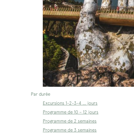
Par durée
Excursions 1-2-3-4 … jours
Programme de 10 – 12 jours
Programme de 2 semaines
Programme de 3 semaines