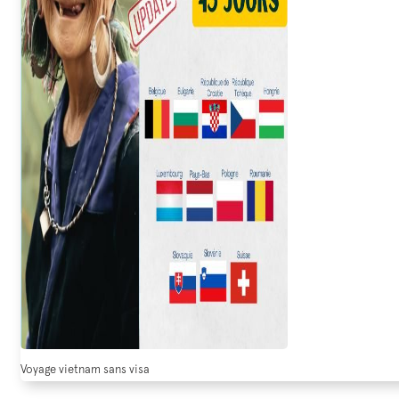
Voyage vietnam sans visa