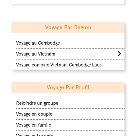
Voyage Par Region
Voyage au Cambodge
Voyage au Vietnam
Voyage combiné Vietnam Cambodge Laos
Voyage Par Profil
Rejoindre un groupe
Voyage en couple
Voyage en famille
Voyage entre amis