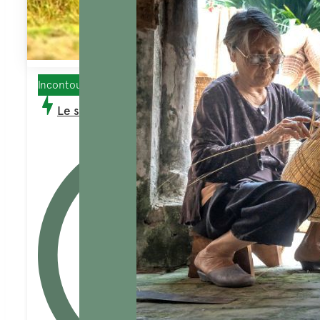
Incontournables
Le sud du Vietnam 12 jours 11 nuits