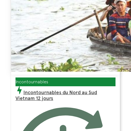
Incontournables
Incontournables du Nord au Sud
Vietnam 12 jours