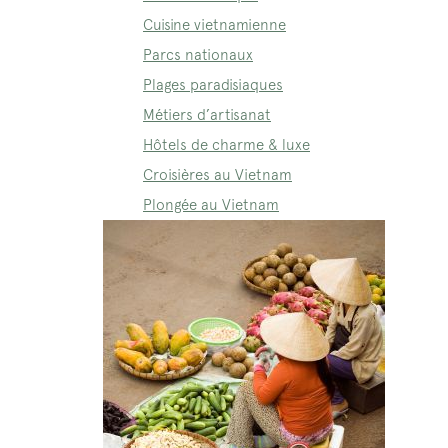
Cuisine vietnamienne
Parcs nationaux
Plages paradisiaques
Métiers d’artisanat
Hôtels de charme & luxe
Croisières au Vietnam
Plongée au Vietnam