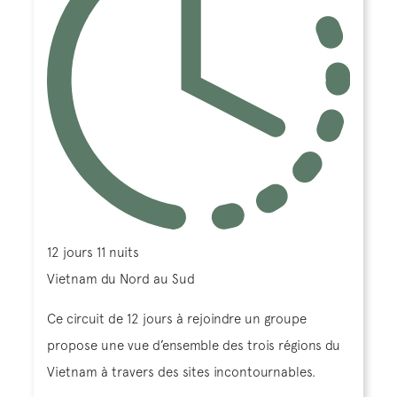
12 jours 11 nuits
Vietnam du Nord au Sud
Ce circuit de 12 jours à rejoindre un groupe
propose une vue d’ensemble des trois régions du
Vietnam à travers des sites incontournables.