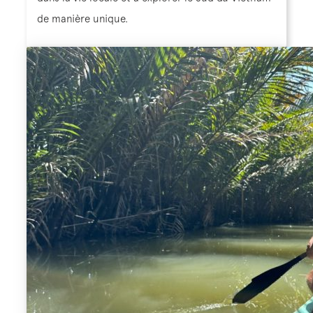
de manière unique.