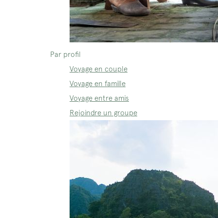
Par profil
Voyage en couple
Voyage en famille
Voyage entre amis
Rejoindre un groupe