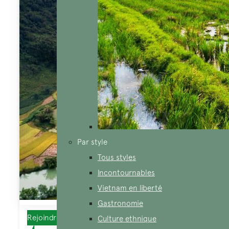
Par style
Tous styles
Incontournables
Vietnam en liberté
Gastronomie
Rejoindre un groupe, Incontournables
Culture ethnique