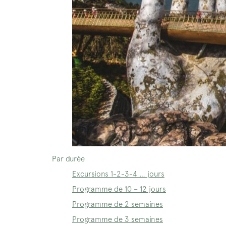
Par durée
Excursions 1-2-3-4 … jours
Programme de 10 – 12 jours
Programme de 2 semaines
Programme de 3 semaines