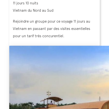
11 jours 10 nuits
Vietnam du Nord au Sud
Rejoindre un groupe pour ce voyage 11 jours au
Vietnam en passant par des visites essentielles
pour un tarif très concurentiel.