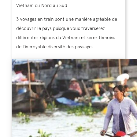
Vietnam du Nord au Sud
3 voyages en train sont une manière agréable de
découvrir le pays puisque vous traverserez
différentes régions du Vietnam et serez témoins
de l’incroyable diversité des paysages.