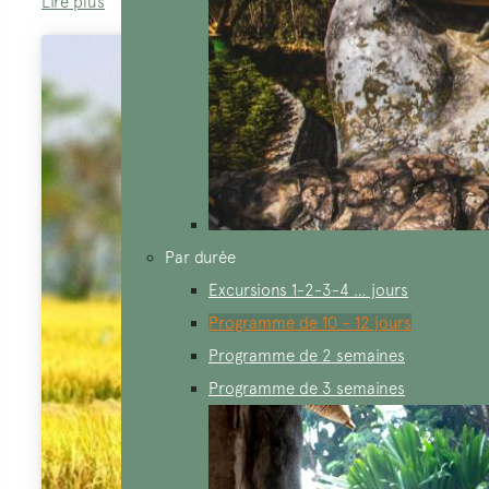
Lire plus
Par durée
Excursions 1-2-3-4 … jours
Programme de 10 – 12 jours
Programme de 2 semaines
Programme de 3 semaines