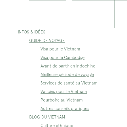
INFOS & IDÉES
GUIDE DE VOYAGE
Visa pour le Vietnam
Visa pour le Cambodge
Avant de partir en Indochine
Meilleure période de voyage
Services de santé au Vietnam
Vaccins pour le Vietnam
Pourboire au Vietnam
Autres conseils pratiques
BLOG DU VIETNAM
Culture ethnique