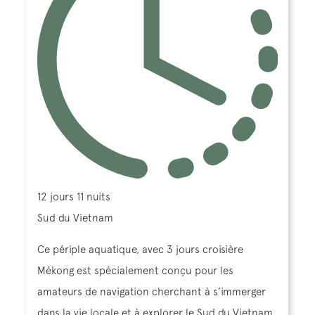
12 jours 11 nuits
Sud du Vietnam
Ce périple aquatique, avec 3 jours croisière
Mékong est spécialement conçu pour les
amateurs de navigation cherchant à s’immerger
dans la vie locale et à explorer le Sud du Vietnam