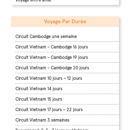
Voyage Par Durée
Circuit Cambodge une semaine
Circuit Vietnam – Cambodge 16 jours
Circuit Vietnam – Cambodge 19 jours
Circuit Vietnam – Cambodge 20 jours
Circuit Vietnam 10 jours – 12 jours
Circuit Vietnam 14 jours
Circuit Vietnam 15 jours
Circuit Vietnam 17 jours – 22 jours
Circuit Vietnam 3 semaines