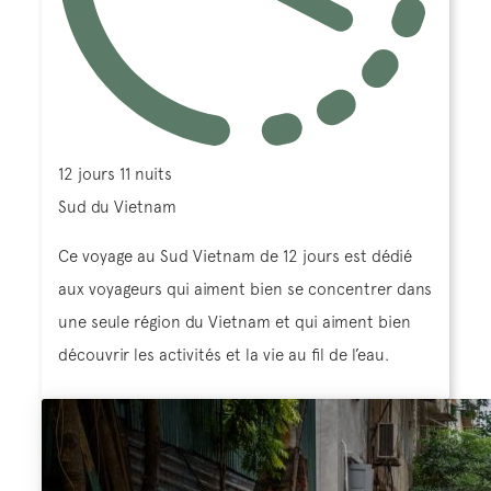
12 jours 11 nuits
Sud du Vietnam
Ce voyage au Sud Vietnam de 12 jours est dédié
aux voyageurs qui aiment bien se concentrer dans
une seule région du Vietnam et qui aiment bien
découvrir les activités et la vie au fil de l’eau.