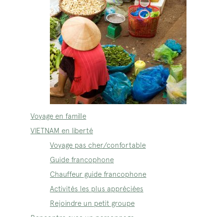
Voyage en famille
VIETNAM en liberté
Voyage pas cher/confortable
Guide francophone
Chauffeur guide francophone
Activités les plus appréciées
Rejoindre un petit groupe