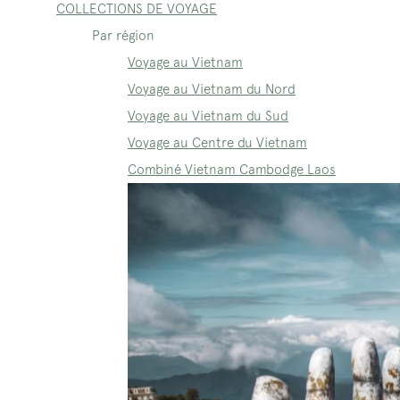
COLLECTIONS DE VOYAGE
Par région
Voyage au Vietnam
Voyage au Vietnam du Nord
Voyage au Vietnam du Sud
Voyage au Centre du Vietnam
Combiné Vietnam Cambodge Laos