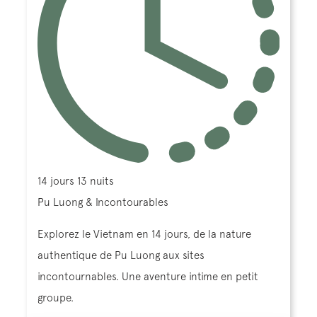
14 jours 13 nuits
Pu Luong & Incontourables
Explorez le Vietnam en 14 jours, de la nature
authentique de Pu Luong aux sites
incontournables. Une aventure intime en petit
groupe.