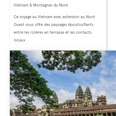
Vietnam & Montagnes du Nord
Ce voyage au Vietnam avec extension au Nord
Ouest vous offre des paysages époutouflants
entre les rizières en terrasse et les contacts
locaux