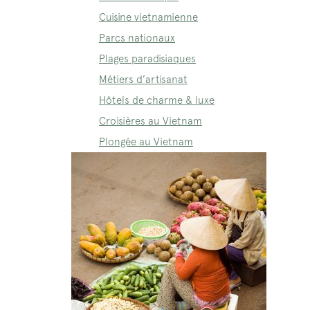
Cuisine vietnamienne
Parcs nationaux
Plages paradisiaques
Métiers d’artisanat
Hôtels de charme & luxe
Croisières au Vietnam
Plongée au Vietnam