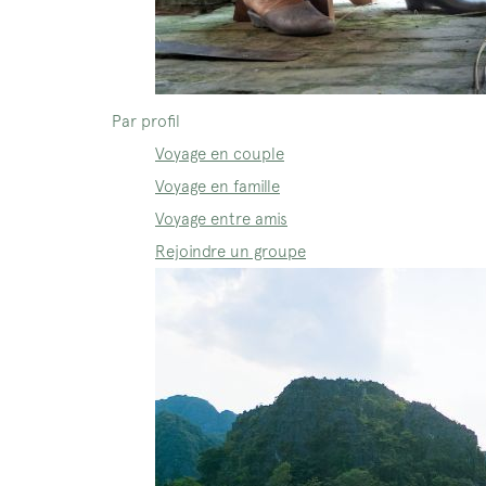
Par profil
Voyage en couple
Voyage en famille
Voyage entre amis
Rejoindre un groupe