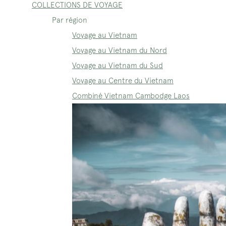
COLLECTIONS DE VOYAGE
Par région
Voyage au Vietnam
Voyage au Vietnam du Nord
Voyage au Vietnam du Sud
Voyage au Centre du Vietnam
Combiné Vietnam Cambodge Laos