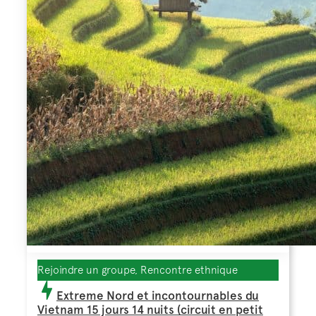
Rejoindre un groupe, Rencontre ethnique
Extreme Nord et incontournables du
Vietnam 15 jours 14 nuits (circuit en petit