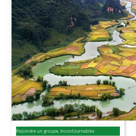
Rejoindre un groupe, Incontournables