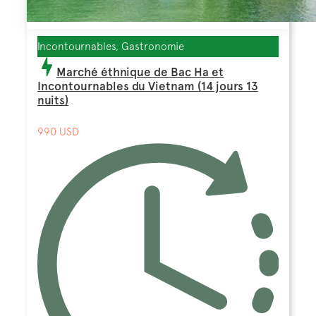
Incontournables, Gastronomie
Marché éthnique de Bac Ha et
Incontournables du Vietnam (14 jours 13
nuits)
990 USD