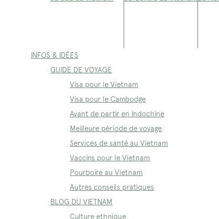
INFOS & IDÉES
GUIDE DE VOYAGE
Visa pour le Vietnam
Visa pour le Cambodge
Avant de partir en Indochine
Meilleure période de voyage
Services de santé au Vietnam
Vaccins pour le Vietnam
Pourboire au Vietnam
Autres conseils pratiques
BLOG DU VIETNAM
Culture ethnique