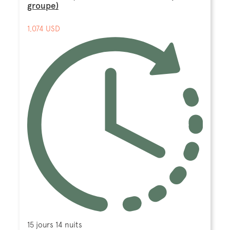
groupe)
1,074 USD
15 jours 14 nuits