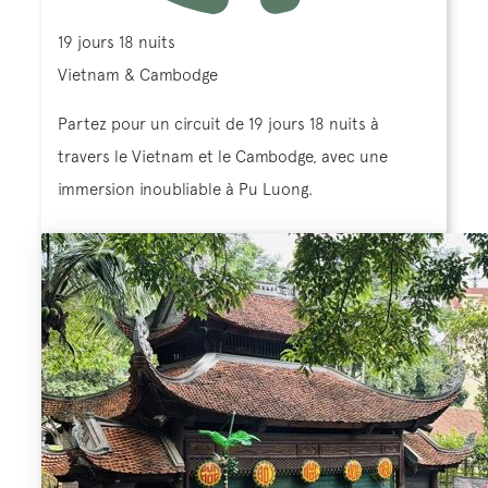
19 jours 18 nuits
Vietnam & Cambodge
Partez pour un circuit de 19 jours 18 nuits à
travers le Vietnam et le Cambodge, avec une
immersion inoubliable à Pu Luong.