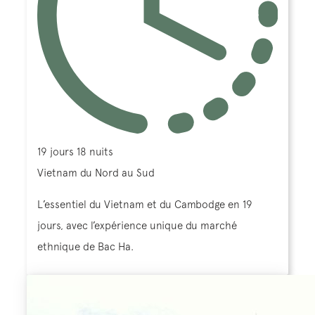
19 jours 18 nuits
Vietnam du Nord au Sud
L’essentiel du Vietnam et du Cambodge en 19
jours, avec l’expérience unique du marché
ethnique de Bac Ha.