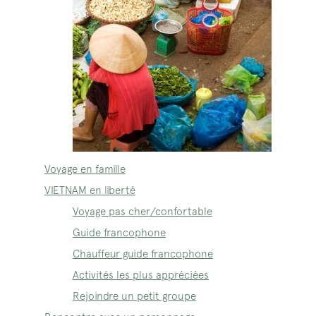
Voyage en famille
VIETNAM en liberté
Voyage pas cher/confortable
Guide francophone
Chauffeur guide francophone
Activités les plus appréciées
Rejoindre un petit groupe