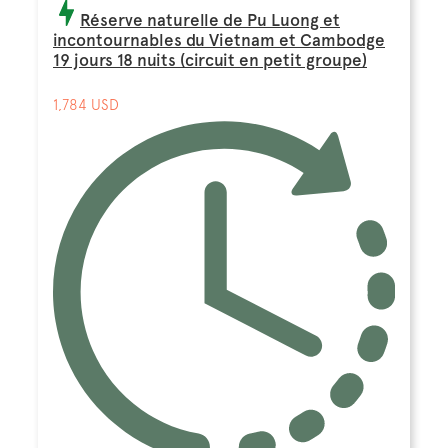
Réserve naturelle de Pu Luong et
incontournables du Vietnam et Cambodge
19 jours 18 nuits (circuit en petit groupe)
1,784 USD