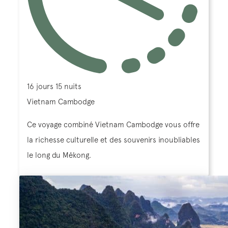
16 jours 15 nuits
Vietnam Cambodge
Ce voyage combiné Vietnam Cambodge vous offre
la richesse culturelle et des souvenirs inoubliables
le long du Mékong.