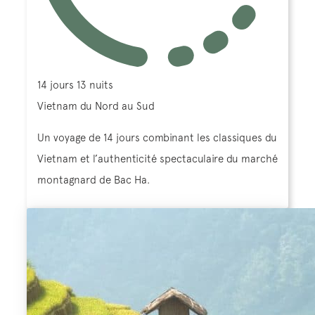
14 jours 13 nuits
Vietnam du Nord au Sud
Un voyage de 14 jours combinant les classiques du
Vietnam et l’authenticité spectaculaire du marché
montagnard de Bac Ha.