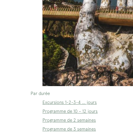
Par durée
Excursions 1-2-3-4 … jours
Programme de 10 – 12 jours
Programme de 2 semaines
Programme de 3 semaines