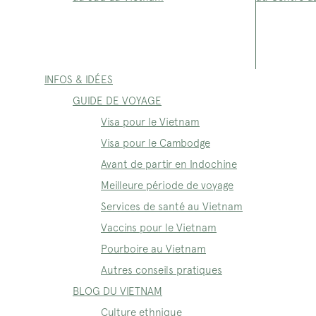
INFOS & IDÉES
GUIDE DE VOYAGE
Visa pour le Vietnam
Visa pour le Cambodge
Avant de partir en Indochine
Meilleure période de voyage
Services de santé au Vietnam
Vaccins pour le Vietnam
Pourboire au Vietnam
Autres conseils pratiques
BLOG DU VIETNAM
Culture ethnique