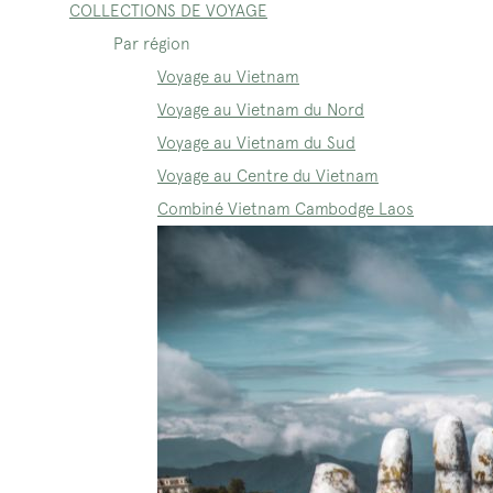
COLLECTIONS DE VOYAGE
Par région
Voyage au Vietnam
Voyage au Vietnam du Nord
Voyage au Vietnam du Sud
Voyage au Centre du Vietnam
Combiné Vietnam Cambodge Laos