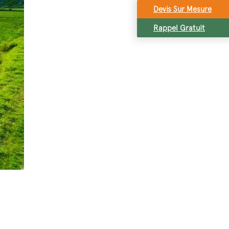
Devis Sur Mesure
Rappel Gratuit