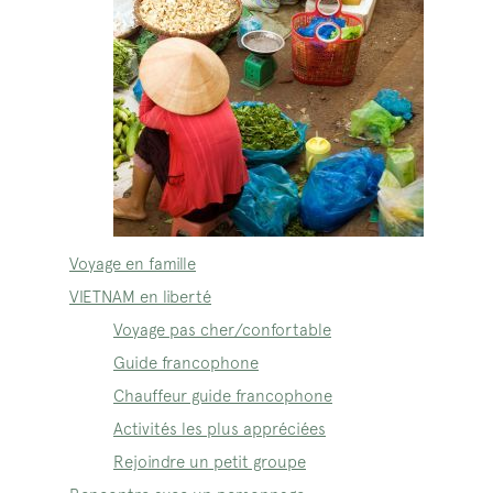
Voyage en famille
VIETNAM en liberté
Voyage pas cher/confortable
Guide francophone
Chauffeur guide francophone
Activités les plus appréciées
Rejoindre un petit groupe