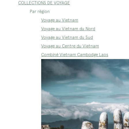
COLLECTIONS DE VOYAGE
Par région
Voyage au Vietnam
Voyage au Vietnam du Nord
Voyage au Vietnam du Sud
Voyage au Centre du Vietnam
Combiné Vietnam Cambodge Laos