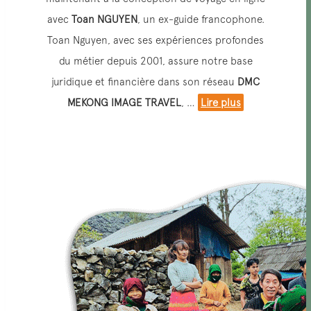
avec
Toan NGUYEN
, un ex-guide francophone.
Toan Nguyen, avec ses expériences profondes
du métier depuis 2001, assure notre base
juridique et financière dans son réseau
DMC
MEKONG IMAGE TRAVEL
, …
Lire plus