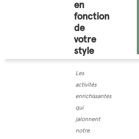
en
fonction
de
votre
style
Les
activités
enrichissantes
qui
jalonnent
notre