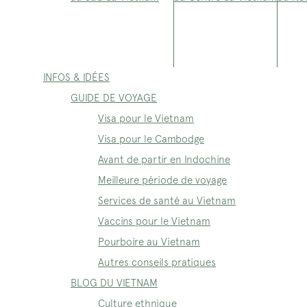
INFOS & IDÉES
GUIDE DE VOYAGE
Visa pour le Vietnam
Visa pour le Cambodge
Avant de partir en Indochine
Meilleure période de voyage
Services de santé au Vietnam
Vaccins pour le Vietnam
Pourboire au Vietnam
Autres conseils pratiques
BLOG DU VIETNAM
Culture ethnique