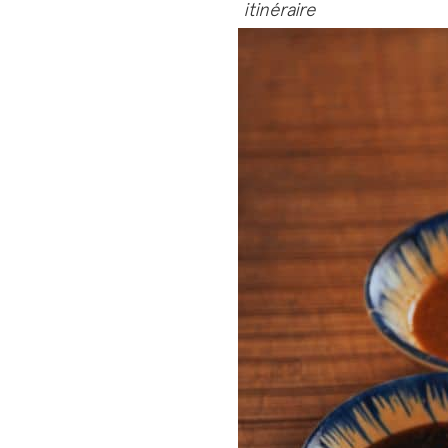
itinéraire