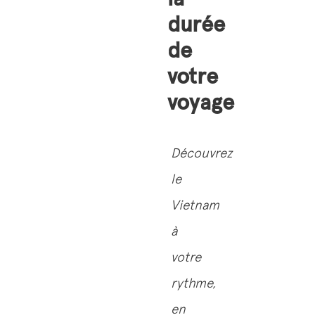
durée
de
votre
voyage
Découvrez
le
Vietnam
à
votre
rythme,
en