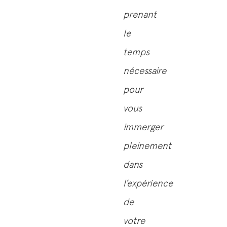
prenant
le
temps
nécessaire
pour
vous
immerger
pleinement
dans
l’expérience
de
votre