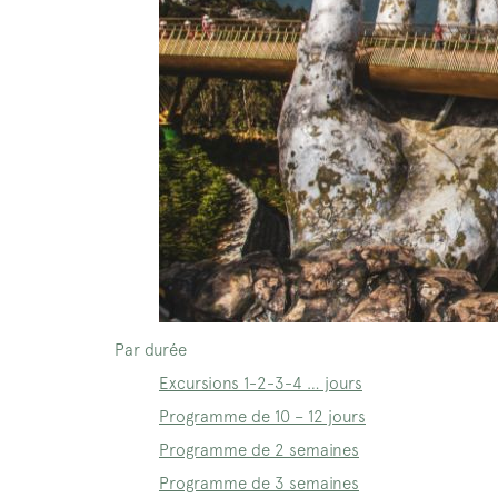
Par durée
Excursions 1-2-3-4 … jours
Programme de 10 – 12 jours
Programme de 2 semaines
Programme de 3 semaines