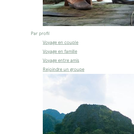
Par profil
Voyage en couple
Voyage en famille
Voyage entre amis
Rejoindre un groupe