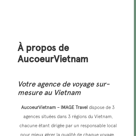
AGENCE LOCALE RESPONSABLE
À propos de
AucoeurVietnam
Votre agence de voyage sur-
mesure au Vietnam
AucoeurVietnam – IMAGE Travel
dispose de 3
agences situées dans 3 régions du Vietnam,
chacune étant dirigée par un responsable local
pour mieux gérer la qualité de chaque voyage.