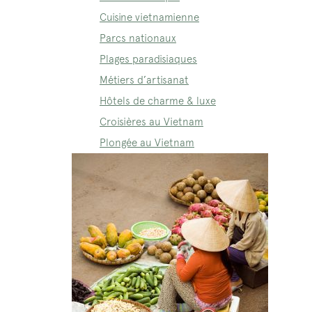
Cuisine vietnamienne
Parcs nationaux
Plages paradisiaques
Métiers d’artisanat
Hôtels de charme & luxe
Croisières au Vietnam
Plongée au Vietnam