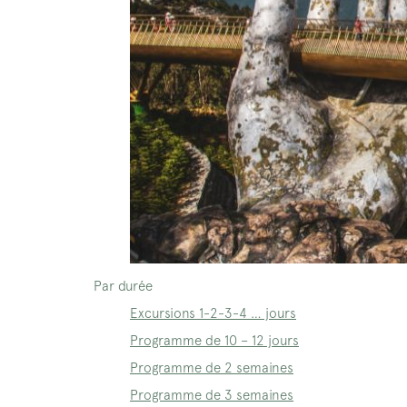
Par durée
Excursions 1-2-3-4 … jours
Programme de 10 – 12 jours
Programme de 2 semaines
Programme de 3 semaines