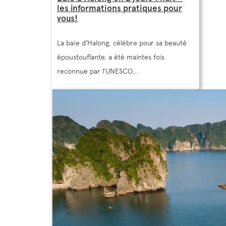
les informations pratiques pour
vous!
La baie d’Halong, célèbre pour sa beauté
époustouflante, a été maintes fois
reconnue par l’UNESCO...