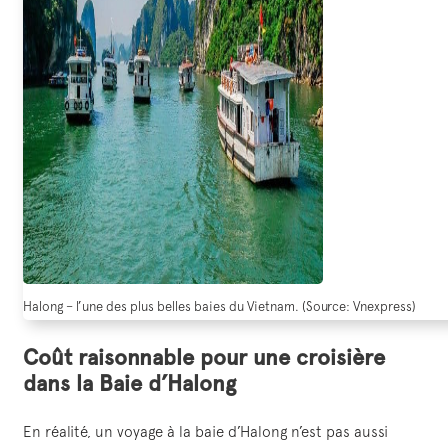
Halong – l’une des plus belles baies du Vietnam. (Source: Vnexpress)
Coût raisonnable pour une croisière
dans la Baie d’Halong
En réalité, un voyage à la baie d’Halong n’est pas aussi