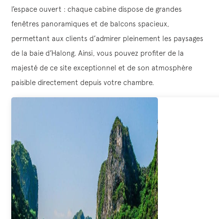
l’espace ouvert : chaque cabine dispose de grandes
fenêtres panoramiques et de balcons spacieux,
permettant aux clients d’admirer pleinement les paysages
de la baie d’Halong. Ainsi, vous pouvez profiter de la
majesté de ce site exceptionnel et de son atmosphère
paisible directement depuis votre chambre.