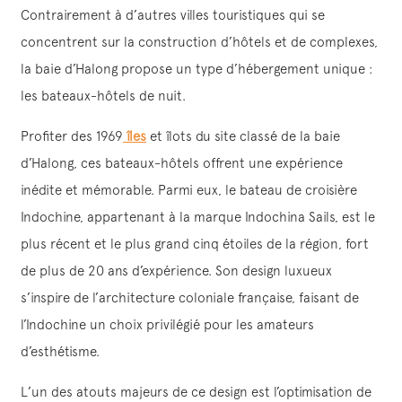
Contrairement à d’autres villes touristiques qui se
concentrent sur la construction d’hôtels et de complexes,
la baie d’Halong propose un type d’hébergement unique :
les bateaux-hôtels de nuit.
Profiter des 1969
îles
et îlots du site classé de la baie
d’Halong, ces bateaux-hôtels offrent une expérience
inédite et mémorable. Parmi eux, le bateau de croisière
Indochine, appartenant à la marque Indochina Sails, est le
plus récent et le plus grand cinq étoiles de la région, fort
de plus de 20 ans d’expérience. Son design luxueux
s’inspire de l’architecture coloniale française, faisant de
l’Indochine un choix privilégié pour les amateurs
d’esthétisme.
L’un des atouts majeurs de ce design est l’optimisation de