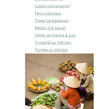
Cuisine vietnamienne
Parcs nationaux
Plages paradisiaques
Métiers d’artisanat
Hôtels de charme & luxe
Croisières au Vietnam
Plongée au Vietnam