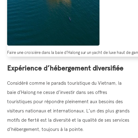
Faire une croisière dans la baie d’Halong sur un yacht de luxe haut de ga
Expérience d’hébergement diversifiée
Considéré comme le paradis touristique du Vietnam, la
baie d’Halong ne cesse d’investir dans ses offres
touristiques pour répondre pleinement aux besoins des
visiteurs nationaux et internationaux. L’un des plus grands
motifs de fierté est la diversité et la qualité de ses services
d’hébergement, toujours à la pointe.