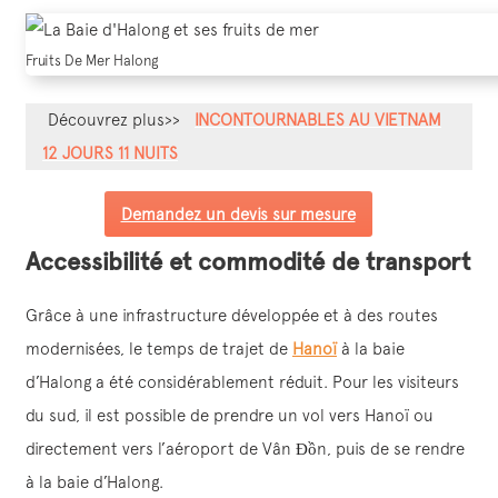
Fruits De Mer Halong
Découvrez plus>>
INCONTOURNABLES AU VIETNAM
12 JOURS 11 NUITS
Demandez un devis sur mesure
Accessibilité et commodité de transport
Grâce à une infrastructure développée et à des routes
modernisées, le temps de trajet de
Hanoï
à la baie
d’Halong a été considérablement réduit. Pour les visiteurs
du sud, il est possible de prendre un vol vers Hanoï ou
directement vers l’aéroport de Vân Đồn, puis de se rendre
à la baie d’Halong.