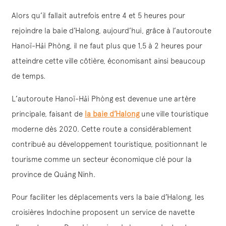
Alors qu’il fallait autrefois entre 4 et 5 heures pour
rejoindre la baie d’Halong, aujourd’hui, grâce à l’autoroute
Hanoï-Hải Phòng, il ne faut plus que 1,5 à 2 heures pour
atteindre cette ville côtière, économisant ainsi beaucoup
de temps.
L’autoroute Hanoï-Hải Phòng est devenue une artère
principale, faisant de
la baie d’Halong
une ville touristique
moderne dès 2020. Cette route a considérablement
contribué au développement touristique, positionnant le
tourisme comme un secteur économique clé pour la
province de Quảng Ninh.
Pour faciliter les déplacements vers la baie d’Halong, les
croisières Indochine proposent un service de navette