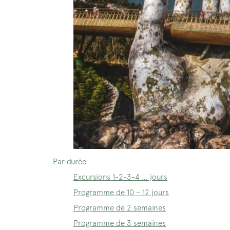
Par durée
Excursions 1-2-3-4 … jours
Programme de 10 – 12 jours
Programme de 2 semaines
Programme de 3 semaines