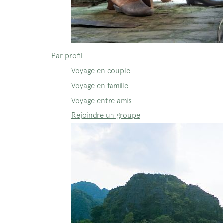
Par profil
Voyage en couple
Voyage en famille
Voyage entre amis
Rejoindre un groupe