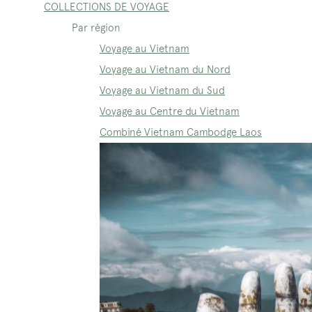
COLLECTIONS DE VOYAGE
Par région
Voyage au Vietnam
Voyage au Vietnam du Nord
Voyage au Vietnam du Sud
Voyage au Centre du Vietnam
Combiné Vietnam Cambodge Laos