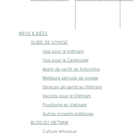
INFOS & IDÉES
GUIDE DE VOYAGE
Visa pour le Vietnam
Visa pour le Cambodge
Avant de partir en Indochine
Meilleure période de voyage
Services de santé au Vietnam
Vaccins pour le Vietnam
Pourboire au Vietnam
Autres conseils pratiques
BLOG DU VIETNAM
Culture ethnique