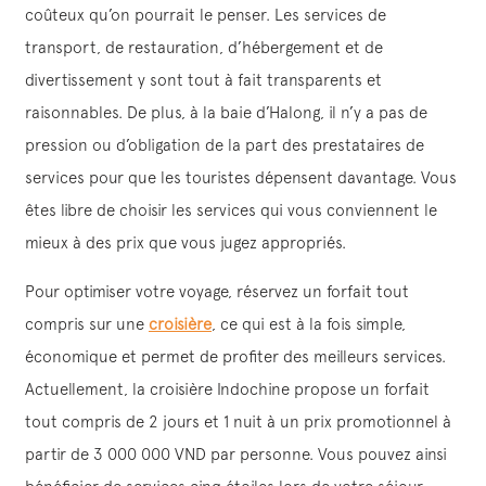
coûteux qu’on pourrait le penser. Les services de
transport, de restauration, d’hébergement et de
divertissement y sont tout à fait transparents et
raisonnables. De plus, à la baie d’Halong, il n’y a pas de
pression ou d’obligation de la part des prestataires de
services pour que les touristes dépensent davantage. Vous
êtes libre de choisir les services qui vous conviennent le
mieux à des prix que vous jugez appropriés.
Pour optimiser votre voyage, réservez un forfait tout
compris sur une
croisière
, ce qui est à la fois simple,
économique et permet de profiter des meilleurs services.
Actuellement, la croisière Indochine propose un forfait
tout compris de 2 jours et 1 nuit à un prix promotionnel à
partir de 3 000 000 VND par personne. Vous pouvez ainsi