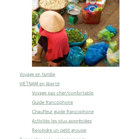
Voyage en famille
VIETNAM en liberté
Voyage pas cher/confortable
Guide francophone
Chauffeur guide francophone
Activités les plus appréciées
Rejoindre un petit groupe