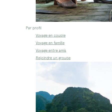
Par profil
Voyage en couple
Voyage en famille
Voyage entre amis
Rejoindre un groupe