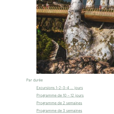
Par durée
Excursions 1-2-3-4 … jours
Programme de 10 – 12 jours
Programme de 2 semaines
Programme de 3 semaines