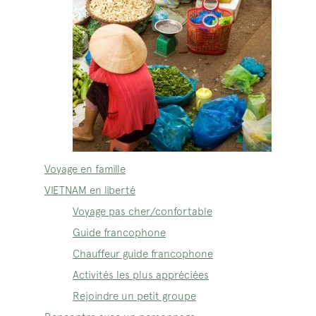
Voyage en famille
VIETNAM en liberté
Voyage pas cher/confortable
Guide francophone
Chauffeur guide francophone
Activités les plus appréciées
Rejoindre un petit groupe