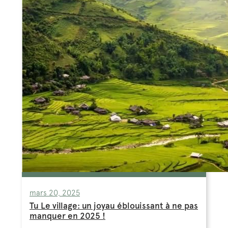
mars 20, 2025
Tu Le village: un joyau éblouissant à ne pas
manquer en 2025 !