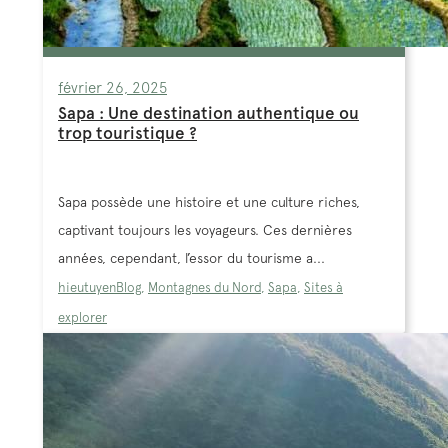
février 26, 2025
Sapa : Une destination authentique ou
trop touristique ?
Sapa possède une histoire et une culture riches,
captivant toujours les voyageurs. Ces dernières
années, cependant, l’essor du tourisme a...
hieutuyen
Blog
,
Montagnes du Nord
,
Sapa
,
Sites à
explorer