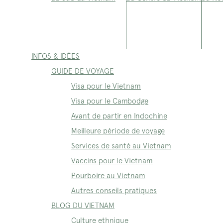
INFOS & IDÉES
GUIDE DE VOYAGE
Visa pour le Vietnam
Visa pour le Cambodge
Avant de partir en Indochine
Meilleure période de voyage
Services de santé au Vietnam
Vaccins pour le Vietnam
Pourboire au Vietnam
Autres conseils pratiques
BLOG DU VIETNAM
Culture ethnique