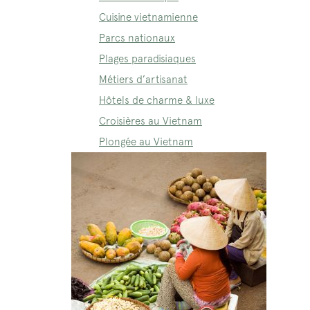
Cuisine vietnamienne
Parcs nationaux
Plages paradisiaques
Métiers d’artisanat
Hôtels de charme & luxe
Croisières au Vietnam
Plongée au Vietnam