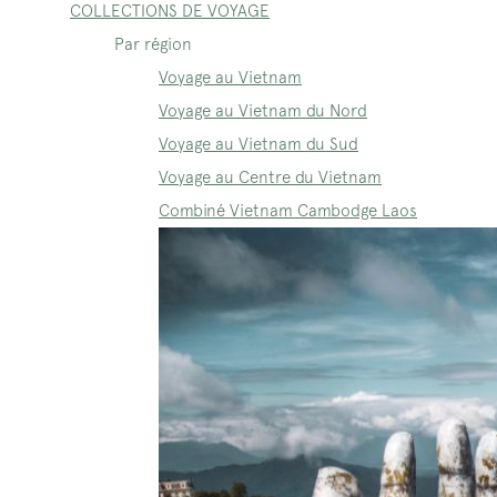
COLLECTIONS DE VOYAGE
Par région
Voyage au Vietnam
Voyage au Vietnam du Nord
Voyage au Vietnam du Sud
Voyage au Centre du Vietnam
Combiné Vietnam Cambodge Laos