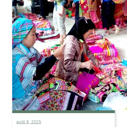
août 8, 2025