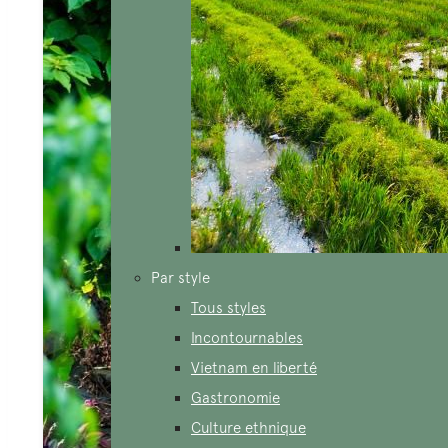
Par style
Tous styles
Incontournables
Vietnam en liberté
Gastronomie
Culture ethnique