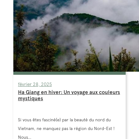
février 28, 2025
Ha Giang en hiver: Un voyage aux couleurs
mystiques
Si vous êtes fasciné(e) par la beauté du nord du
Vietnam, ne manquez pas la région du Nord-Est !
Nous...