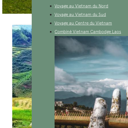
Voyage au Vietnam du Nord
Voyage au Vietnam du Sud
Voyage au Centre du Vietnam
Combiné Vietnam Cambodge Laos