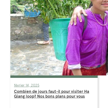
février 14, 2025
Combien de jours faut-il pour visiter Ha
Giang loop? Nos bons plans pour vous