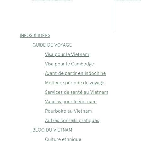
INFOS & IDÉES
GUIDE DE VOYAGE
Visa pour le Vietnam
Visa pour le Cambodge
Avant de partir en Indochine
Meilleure période de voyage
Services de santé au Vietnam
Vaccins pour le Vietnam
Pourboire au Vietnam
Autres conseils pratiques
BLOG DU VIETNAM
Culture ethnique