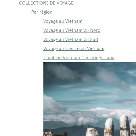
COLLECTIONS DE VOYAGE
Par région
Voyage au Vietnam
Voyage au Vietnam du Nord
Voyage au Vietnam du Sud
Voyage au Centre du Vietnam
Combiné Vietnam Cambodge Laos