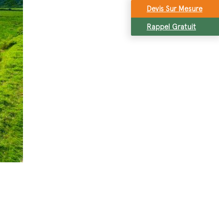
Devis Sur Mesure
Rappel Gratuit