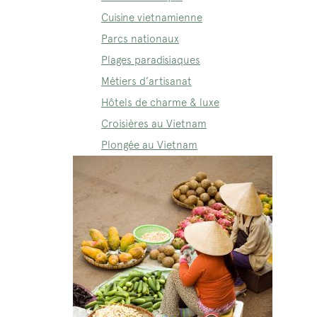
Cuisine vietnamienne
Parcs nationaux
Plages paradisiaques
Métiers d’artisanat
Hôtels de charme & luxe
Croisières au Vietnam
Plongée au Vietnam