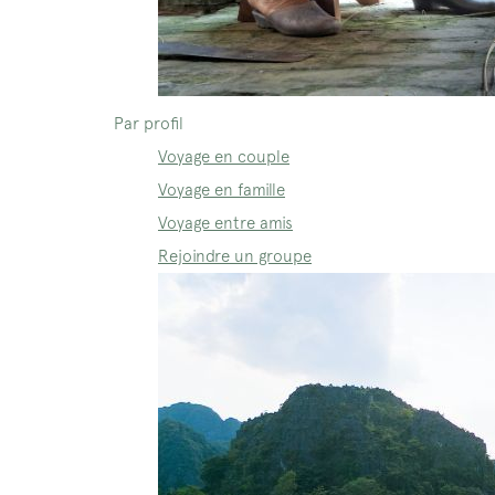
Par profil
Voyage en couple
Voyage en famille
Voyage entre amis
Rejoindre un groupe