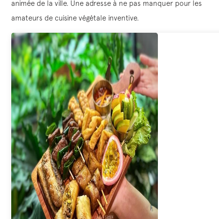
animée de la ville. Une adresse à ne pas manquer pour les
amateurs de cuisine végétale inventive.