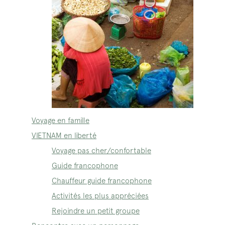
Voyage en famille
VIETNAM en liberté
Voyage pas cher/confortable
Guide francophone
Chauffeur guide francophone
Activités les plus appréciées
Rejoindre un petit groupe