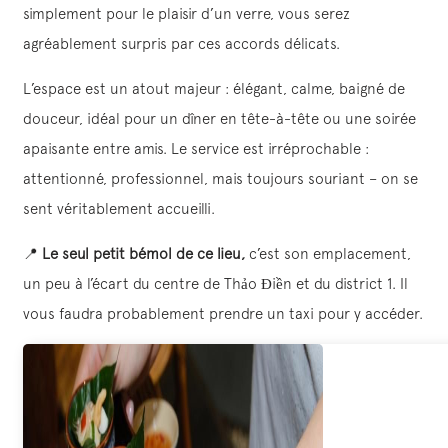
simplement pour le plaisir d’un verre, vous serez
agréablement surpris par ces accords délicats.
L’espace est un atout majeur : élégant, calme, baigné de
douceur, idéal pour un dîner en tête-à-tête ou une soirée
apaisante entre amis. Le service est irréprochable :
attentionné, professionnel, mais toujours souriant – on se
sent véritablement accueilli.
📍
Le seul petit bémol de ce lieu,
c’est son emplacement,
un peu à l’écart du centre de Thảo Điền et du district 1. Il
vous faudra probablement prendre un taxi pour y accéder.