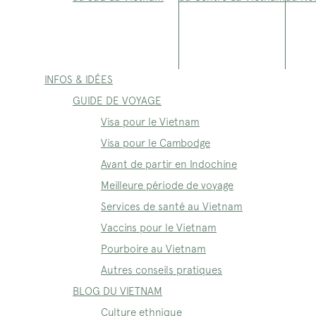
INFOS & IDÉES
GUIDE DE VOYAGE
Visa pour le Vietnam
Visa pour le Cambodge
Avant de partir en Indochine
Meilleure période de voyage
Services de santé au Vietnam
Vaccins pour le Vietnam
Pourboire au Vietnam
Autres conseils pratiques
BLOG DU VIETNAM
Culture ethnique