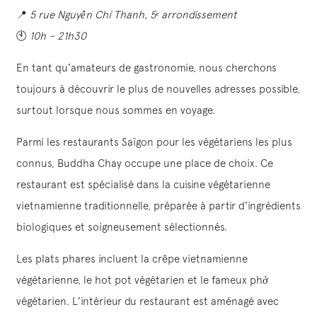
📍
5 rue Nguyễn Chí Thanh, 5ᵉ arrondissement
🕙
10h – 21h30
En tant qu’amateurs de gastronomie, nous cherchons
toujours à découvrir le plus de nouvelles adresses possible,
surtout lorsque nous sommes en voyage.
Parmi les restaurants Saïgon pour les végétariens les plus
connus, Buddha Chay occupe une place de choix. Ce
restaurant est spécialisé dans la cuisine végétarienne
vietnamienne traditionnelle, préparée à partir d’ingrédients
biologiques et soigneusement sélectionnés.
Les plats phares incluent la crêpe vietnamienne
végétarienne, le hot pot végétarien et le fameux phở
végétarien. L’intérieur du restaurant est aménagé avec