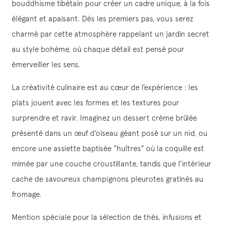
bouddhisme tibétain pour créer un cadre unique, à la fois
élégant et apaisant. Dès les premiers pas, vous serez
charmé par cette atmosphère rappelant un jardin secret
au style bohème, où chaque détail est pensé pour
émerveiller les sens.
La créativité culinaire est au cœur de l’expérience : les
plats jouent avec les formes et les textures pour
surprendre et ravir. Imaginez un dessert crème brûlée
présenté dans un œuf d’oiseau géant posé sur un nid, ou
encore une assiette baptisée “huîtres” où la coquille est
mimée par une couche croustillante, tandis que l’intérieur
cache de savoureux champignons pleurotes gratinés au
fromage.
Mention spéciale pour la sélection de thés, infusions et