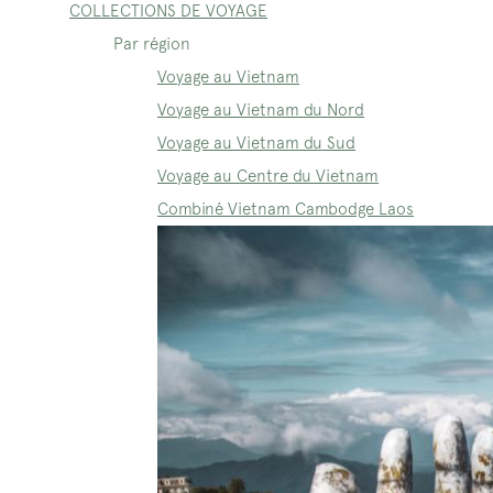
COLLECTIONS DE VOYAGE
Par région
Voyage au Vietnam
Voyage au Vietnam du Nord
Voyage au Vietnam du Sud
Voyage au Centre du Vietnam
Combiné Vietnam Cambodge Laos