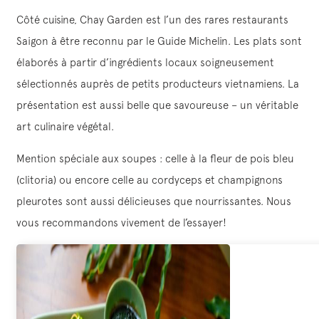
Côté cuisine, Chay Garden est l’un des rares restaurants
Saigon à être reconnu par le Guide Michelin. Les plats sont
élaborés à partir d’ingrédients locaux soigneusement
sélectionnés auprès de petits producteurs vietnamiens. La
présentation est aussi belle que savoureuse – un véritable
art culinaire végétal.
Mention spéciale aux soupes : celle à la fleur de pois bleu
(clitoria) ou encore celle au cordyceps et champignons
pleurotes sont aussi délicieuses que nourrissantes. Nous
vous recommandons vivement de l’essayer!