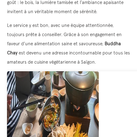
goût : le bois, la lumière tamisée et l’ambiance apaisante
invitent à un véritable moment de sérénité.
Le service y est bon, avec une équipe attentionnée,
toujours prête à conseiller. Grâce à son engagement en
faveur d’une alimentation saine et savoureuse,
Buddha
Chay
est devenu une adresse incontournable pour tous les
amateurs de cuisine végétarienne à Saïgon.