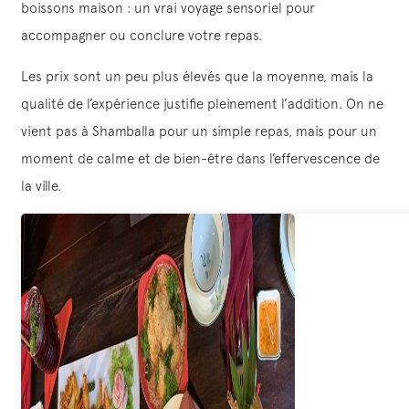
boissons maison : un vrai voyage sensoriel pour
accompagner ou conclure votre repas.
Les prix sont un peu plus élevés que la moyenne, mais la
qualité de l’expérience justifie pleinement l’addition. On ne
vient pas à Shamballa pour un simple repas, mais pour un
moment de calme et de bien-être dans l’effervescence de
la ville.