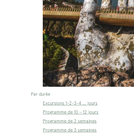
Par durée
Excursions 1-2-3-4 … jours
Programme de 10 – 12 jours
Programme de 2 semaines
Programme de 3 semaines