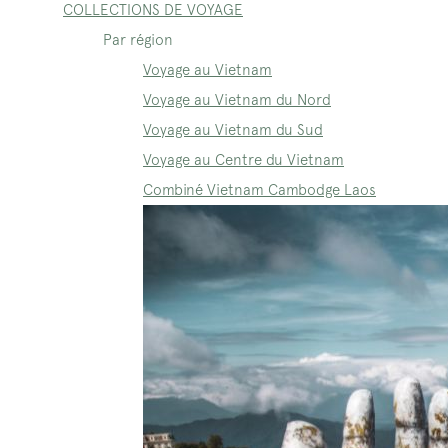
COLLECTIONS DE VOYAGE
Par région
Voyage au Vietnam
Voyage au Vietnam du Nord
Voyage au Vietnam du Sud
Voyage au Centre du Vietnam
Combiné Vietnam Cambodge Laos