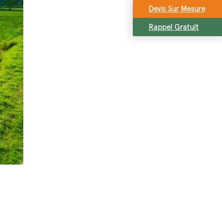
Devis Sur Mesure
Rappel Gratuit