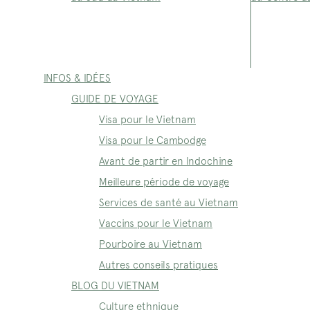
INFOS & IDÉES
GUIDE DE VOYAGE
Visa pour le Vietnam
Visa pour le Cambodge
Avant de partir en Indochine
Meilleure période de voyage
Services de santé au Vietnam
Vaccins pour le Vietnam
Pourboire au Vietnam
Autres conseils pratiques
BLOG DU VIETNAM
Culture ethnique