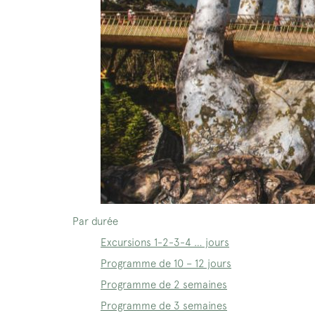
Par durée
Excursions 1-2-3-4 … jours
Programme de 10 – 12 jours
Programme de 2 semaines
Programme de 3 semaines