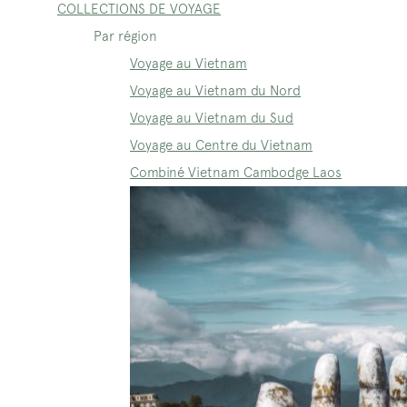
COLLECTIONS DE VOYAGE
Par région
Voyage au Vietnam
Voyage au Vietnam du Nord
Voyage au Vietnam du Sud
Voyage au Centre du Vietnam
Combiné Vietnam Cambodge Laos