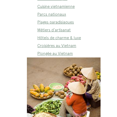
Cuisine vietnamienne
Parcs nationaux
Plages paradisiaques
Métiers d’artisanat
Hôtels de charme & luxe
Croisières au Vietnam
Plongée au Vietnam