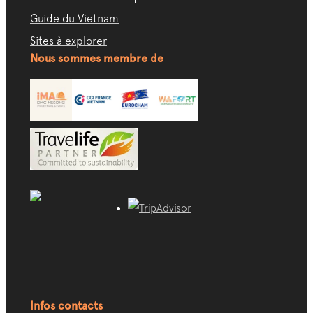
Guide du Vietnam
Sites à explorer
Nous sommes membre de
Infos contacts