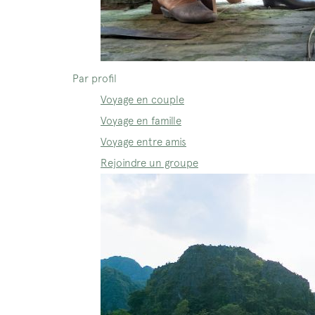
Par profil
Voyage en couple
Voyage en famille
Voyage entre amis
Rejoindre un groupe