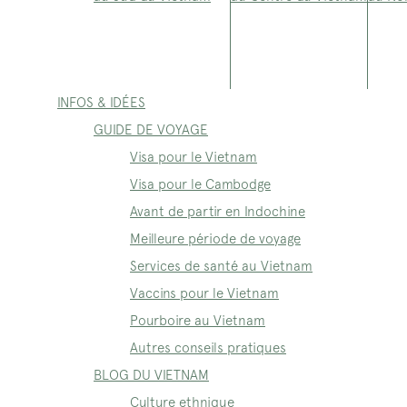
INFOS & IDÉES
GUIDE DE VOYAGE
Visa pour le Vietnam
Visa pour le Cambodge
Avant de partir en Indochine
Meilleure période de voyage
Services de santé au Vietnam
Vaccins pour le Vietnam
Pourboire au Vietnam
Autres conseils pratiques
BLOG DU VIETNAM
Culture ethnique