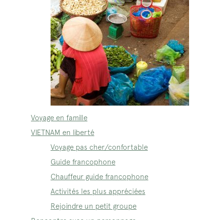
Voyage en famille
VIETNAM en liberté
Voyage pas cher/confortable
Guide francophone
Chauffeur guide francophone
Activités les plus appréciées
Rejoindre un petit groupe