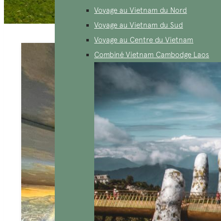
Voyage au Vietnam du Nord
Voyage au Vietnam du Sud
Voyage au Centre du Vietnam
Combiné Vietnam Cambodge Laos