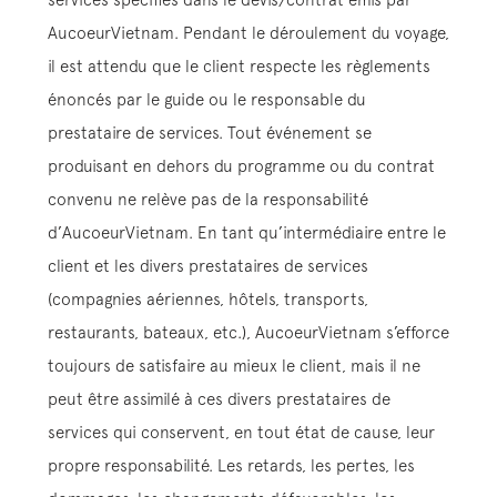
AucoeurVietnam. Pendant le déroulement du voyage,
il est attendu que le client respecte les règlements
énoncés par le guide ou le responsable du
prestataire de services. Tout événement se
produisant en dehors du programme ou du contrat
convenu ne relève pas de la responsabilité
d’AucoeurVietnam. En tant qu’intermédiaire entre le
client et les divers prestataires de services
(compagnies aériennes, hôtels, transports,
restaurants, bateaux, etc.), AucoeurVietnam s’efforce
toujours de satisfaire au mieux le client, mais il ne
peut être assimilé à ces divers prestataires de
services qui conservent, en tout état de cause, leur
propre responsabilité. Les retards, les pertes, les