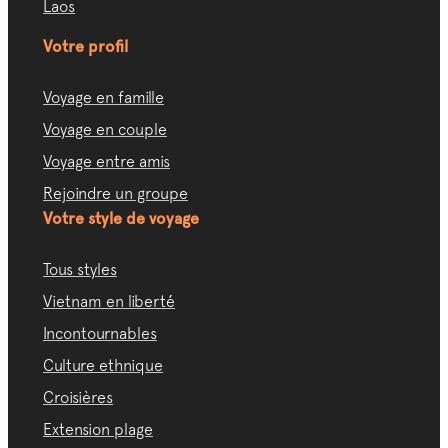
Laos
Votre profil
Voyage en famille
Voyage en couple
Voyage entre amis
Rejoindre un groupe
Votre style de voyage
Tous styles
Vietnam en liberté
Incontournables
Culture ethnique
Croisières
Extension plage