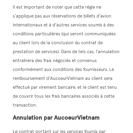
Il est important de noter que cette règle ne
s’applique pas aux réservations de billets d’avion
internationaux et à d’autres services soumis à des
conditions particulières (qui seront communiquées
au client lors de la conclusion du contrat de
prestation de services). Dans de tels cas, l’annulation
entraînera des frais négociés et convenus
conformément aux conditions des fournisseurs. Le
remboursement d’AucoeurVietnam au client sera
effectué par virement bancaire, et le client est tenu
de couvrir tous les frais bancaires associés à cette
transaction.
Annulation par AucoeurVietnam
Le contrat portant sur les services fournis par