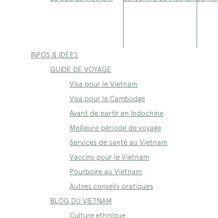
INFOS & IDÉES
GUIDE DE VOYAGE
Visa pour le Vietnam
Visa pour le Cambodge
Avant de partir en Indochine
Meilleure période de voyage
Services de santé au Vietnam
Vaccins pour le Vietnam
Pourboire au Vietnam
Autres conseils pratiques
BLOG DU VIETNAM
Culture ethnique