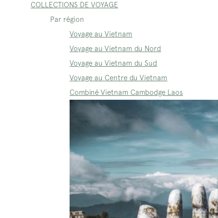
COLLECTIONS DE VOYAGE
Par région
Voyage au Vietnam
Voyage au Vietnam du Nord
Voyage au Vietnam du Sud
Voyage au Centre du Vietnam
Combiné Vietnam Cambodge Laos