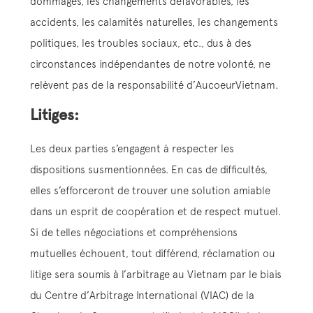
dommages, les changements défavorables, les
accidents, les calamités naturelles, les changements
politiques, les troubles sociaux, etc., dus à des
circonstances indépendantes de notre volonté, ne
relèvent pas de la responsabilité d’AucoeurVietnam.
Litiges:
Les deux parties s’engagent à respecter les
dispositions susmentionnées. En cas de difficultés,
elles s’efforceront de trouver une solution amiable
dans un esprit de coopération et de respect mutuel.
Si de telles négociations et compréhensions
mutuelles échouent, tout différend, réclamation ou
litige sera soumis à l’arbitrage au Vietnam par le biais
du Centre d’Arbitrage International (VIAC) de la