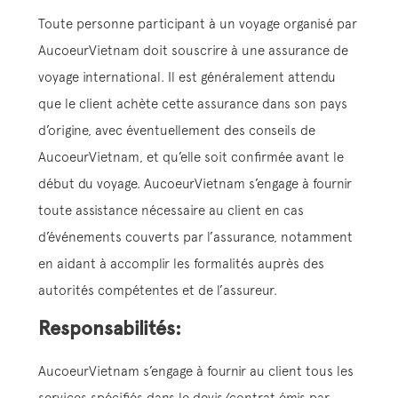
Toute personne participant à un voyage organisé par
AucoeurVietnam doit souscrire à une assurance de
voyage international. Il est généralement attendu
que le client achète cette assurance dans son pays
d’origine, avec éventuellement des conseils de
AucoeurVietnam, et qu’elle soit confirmée avant le
début du voyage. AucoeurVietnam s’engage à fournir
toute assistance nécessaire au client en cas
d’événements couverts par l’assurance, notamment
en aidant à accomplir les formalités auprès des
autorités compétentes et de l’assureur.
Responsabilités:
AucoeurVietnam s’engage à fournir au client tous les
services spécifiés dans le devis/contrat émis par