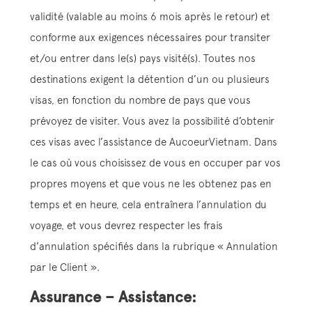
validité (valable au moins 6 mois après le retour) et
conforme aux exigences nécessaires pour transiter
et/ou entrer dans le(s) pays visité(s). Toutes nos
destinations exigent la détention d’un ou plusieurs
visas, en fonction du nombre de pays que vous
prévoyez de visiter. Vous avez la possibilité d’obtenir
ces visas avec l’assistance de AucoeurVietnam. Dans
le cas où vous choisissez de vous en occuper par vos
propres moyens et que vous ne les obtenez pas en
temps et en heure, cela entraînera l’annulation du
voyage, et vous devrez respecter les frais
d’annulation spécifiés dans la rubrique « Annulation
par le Client ».
Assurance – Assistance: