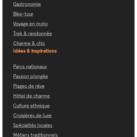
Gastronomie
Bike-tour
Voyage en moto
Trek & randonnée
Charme & chic
Idées & inspirations
Parcs nationaux
Passion plongée
Plages de rêve
Hôtel de charme
Culture ethnique
Croisières de luxe
Spécialités locales
Métiers traditionnels