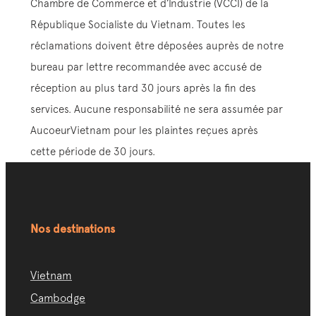
Chambre de Commerce et d’Industrie (VCCI) de la
République Socialiste du Vietnam. Toutes les
réclamations doivent être déposées auprès de notre
bureau par lettre recommandée avec accusé de
réception au plus tard 30 jours après la fin des
services. Aucune responsabilité ne sera assumée par
AucoeurVietnam pour les plaintes reçues après
cette période de 30 jours.
Nos destinations
Vietnam
Cambodge