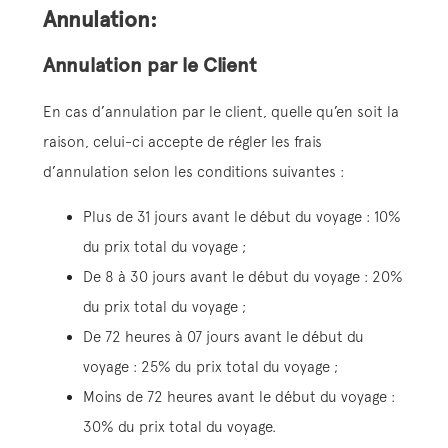
Annulation:
Annulation par le Client
En cas d’annulation par le client, quelle qu’en soit la
raison, celui-ci accepte de régler les frais
d’annulation selon les conditions suivantes :
Plus de 31 jours avant le début du voyage : 10%
du prix total du voyage ;
De 8 à 30 jours avant le début du voyage : 20%
du prix total du voyage ;
De 72 heures à 07 jours avant le début du
voyage : 25% du prix total du voyage ;
Moins de 72 heures avant le début du voyage :
30% du prix total du voyage.