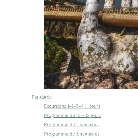
Par durée
Excursions 1-2-3-4 … jours
Programme de 10 – 12 jours
Programme de 2 semaines
Programme de 3 semaines