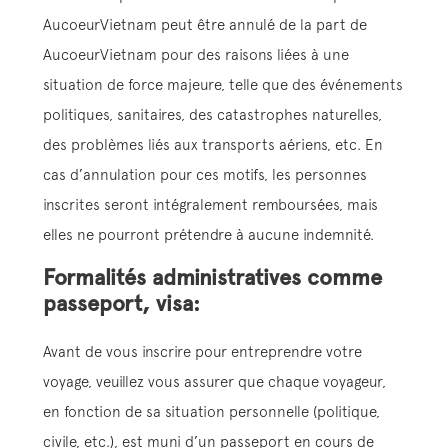
AucoeurVietnam peut être annulé de la part de
AucoeurVietnam pour des raisons liées à une
situation de force majeure, telle que des événements
politiques, sanitaires, des catastrophes naturelles,
des problèmes liés aux transports aériens, etc. En
cas d’annulation pour ces motifs, les personnes
inscrites seront intégralement remboursées, mais
elles ne pourront prétendre à aucune indemnité.
Formalités administratives comme
passeport, visa:
Avant de vous inscrire pour entreprendre votre
voyage, veuillez vous assurer que chaque voyageur,
en fonction de sa situation personnelle (politique,
civile, etc.), est muni d’un passeport en cours de