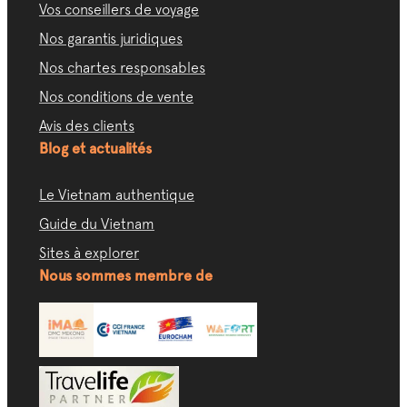
Vos conseillers de voyage
Nos garantis juridiques
Nos chartes responsables
Nos conditions de vente
Avis des clients
Blog et actualités
Le Vietnam authentique
Guide du Vietnam
Sites à explorer
Nous sommes membre de