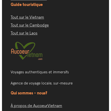
Guide touristique
Tout sur le Vietnam
Tout sur le Cambodge
Tout sur le Laos
Voyages authentiques et immersifs
Agence de voyage locale, sur-mesure
Qui sommes - nous?
À propos de AucoeurVietnam