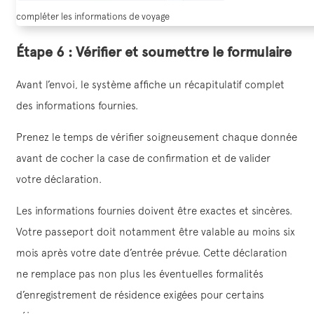
compléter les informations de voyage
Étape 6 : Vérifier et soumettre le formulaire
Avant l’envoi, le système affiche un récapitulatif complet
des informations fournies.
Prenez le temps de vérifier soigneusement chaque donnée
avant de cocher la case de confirmation et de valider
votre déclaration.
Les informations fournies doivent être exactes et sincères.
Votre passeport doit notamment être valable au moins six
mois après votre date d’entrée prévue. Cette déclaration
ne remplace pas non plus les éventuelles formalités
d’enregistrement de résidence exigées pour certains