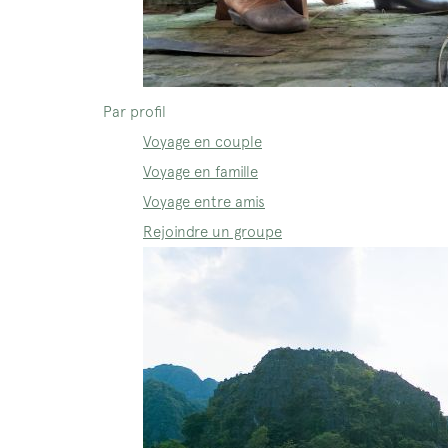
Par profil
Voyage en couple
Voyage en famille
Voyage entre amis
Rejoindre un groupe