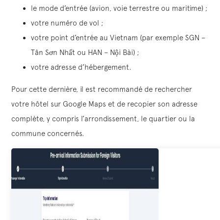
le mode d’entrée (avion, voie terrestre ou maritime) ;
votre numéro de vol ;
votre point d’entrée au Vietnam (par exemple SGN –
Tân Sơn Nhất ou HAN – Nội Bài) ;
votre adresse d’hébergement.
Pour cette dernière, il est recommandé de rechercher
votre hôtel sur Google Maps et de recopier son adresse
complète, y compris l’arrondissement, le quartier ou la
commune concernés.