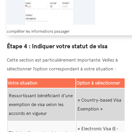
compléter les informations passager
Étape 4 : Indiquer votre statut de visa
Cette section est particulièrement importante. Veillez à
sélectionner l’option correspondant à votre situation :
Votre situation
Option à sélectionner
Ressortissant bénéficiant d’une
« Country-based Visa
exemption de visa selon les
Exemption »
accords en vigueur
« Electronic Visa (E-