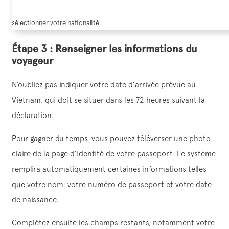
sélectionner votre nationalité
Étape 3 : Renseigner les informations du
voyageur
N’oubliez pas indiquer votre date d’arrivée prévue au
Vietnam, qui doit se situer dans les 72 heures suivant la
déclaration.
Pour gagner du temps, vous pouvez téléverser une photo
claire de la page d’identité de votre passeport. Le système
remplira automatiquement certaines informations telles
que votre nom, votre numéro de passeport et votre date
de naissance.
Complétez ensuite les champs restants, notamment votre