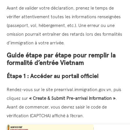
Avant de valider votre déclaration, prenez le temps de
vérifier attentivement toutes les informations renseignées
(passeport, vol, hébergement, etc.). Une erreur ou une
omission pourrait entraîner des retards lors des formalités
d’immigration à votre arrivée.
Guide étape par étape pour remplir la
formalité d’entrée Vietnam
Étape 1 : Accéder au portail officiel
Rendez-vous sur le site prearrival.immigration.gov.vn, puis
cliquez sur
« Create & Submit Pre-arrival Information »
.
Avant de commencer, vous devrez saisir le code de
vérification (CAPTCHA) affiché à l’écran.