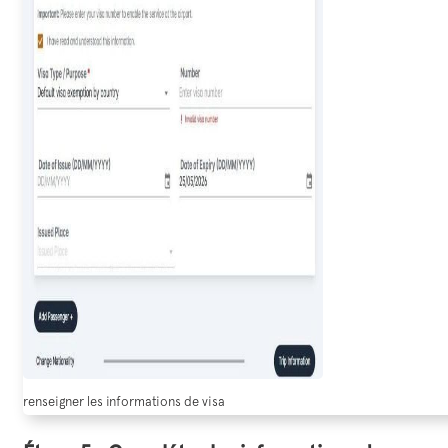
renseigner les informations de visa