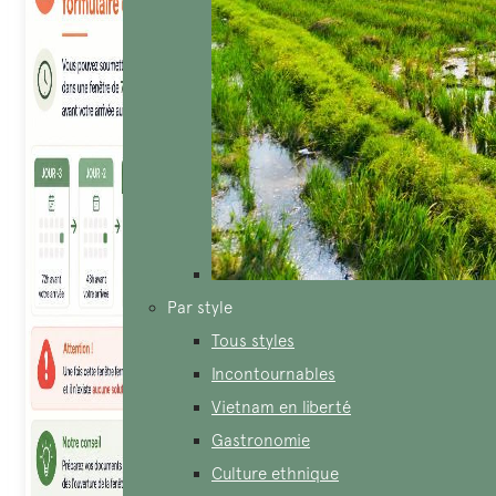
Par style
Tous styles
Incontournables
Vietnam en liberté
Gastronomie
Culture ethnique