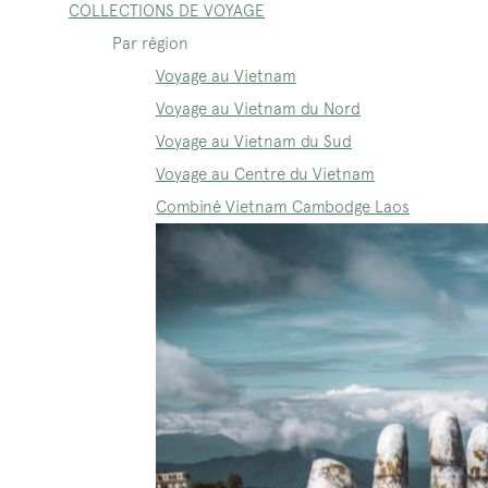
COLLECTIONS DE VOYAGE
Par région
Voyage au Vietnam
Voyage au Vietnam du Nord
Voyage au Vietnam du Sud
Voyage au Centre du Vietnam
Combiné Vietnam Cambodge Laos