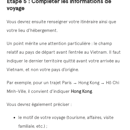
Étape 5 : Compléter les informations de
voyage
Vous devrez ensuite renseigner votre itinéraire ainsi que
votre lieu d’hébergement.
Un point mérite une attention particulière : le champ
relatif au pays de départ avant l’entrée au Vietnam. Il faut
indiquer le dernier territoire quitté avant votre arrivée au
Vietnam, et non votre pays d’origine.
Par exemple, pour un trajet Paris → Hong Kong → Hô Chi
Minh-Ville, il convient d’indiquer
Hong Kong
.
Vous devrez également préciser :
le motif de votre voyage (tourisme, affaires, visite
familiale, etc.) ;