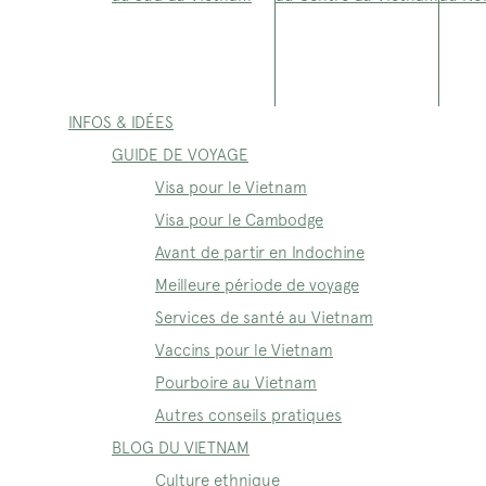
INFOS & IDÉES
GUIDE DE VOYAGE
Visa pour le Vietnam
Visa pour le Cambodge
Avant de partir en Indochine
Meilleure période de voyage
Services de santé au Vietnam
Vaccins pour le Vietnam
Pourboire au Vietnam
Autres conseils pratiques
BLOG DU VIETNAM
Culture ethnique