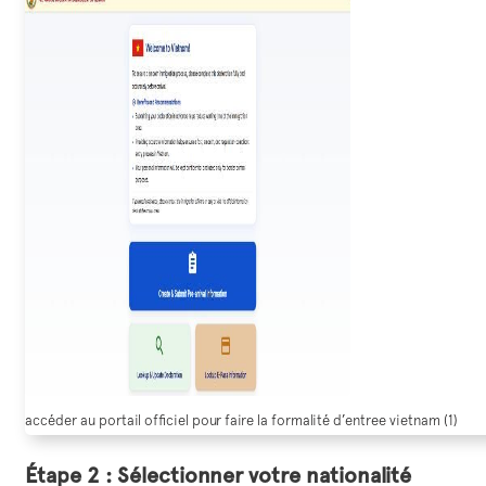
accéder au portail officiel pour faire la formalité d’entree vietnam (1)
Étape 2 : Sélectionner votre nationalité