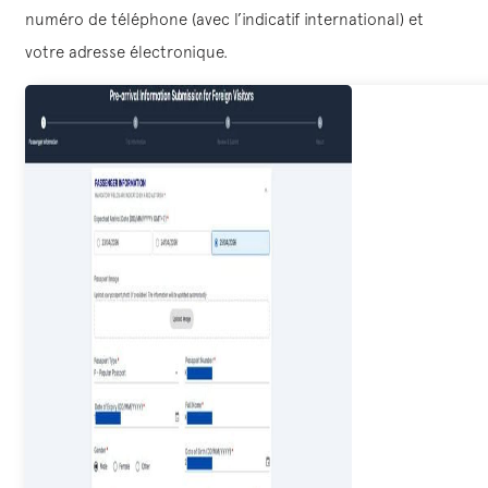
numéro de téléphone (avec l’indicatif international) et
votre adresse électronique.