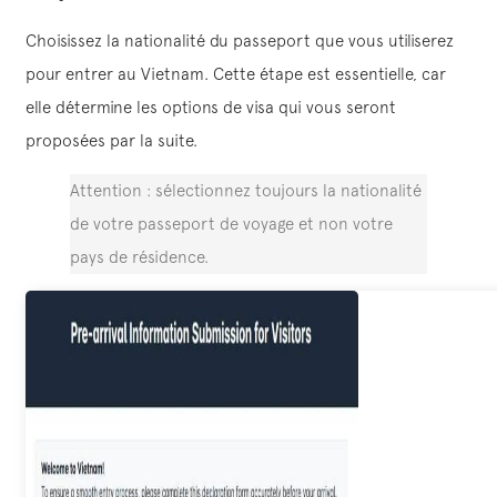
Choisissez la nationalité du passeport que vous utiliserez
pour entrer au Vietnam. Cette étape est essentielle, car
elle détermine les options de visa qui vous seront
proposées par la suite.
Attention : sélectionnez toujours la nationalité
de votre passeport de voyage et non votre
pays de résidence.