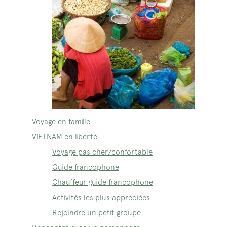
Voyage en famille
VIETNAM en liberté
Voyage pas cher/confortable
Guide francophone
Chauffeur guide francophone
Activités les plus appréciées
Rejoindre un petit groupe