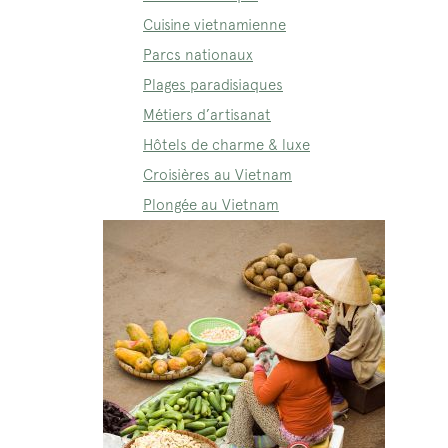
Cuisine vietnamienne
Parcs nationaux
Plages paradisiaques
Métiers d’artisanat
Hôtels de charme & luxe
Croisières au Vietnam
Plongée au Vietnam