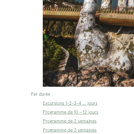
Par durée
Excursions 1-2-3-4 … jours
Programme de 10 – 12 jours
Programme de 2 semaines
Programme de 3 semaines