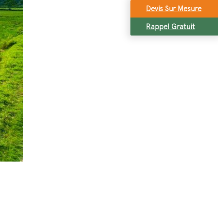
Devis Sur Mesure
Rappel Gratuit