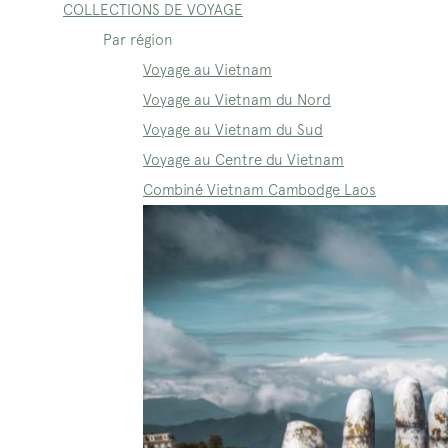
COLLECTIONS DE VOYAGE
Par région
Voyage au Vietnam
Voyage au Vietnam du Nord
Voyage au Vietnam du Sud
Voyage au Centre du Vietnam
Combiné Vietnam Cambodge Laos