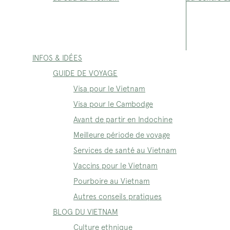
INFOS & IDÉES
GUIDE DE VOYAGE
Visa pour le Vietnam
Visa pour le Cambodge
Avant de partir en Indochine
Meilleure période de voyage
Services de santé au Vietnam
Vaccins pour le Vietnam
Pourboire au Vietnam
Autres conseils pratiques
BLOG DU VIETNAM
Culture ethnique