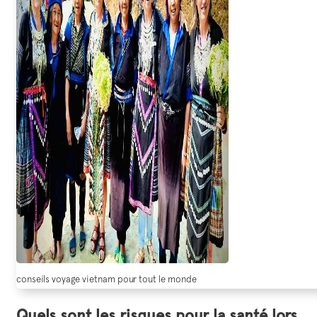
conseils voyage vietnam pour tout le monde
Quels sont les risques pour la santé lors