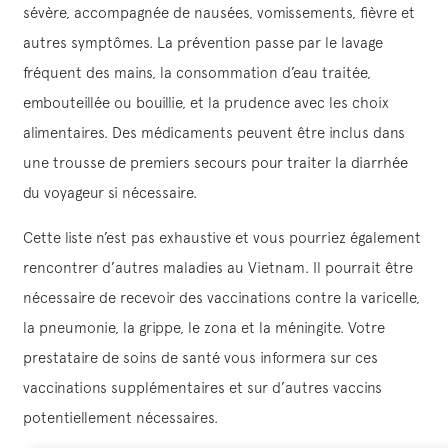
sévère, accompagnée de nausées, vomissements, fièvre et
autres symptômes. La prévention passe par le lavage
fréquent des mains, la consommation d’eau traitée,
embouteillée ou bouillie, et la prudence avec les choix
alimentaires. Des médicaments peuvent être inclus dans
une trousse de premiers secours pour traiter la diarrhée
du voyageur si nécessaire.
Cette liste n’est pas exhaustive et vous pourriez également
rencontrer d’autres maladies au Vietnam. Il pourrait être
nécessaire de recevoir des vaccinations contre la varicelle,
la pneumonie, la grippe, le zona et la méningite. Votre
prestataire de soins de santé vous informera sur ces
vaccinations supplémentaires et sur d’autres vaccins
potentiellement nécessaires.