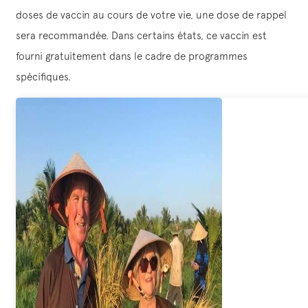
doses de vaccin au cours de votre vie, une dose de rappel
sera recommandée. Dans certains états, ce vaccin est
fourni gratuitement dans le cadre de programmes
spécifiques.