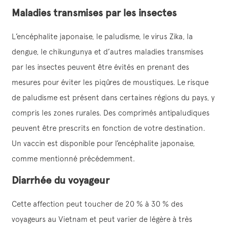
Maladies transmises par les insectes
L’encéphalite japonaise, le paludisme, le virus Zika, la
dengue, le chikungunya et d’autres maladies transmises
par les insectes peuvent être évités en prenant des
mesures pour éviter les piqûres de moustiques. Le risque
de paludisme est présent dans certaines régions du pays, y
compris les zones rurales. Des comprimés antipaludiques
peuvent être prescrits en fonction de votre destination.
Un vaccin est disponible pour l’encéphalite japonaise,
comme mentionné précédemment.
Diarrhée du voyageur
Cette affection peut toucher de 20 % à 30 % des
voyageurs au Vietnam et peut varier de légère à très