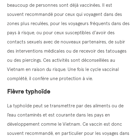
beaucoup de personnes sont déjà vaccinées. Il est
souvent recommandé pour ceux qui voyagent dans des
zones plus reculées, pour les voyageurs fréquents dans des
pays à risque, ou pour ceux susceptibles d’avoir des
contacts sexuels avec de nouveaux partenaires, de subir
des interventions médicales ou de recevoir des tatouages
ou des piercings. Ces activités sont déconseillées au
Vietnam en raison du risque. Une fois le cycle vaccinal
complété, il confère une protection à vie.
Fièvre typhoïde
La typhoïde peut se transmettre par des aliments ou de
l’eau contaminés et est courante dans les pays en
développement comme le Vietnam. Ce vaccin est donc
souvent recommandé, en particulier pour les voyages dans