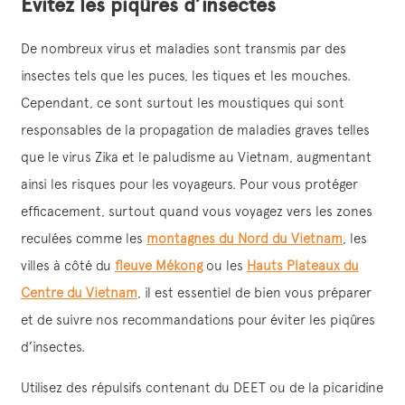
Évitez les piqûres d’insectes
De nombreux virus et maladies sont transmis par des
insectes tels que les puces, les tiques et les mouches.
Cependant, ce sont surtout les moustiques qui sont
responsables de la propagation de maladies graves telles
que le virus Zika et le paludisme au Vietnam, augmentant
ainsi les risques pour les voyageurs. Pour vous protéger
efficacement, surtout quand vous voyagez vers les zones
reculées comme les
montagnes du Nord du Vietnam
, les
villes à côté du
fleuve Mékong
ou les
Hauts Plateaux du
Centre du Vietnam
, il est essentiel de bien vous préparer
et de suivre nos recommandations pour éviter les piqûres
d’insectes.
Utilisez des répulsifs contenant du DEET ou de la picaridine