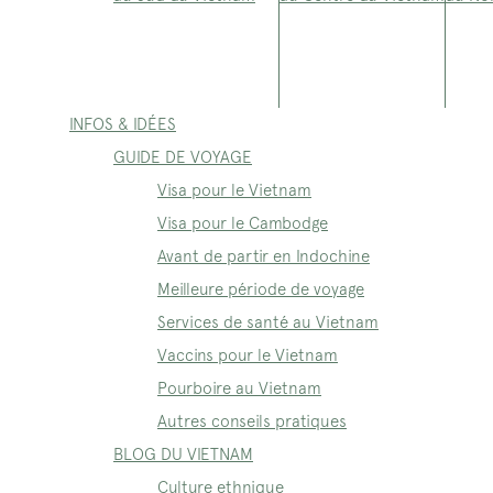
INFOS & IDÉES
GUIDE DE VOYAGE
Visa pour le Vietnam
Visa pour le Cambodge
Avant de partir en Indochine
Meilleure période de voyage
Services de santé au Vietnam
Vaccins pour le Vietnam
Pourboire au Vietnam
Autres conseils pratiques
BLOG DU VIETNAM
Culture ethnique