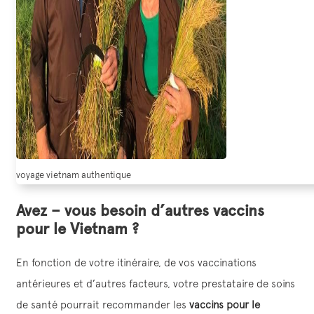
voyage vietnam authentique
Avez – vous besoin d’autres vaccins
pour le Vietnam ?
En fonction de votre itinéraire, de vos vaccinations
antérieures et d’autres facteurs, votre prestataire de soins
de santé pourrait recommander les
vaccins pour le