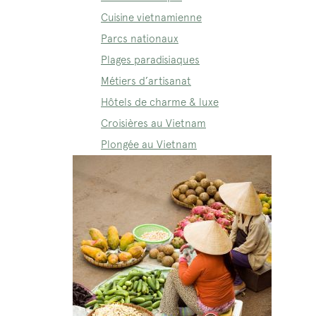
Cuisine vietnamienne
Parcs nationaux
Plages paradisiaques
Métiers d’artisanat
Hôtels de charme & luxe
Croisières au Vietnam
Plongée au Vietnam