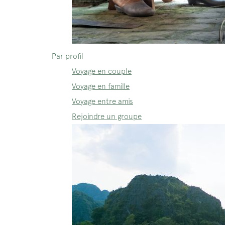
Par profil
Voyage en couple
Voyage en famille
Voyage entre amis
Rejoindre un groupe