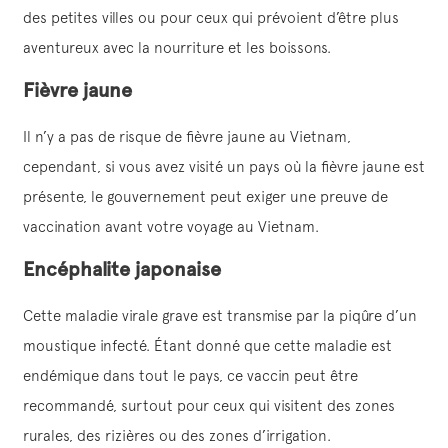
des petites villes ou pour ceux qui prévoient d’être plus
aventureux avec la nourriture et les boissons.
Fièvre jaune
Il n’y a pas de risque de fièvre jaune au Vietnam,
cependant, si vous avez visité un pays où la fièvre jaune est
présente, le gouvernement peut exiger une preuve de
vaccination avant votre voyage au Vietnam.
Encéphalite japonaise
Cette maladie virale grave est transmise par la piqûre d’un
moustique infecté. Étant donné que cette maladie est
endémique dans tout le pays, ce vaccin peut être
recommandé, surtout pour ceux qui visitent des zones
rurales, des rizières ou des zones d’irrigation.