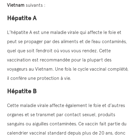
Vietnam
suivants :
Hépatite A
L’hépatite A est une maladie virale qui affecte le foie et
peut se propager par des aliments et de l’eau contaminés,
quel que soit l’endroit où vous vous rendez. Cette
vaccination est recommandée pour la plupart des
voyageurs au Vietnam. Une fois le cycle vaccinal complété,
il confère une protection à vie.
Hépatite B
Cette maladie virale affecte également le foie et d’autres
organes et se transmet par contact sexuel, produits
sanguins ou aiguilles contaminées. Ce vaccin fait partie du
calendrier vaccinal standard depuis plus de 20 ans, donc