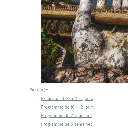
Par durée
Excursions 1-2-3-4 … jours
Programme de 10 – 12 jours
Programme de 2 semaines
Programme de 3 semaines