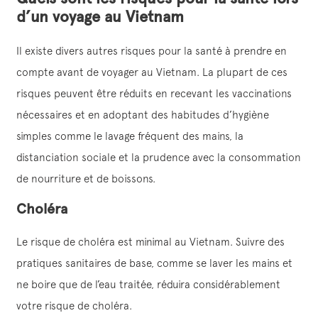
d’un voyage au Vietnam
Il existe divers autres risques pour la santé à prendre en
compte avant de voyager au Vietnam. La plupart de ces
risques peuvent être réduits en recevant les vaccinations
nécessaires et en adoptant des habitudes d’hygiène
simples comme le lavage fréquent des mains, la
distanciation sociale et la prudence avec la consommation
de nourriture et de boissons.
Choléra
Le risque de choléra est minimal au Vietnam. Suivre des
pratiques sanitaires de base, comme se laver les mains et
ne boire que de l’eau traitée, réduira considérablement
votre risque de choléra.