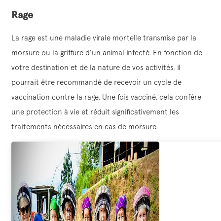
Rage
La rage est une maladie virale mortelle transmise par la
morsure ou la griffure d’un animal infecté. En fonction de
votre destination et de la nature de vos activités, il
pourrait être recommandé de recevoir un cycle de
vaccination contre la rage. Une fois vacciné, cela confère
une protection à vie et réduit significativement les
traitements nécessaires en cas de morsure.