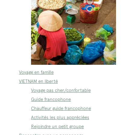
Voyage en famille
VIETNAM en liberté
Voyage pas cher/confortable
Guide francophone
Chauffeur guide francophone
Activités les plus appréciées
Rejoindre un petit groupe