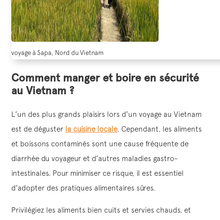
voyage à Sapa, Nord du Vietnam
Comment manger et boire en sécurité
au Vietnam ?
L’un des plus grands plaisirs lors d’un voyage au Vietnam
est de déguster
la cuisine locale
. Cependant, les aliments
et boissons contaminés sont une cause fréquente de
diarrhée du voyageur et d’autres maladies gastro-
intestinales. Pour minimiser ce risque, il est essentiel
d’adopter des pratiques alimentaires sûres.
Privilégiez les aliments bien cuits et servies chauds, et