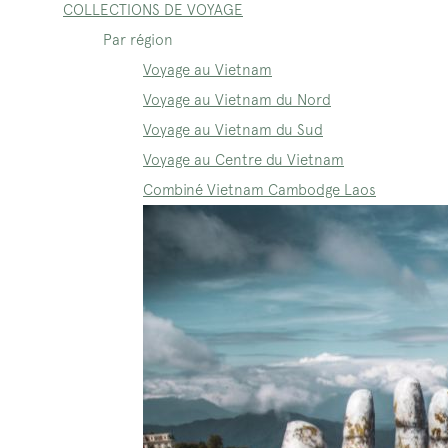
COLLECTIONS DE VOYAGE
Par région
Voyage au Vietnam
Voyage au Vietnam du Nord
Voyage au Vietnam du Sud
Voyage au Centre du Vietnam
Combiné Vietnam Cambodge Laos