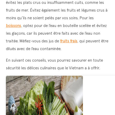
évitez les plats crus ou insuffisamment cuits, comme les
fruits de mer. Évitez également les fruits et légumes crus à
moins qu’ils ne soient pelés par vos soins. Pour les
boissons
, optez pour de l’eau en bouteille scellée et évitez
les glaçons, car ils peuvent être faits avec de l’eau non
traitée. Méfiez-vous des jus de
fruits frais
, qui peuvent être
dilués avec de l’eau contaminée.
En suivant ces conseils, vous pourrez savourer en toute
sécurité les délices culinaires que le Vietnam a à offrir.