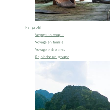
Par profil
Voyage en couple
Voyage en famille
Voyage entre amis
Rejoindre un groupe