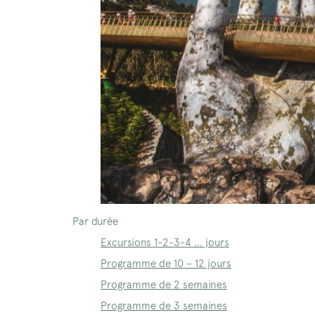
Par durée
Excursions 1-2-3-4 … jours
Programme de 10 – 12 jours
Programme de 2 semaines
Programme de 3 semaines