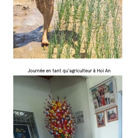
Journée en tant qu’agriculteur à Hoi An