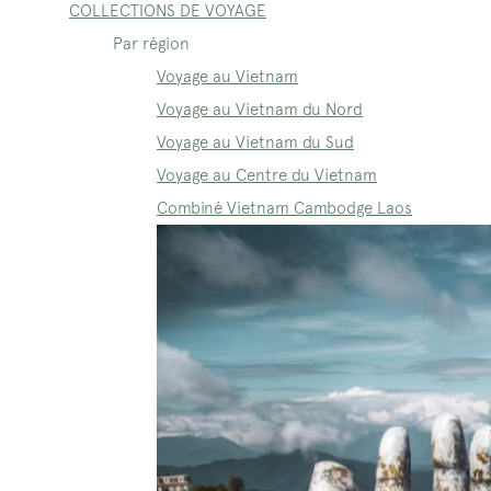
COLLECTIONS DE VOYAGE
Par région
Voyage au Vietnam
Voyage au Vietnam du Nord
Voyage au Vietnam du Sud
Voyage au Centre du Vietnam
Combiné Vietnam Cambodge Laos