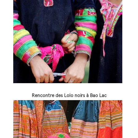
Rencontre des Lolo noirs à Bao Lac