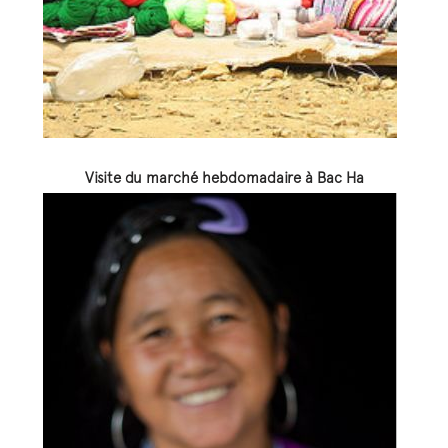
Visite du marché hebdomadaire à Bac Ha