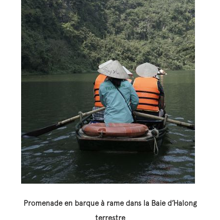
Promenade en barque à rame dans la Baie d’Halong
terrestre