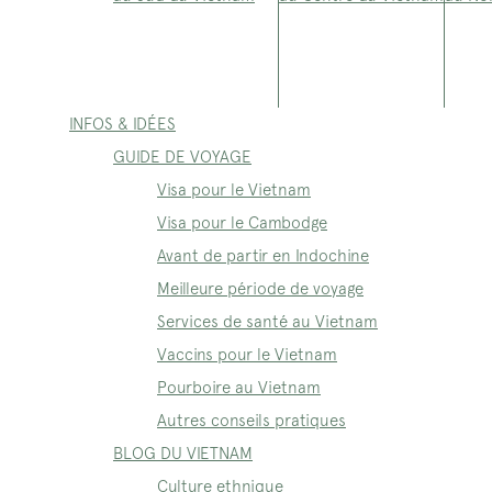
INFOS & IDÉES
GUIDE DE VOYAGE
Visa pour le Vietnam
Visa pour le Cambodge
Avant de partir en Indochine
Meilleure période de voyage
Services de santé au Vietnam
Vaccins pour le Vietnam
Pourboire au Vietnam
Autres conseils pratiques
BLOG DU VIETNAM
Culture ethnique