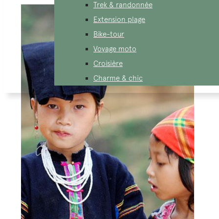
Trek & randonnée
Extension plage
Bike-tour
Voyage moto
Croisière
Charme & chic