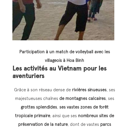
Participation à un match de volleyball avec les
villageois à Hoa Binh
Les activités au Vietnam pour les
aventuriers
Grâce à son réseau dense de
rivières sinueuses
, ses
majestueuses chaînes
de montagnes calcaires
, ses
grottes splendides
,
ses vastes zones de forêt
tropicale primaire
, ainsi que ses
nombreux sites de
préservation de la nature
, dont de vastes
parcs