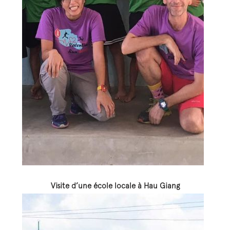
Visite d’une école locale à Hau Giang