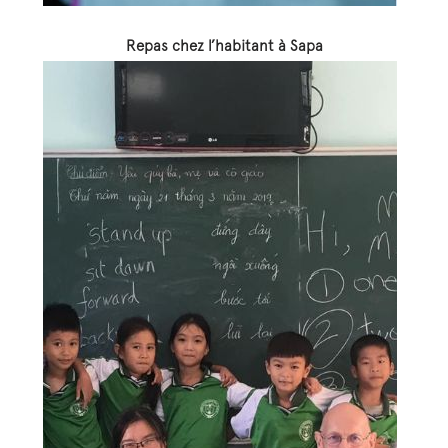
Repas chez l’habitant à Sapa