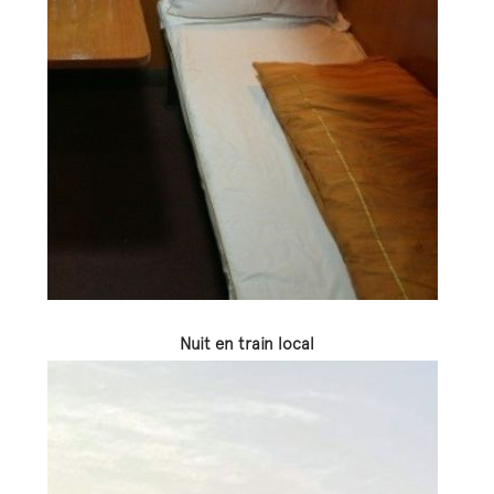
Nuit en train local