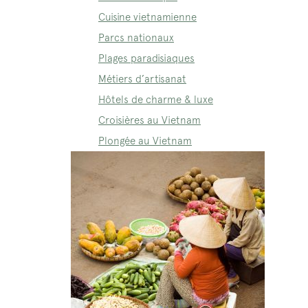
Cuisine vietnamienne
Parcs nationaux
Plages paradisiaques
Métiers d’artisanat
Hôtels de charme & luxe
Croisières au Vietnam
Plongée au Vietnam