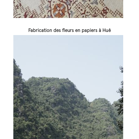
Fabrication des fleurs en papiers à Hué