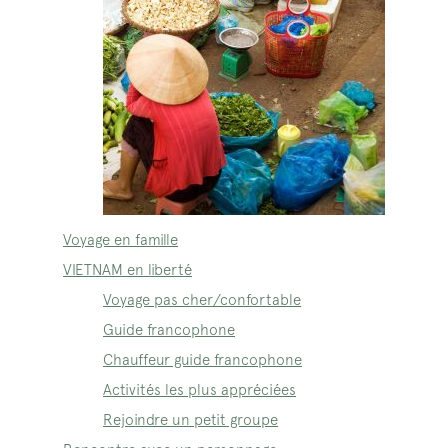
Voyage en famille
VIETNAM en liberté
Voyage pas cher/confortable
Guide francophone
Chauffeur guide francophone
Activités les plus appréciées
Rejoindre un petit groupe