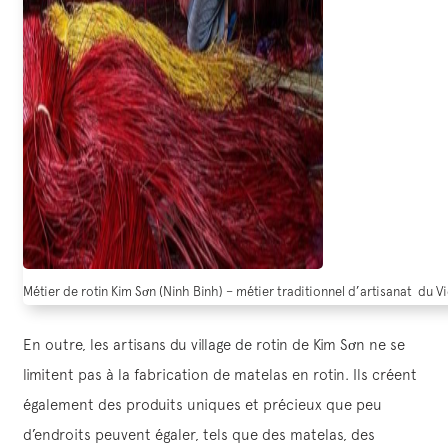
Métier de rotin Kim Sơn (Ninh Binh) – métier traditionnel d’artisanat du
En outre, les artisans du village de rotin de Kim Sơn ne se
limitent pas à la fabrication de matelas en rotin. Ils créent
également des produits uniques et précieux que peu
d’endroits peuvent égaler, tels que des matelas, des