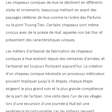
Les chapeaux coniques de Hue se déclinent en différents
styles et ornements, beaucoup mettant en avant des
paysages célèbres de Hue comme la rivière des Parfums
ou le pont Truong Tien. Certains chapeaux sont même
conçus avec de la poésie de Huế, appelée non bài thơ, et
présentent des caractéristiques uniques.
Les métiers d’artisanat de fabrication de chapeaux
coniques à Hue existent depuis des centaines d’années, et
l’artisanat est toujours florissant aujourd’hui. La création
d’un chapeau conique nécessite un processus méticuleux
pouvant impliquer jusqu’à 16 étapes, chaque étape
exigeant le plus grand soin et la plus grande compétence
de la part de l’artisan. Une visite dans l’un de ces villages
lors d’une excursion d’une journée à Huế est une
expérience incontournable, car les visiteurs peuvent