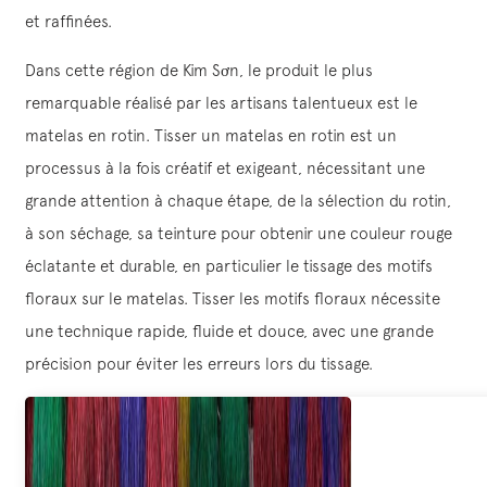
et raffinées.
Dans cette région de Kim Sơn, le produit le plus
remarquable réalisé par les artisans talentueux est le
matelas en rotin. Tisser un matelas en rotin est un
processus à la fois créatif et exigeant, nécessitant une
grande attention à chaque étape, de la sélection du rotin,
à son séchage, sa teinture pour obtenir une couleur rouge
éclatante et durable, en particulier le tissage des motifs
floraux sur le matelas. Tisser les motifs floraux nécessite
une technique rapide, fluide et douce, avec une grande
précision pour éviter les erreurs lors du tissage.