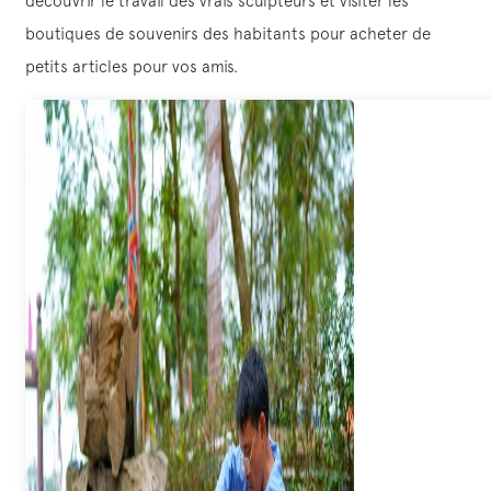
découvrir le travail des vrais sculpteurs et visiter les
boutiques de souvenirs des habitants pour acheter de
petits articles pour vos amis.