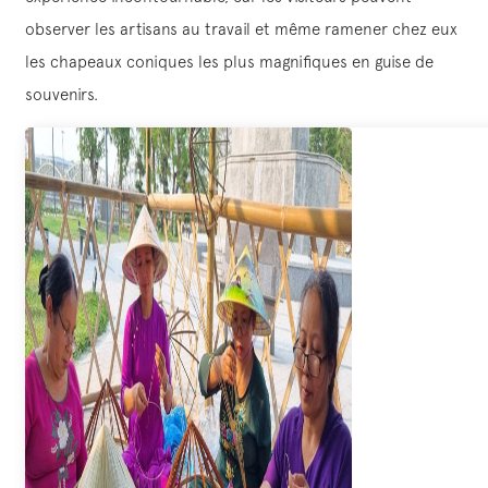
observer les artisans au travail et même ramener chez eux
les chapeaux coniques les plus magnifiques en guise de
souvenirs.