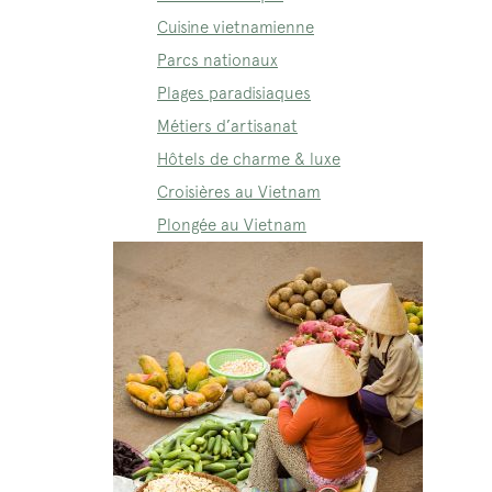
Cuisine vietnamienne
Parcs nationaux
Plages paradisiaques
Métiers d’artisanat
Hôtels de charme & luxe
Croisières au Vietnam
Plongée au Vietnam