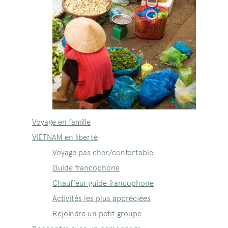
Voyage en famille
VIETNAM en liberté
Voyage pas cher/confortable
Guide francophone
Chauffeur guide francophone
Activités les plus appréciées
Rejoindre un petit groupe