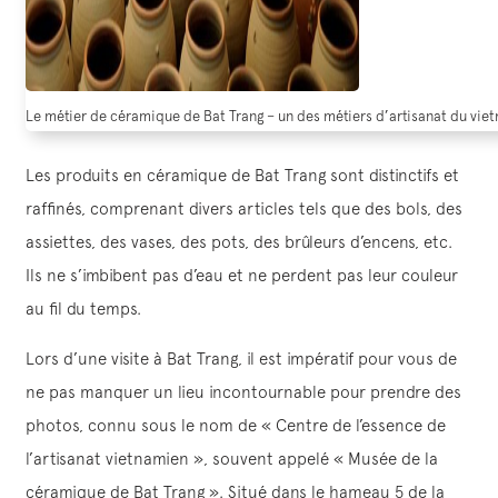
Le métier de céramique de Bat Trang – un des métiers d’artisanat du vi
Les produits en céramique de Bat Trang sont distinctifs et
raffinés, comprenant divers articles tels que des bols, des
assiettes, des vases, des pots, des brûleurs d’encens, etc.
Ils ne s’imbibent pas d’eau et ne perdent pas leur couleur
au fil du temps.
Lors d’une visite à Bat Trang, il est impératif pour vous de
ne pas manquer un lieu incontournable pour prendre des
photos, connu sous le nom de « Centre de l’essence de
l’artisanat vietnamien », souvent appelé « Musée de la
céramique de Bat Trang ». Situé dans le hameau 5 de la