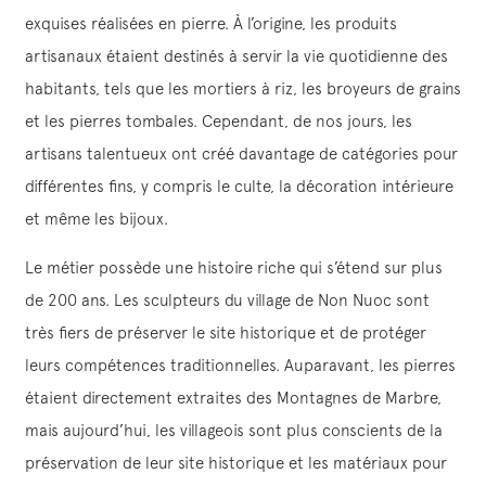
exquises réalisées en pierre. À l’origine, les produits
artisanaux étaient destinés à servir la vie quotidienne des
habitants, tels que les mortiers à riz, les broyeurs de grains
et les pierres tombales. Cependant, de nos jours, les
artisans talentueux ont créé davantage de catégories pour
différentes fins, y compris le culte, la décoration intérieure
et même les bijoux.
Le métier possède une histoire riche qui s’étend sur plus
de 200 ans. Les sculpteurs du village de Non Nuoc sont
très fiers de préserver le site historique et de protéger
leurs compétences traditionnelles. Auparavant, les pierres
étaient directement extraites des Montagnes de Marbre,
mais aujourd’hui, les villageois sont plus conscients de la
préservation de leur site historique et les matériaux pour