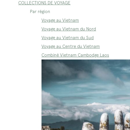
COLLECTIONS DE VOYAGE
Par région
Voyage au Vietnam
Voyage au Vietnam du Nord
Voyage au Vietnam du Sud
Voyage au Centre du Vietnam
Combiné Vietnam Cambodge Laos