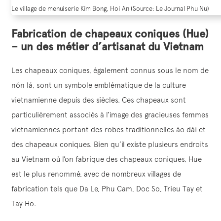
Le village de menuiserie Kim Bong, Hoi An (Source: Le Journal Phu Nu)
Fabrication de chapeaux coniques (Hue)
– un des métier d’artisanat du Vietnam
Les chapeaux coniques, également connus sous le nom de
nón lá, sont un symbole emblématique de la culture
vietnamienne depuis des siècles. Ces chapeaux sont
particulièrement associés à l’image des gracieuses femmes
vietnamiennes portant des robes traditionnelles áo dài et
des chapeaux coniques. Bien qu’il existe plusieurs endroits
au Vietnam où l’on fabrique des chapeaux coniques, Hue
est le plus renommé, avec de nombreux villages de
fabrication tels que Da Le, Phu Cam, Doc So, Trieu Tay et
Tay Ho.