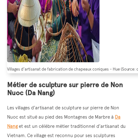
Villages d’artisanat de fabrication de chapeaux coniques – Hue (Source:
Métier de sculpture sur pierre de Non
Nuoc (Da Nang)
Les villages d’artisanat de sculpture sur pierre de Non
Nuoc est situé au pied des Montagnes de Marbre à
Da
Nang
et est un célèbre métier traditionnel d’artisanat du
Vietnam. Ce village est reconnu pour ses sculptures