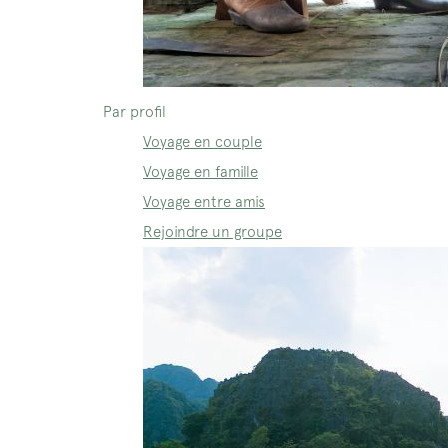
Par profil
Voyage en couple
Voyage en famille
Voyage entre amis
Rejoindre un groupe