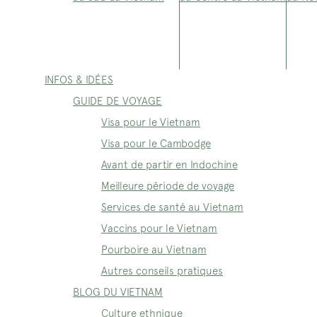
INFOS & IDÉES
GUIDE DE VOYAGE
Visa pour le Vietnam
Visa pour le Cambodge
Avant de partir en Indochine
Meilleure période de voyage
Services de santé au Vietnam
Vaccins pour le Vietnam
Pourboire au Vietnam
Autres conseils pratiques
BLOG DU VIETNAM
Culture ethnique