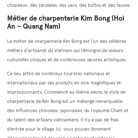
chapeaux, des sandales, des sacs, des boîtes et des tasses.
Métier de charpenterie Kim Bong (Hoi
An – Quang Nam)
Le métier de charpenterie Kim Bong est l’un des célèbres
métiers d’artisanat du Vietnam qui témoigne de valeurs
culturelles uniques et de nombreuses œuvres artistiques.
Ce lieu attire de nombreux touristes nationaux et
internationaux par ses produits en bois magnifiques et
impressionnants. Commencé au 16ème siècle, le style de
charpenterie de Kim Bong est un mélange remarquable
des influences chinoises, japonaises, du royaume Cham et
du talent des artisans vietnamiens. Il n’y a pas de frais
d’entrée pour le village. Ici, vous pouvez librement