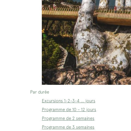
Par durée
Excursions 1-2-3-4 … jours
Programme de 10 – 12 jours
Programme de 2 semaines
Programme de 3 semaines