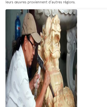
leurs œuvres proviennent d’autres régions.