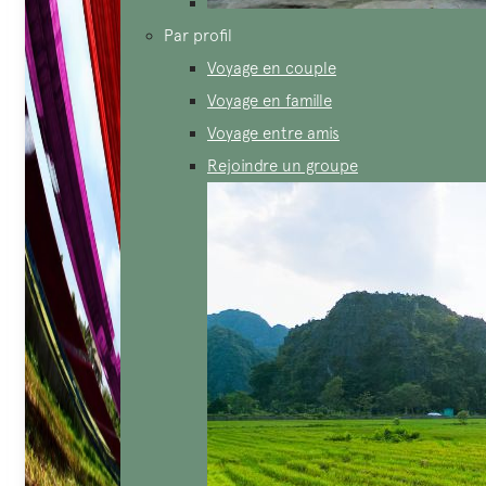
Par profil
Voyage en couple
Voyage en famille
Voyage entre amis
Rejoindre un groupe