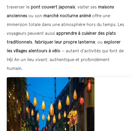
traverser le
pont couvert japonais
, visiter ses
maisons
anciennes
ou son
marché nocturne animé
offre une
immersion totale dans une atmosphère hors du temps. Les
voyageurs peuvent aussi
apprendre à cuisiner des plats
traditionnels
,
fabriquer leur propre lanterne
, ou
explorer
les villages alentours à vélo
— autant d’activités qui font de
Hội An un lieu vivant, authentique et profondément
humain.