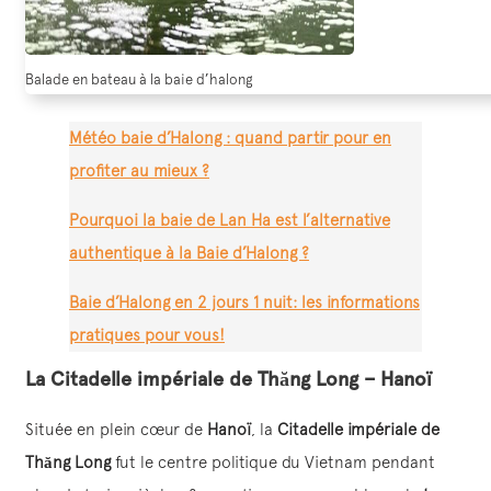
Balade en bateau à la baie d’halong
Météo baie d’Halong : quand partir pour en
profiter au mieux ?
Pourquoi la baie de Lan Ha est l’alternative
authentique à la Baie d’Halong ?
Baie d’Halong en 2 jours 1 nuit: les informations
pratiques pour vous!
La Citadelle impériale de Thăng Long – Hanoï
Située en plein cœur de
Hanoï
, la
Citadelle impériale de
Thăng Long
fut le centre politique du Vietnam pendant