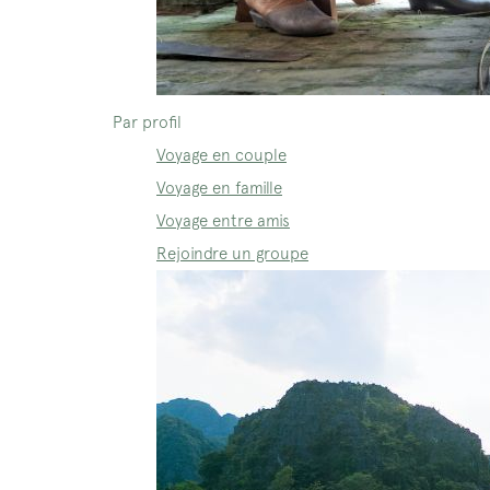
Par profil
Voyage en couple
Voyage en famille
Voyage entre amis
Rejoindre un groupe