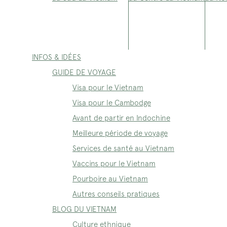
INFOS & IDÉES
GUIDE DE VOYAGE
Visa pour le Vietnam
Visa pour le Cambodge
Avant de partir en Indochine
Meilleure période de voyage
Services de santé au Vietnam
Vaccins pour le Vietnam
Pourboire au Vietnam
Autres conseils pratiques
BLOG DU VIETNAM
Culture ethnique