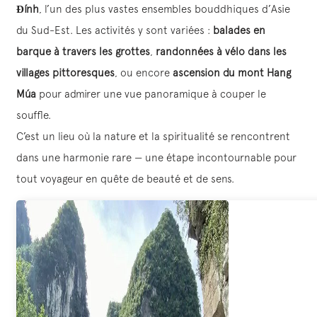
Đính
, l’un des plus vastes ensembles bouddhiques d’Asie
du Sud-Est. Les activités y sont variées :
balades en
barque à travers les grottes
,
randonnées à vélo dans les
villages pittoresques
, ou encore
ascension du mont Hang
Múa
pour admirer une vue panoramique à couper le
souffle.
C’est un lieu où la nature et la spiritualité se rencontrent
dans une harmonie rare — une étape incontournable pour
tout voyageur en quête de beauté et de sens.