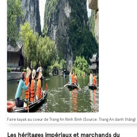
Faire kayak au coeur de Trang An Ninh Binh (Source: Trang An danh thắng)
Les héritages impériaux et marchands du