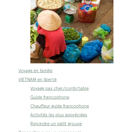
Voyage en famille
VIETNAM en liberté
Voyage pas cher/confortable
Guide francophone
Chauffeur guide francophone
Activités les plus appréciées
Rejoindre un petit groupe