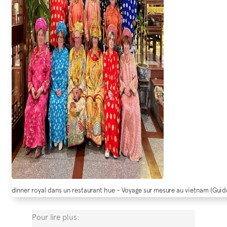
dinner royal dans un restaurant hue – Voyage sur mesure au vietnam (Gu
Pour lire plus: