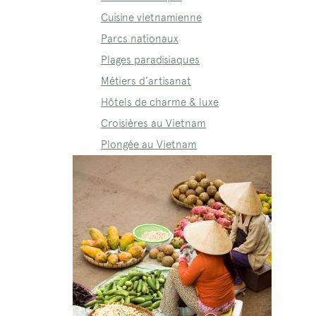
Cuisine vietnamienne
Parcs nationaux
Plages paradisiaques
Métiers d’artisanat
Hôtels de charme & luxe
Croisières au Vietnam
Plongée au Vietnam