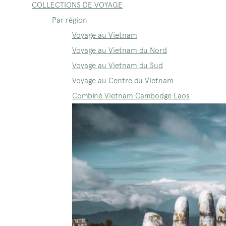
COLLECTIONS DE VOYAGE
Par région
Voyage au Vietnam
Voyage au Vietnam du Nord
Voyage au Vietnam du Sud
Voyage au Centre du Vietnam
Combiné Vietnam Cambodge Laos