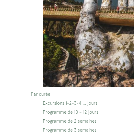
Par durée
Excursions 1-2-3-4 … jours
Programme de 10 – 12 jours
Programme de 2 semaines
Programme de 3 semaines