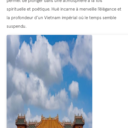
permet de plonger dans une atmosphère à la fois
spirituelle et poétique. Hué incarne à merveille l’élégance et
la profondeur d’un Vietnam impérial où le temps semble
suspendu.