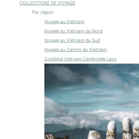
COLLECTIONS DE VOYAGE
Par région
Voyage au Vietnam
Voyage au Vietnam du Nord
Voyage au Vietnam du Sud
Voyage au Centre du Vietnam
Combiné Vietnam Cambodge Laos