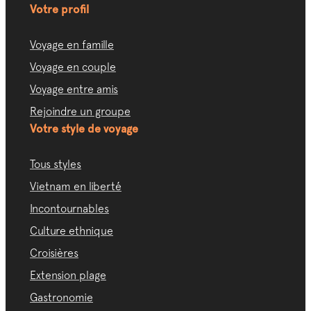
Votre profil
Voyage en famille
Voyage en couple
Voyage entre amis
Rejoindre un groupe
Votre style de voyage
Tous styles
Vietnam en liberté
Incontournables
Culture ethnique
Croisières
Extension plage
Gastronomie