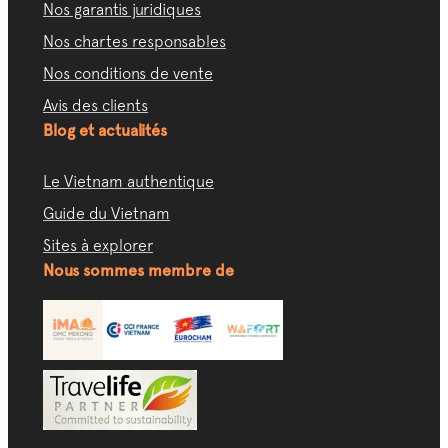
Nos garantis juridiques
Nos chartes responsables
Nos conditions de vente
Avis des clients
Blog et actualités
Le Vietnam authentique
Guide du Vietnam
Sites à explorer
Nous sommes membre de