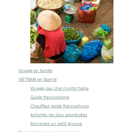
Voyage en famille
VIETNAM en liberté
Voyage pas cher/confortable
Guide francophone
Chauffeur guide francophone
Activités les plus appréciées
Rejoindre un petit groupe