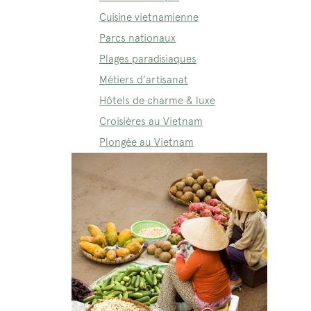
Cuisine vietnamienne
Parcs nationaux
Plages paradisiaques
Métiers d’artisanat
Hôtels de charme & luxe
Croisières au Vietnam
Plongée au Vietnam