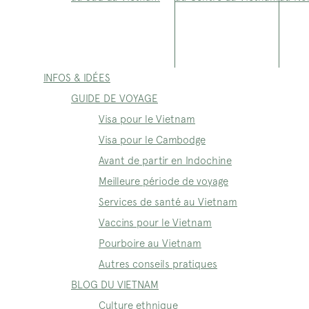
INFOS & IDÉES
GUIDE DE VOYAGE
Visa pour le Vietnam
Visa pour le Cambodge
Avant de partir en Indochine
Meilleure période de voyage
Services de santé au Vietnam
Vaccins pour le Vietnam
Pourboire au Vietnam
Autres conseils pratiques
BLOG DU VIETNAM
Culture ethnique