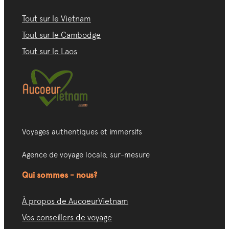
Tout sur le Vietnam
Tout sur le Cambodge
Tout sur le Laos
Voyages authentiques et immersifs
Agence de voyage locale, sur-mesure
Qui sommes - nous?
À propos de AucoeurVietnam
Vos conseillers de voyage