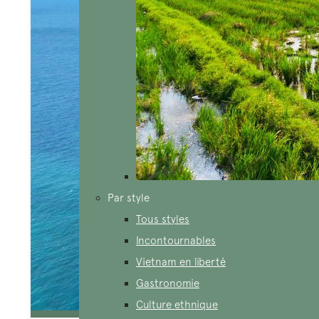
Par style
Tous styles
Incontournables
Vietnam en liberté
Gastronomie
Culture ethnique