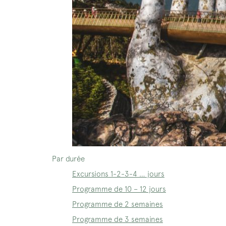
Par durée
Excursions 1-2-3-4 … jours
Programme de 10 – 12 jours
Programme de 2 semaines
Programme de 3 semaines