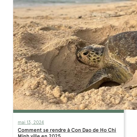
mai 13, 2024
Comment se rendre à Con Dao de Ho Chi
Minh ville en 2025