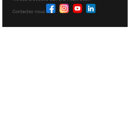
Contactez-nous