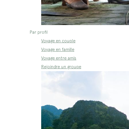
Par profil
Voyage en couple
Voyage en famille
Voyage entre amis
Rejoindre un groupe