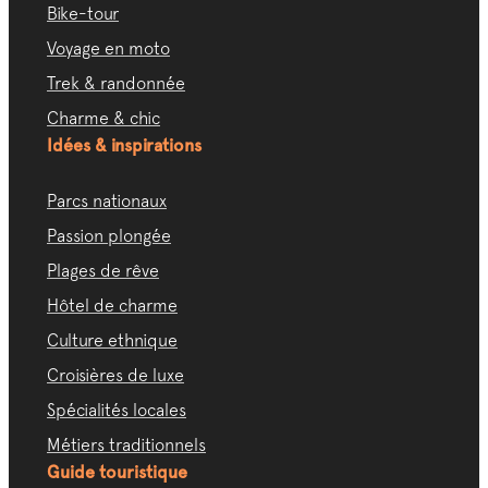
Bike-tour
Voyage en moto
Trek & randonnée
Charme & chic
Idées & inspirations
Parcs nationaux
Passion plongée
Plages de rêve
Hôtel de charme
Culture ethnique
Croisières de luxe
Spécialités locales
Métiers traditionnels
Guide touristique