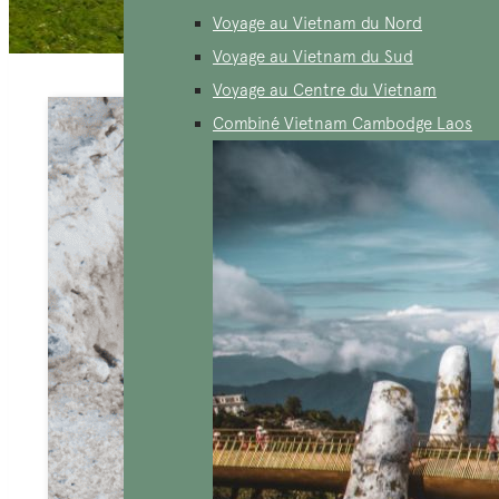
Voyage au Vietnam du Nord
Voyage au Vietnam du Sud
Voyage au Centre du Vietnam
Combiné Vietnam Cambodge Laos