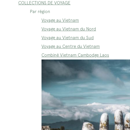
COLLECTIONS DE VOYAGE
Par région
Voyage au Vietnam
Voyage au Vietnam du Nord
Voyage au Vietnam du Sud
Voyage au Centre du Vietnam
Combiné Vietnam Cambodge Laos