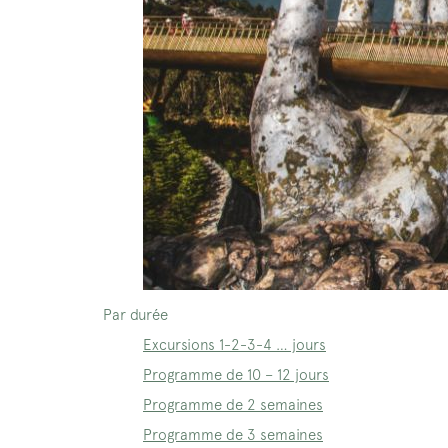
Par durée
Excursions 1-2-3-4 … jours
Programme de 10 – 12 jours
Programme de 2 semaines
Programme de 3 semaines