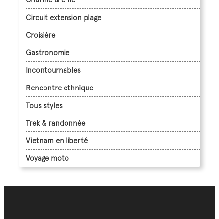
Circuit extension plage
Croisière
Gastronomie
Incontournables
Rencontre ethnique
Tous styles
Trek & randonnée
Vietnam en liberté
Voyage moto