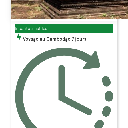
Incontournables
Voyage au Cambodge 7 jours