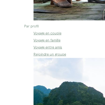
Par profil
Voyage en couple
Voyage en famille
Voyage entre amis
Rejoindre un groupe