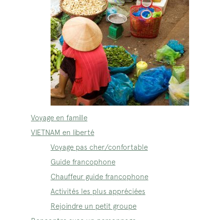
Voyage en famille
VIETNAM en liberté
Voyage pas cher/confortable
Guide francophone
Chauffeur guide francophone
Activités les plus appréciées
Rejoindre un petit groupe