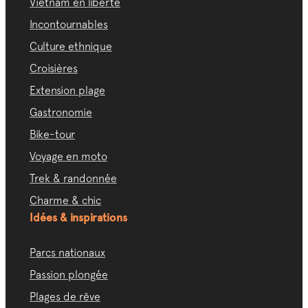
Vietnam en liberté
Incontournables
Culture ethnique
Croisières
Extension plage
Gastronomie
Bike-tour
Voyage en moto
Trek & randonnée
Charme & chic
Idées & inspirations
Parcs nationaux
Passion plongée
Plages de rêve