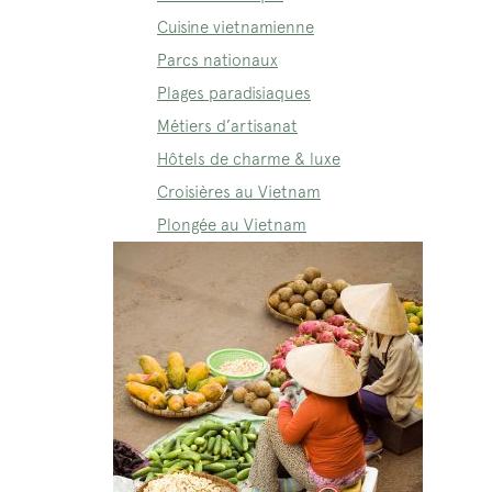
Cuisine vietnamienne
Parcs nationaux
Plages paradisiaques
Métiers d’artisanat
Hôtels de charme & luxe
Croisières au Vietnam
Plongée au Vietnam