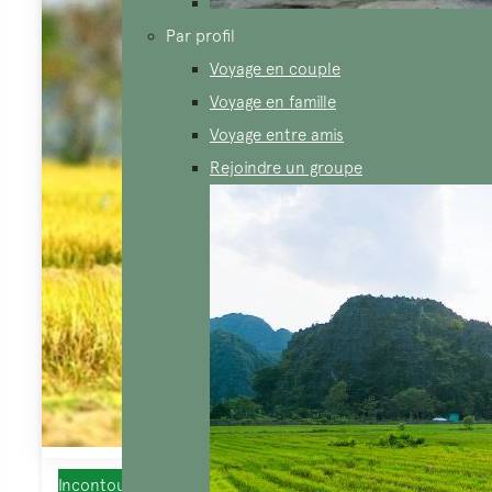
Par profil
Voyage en couple
Voyage en famille
Voyage entre amis
Rejoindre un groupe
Incontournables, rencontre ethnique