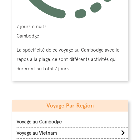
7 jours 6 nuits
Cambodge
La spécificité de ce voyage au Cambodge avec le
repos à la plage, ce sont différents activités qui
dureront au total 7 jours.
Voyage Par Region
Voyage au Cambodge
Voyage au Vietnam