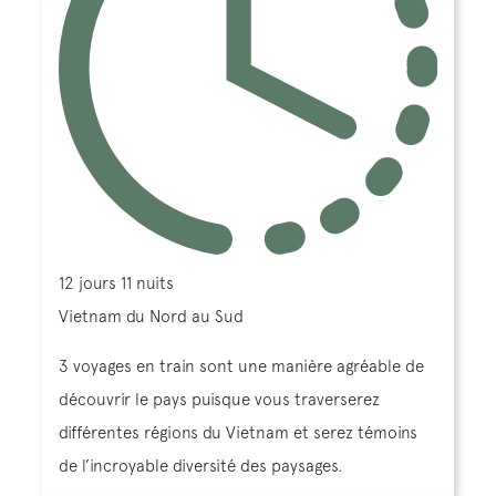
12 jours 11 nuits
Vietnam du Nord au Sud
3 voyages en train sont une manière agréable de
découvrir le pays puisque vous traverserez
différentes régions du Vietnam et serez témoins
de l’incroyable diversité des paysages.