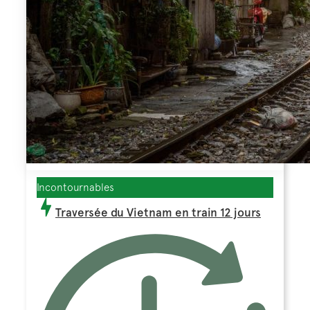
Incontournables
Traversée du Vietnam en train 12 jours