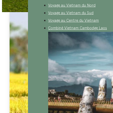
Voyage au Vietnam du Nord
Voyage au Vietnam du Sud
Voyage au Centre du Vietnam
Combiné Vietnam Cambodge Laos