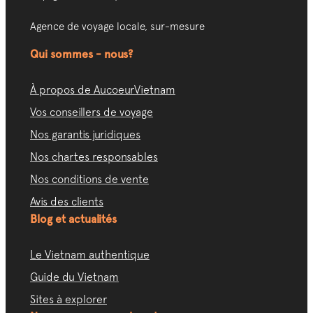
Agence de voyage locale, sur-mesure
Qui sommes - nous?
À propos de AucoeurVietnam
Vos conseillers de voyage
Nos garantis juridiques
Nos chartes responsables
Nos conditions de vente
Avis des clients
Blog et actualités
Le Vietnam authentique
Guide du Vietnam
Sites à explorer