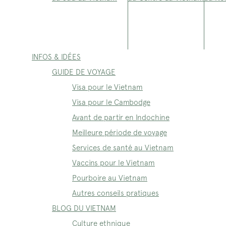
INFOS & IDÉES
GUIDE DE VOYAGE
Visa pour le Vietnam
Visa pour le Cambodge
Avant de partir en Indochine
Meilleure période de voyage
Services de santé au Vietnam
Vaccins pour le Vietnam
Pourboire au Vietnam
Autres conseils pratiques
BLOG DU VIETNAM
Culture ethnique