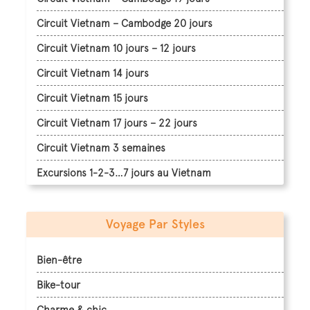
Circuit Vietnam – Cambodge 20 jours
Circuit Vietnam 10 jours – 12 jours
Circuit Vietnam 14 jours
Circuit Vietnam 15 jours
Circuit Vietnam 17 jours – 22 jours
Circuit Vietnam 3 semaines
Excursions 1-2-3…7 jours au Vietnam
Voyage Par Styles
Bien-être
Bike-tour
Charme & chic