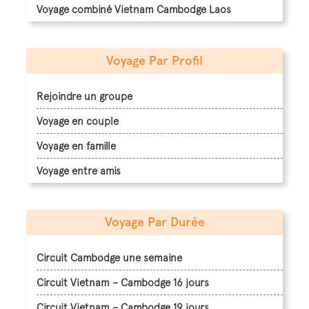
Voyage combiné Vietnam Cambodge Laos
Voyage Par Profil
Rejoindre un groupe
Voyage en couple
Voyage en famille
Voyage entre amis
Voyage Par Durée
Circuit Cambodge une semaine
Circuit Vietnam – Cambodge 16 jours
Circuit Vietnam – Cambodge 19 jours