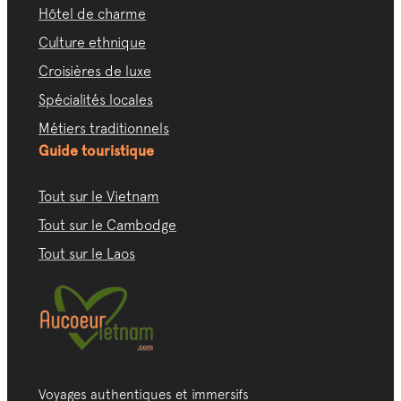
Hôtel de charme
Culture ethnique
Croisières de luxe
Spécialités locales
Métiers traditionnels
Guide touristique
Tout sur le Vietnam
Tout sur le Cambodge
Tout sur le Laos
Voyages authentiques et immersifs