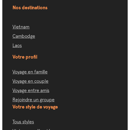
Nos destinations
Vietnam
Cambodge
Laos
Votre profil
Voyage en famille
Voyage en couple
Voyage entre amis
Rejoindre un groupe
Votre style de voyage
Tous styles