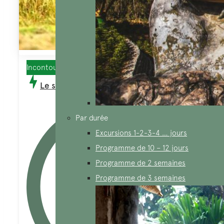
Incontournables
Le sud du Vietnam 12 jours 11 nuits
Par durée
Excursions 1-2-3-4 … jours
Programme de 10 – 12 jours
Programme de 2 semaines
Programme de 3 semaines