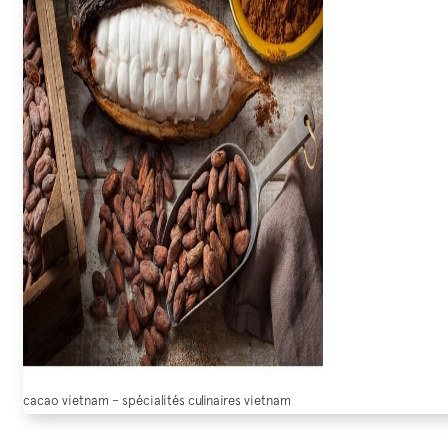
cacao vietnam – spécialités culinaires vietnam