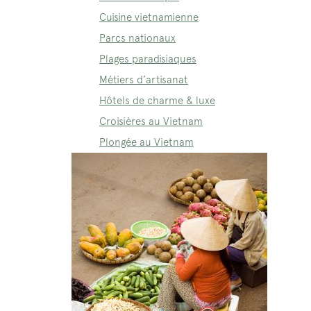
Cuisine vietnamienne
Parcs nationaux
Plages paradisiaques
Métiers d’artisanat
Hôtels de charme & luxe
Croisières au Vietnam
Plongée au Vietnam