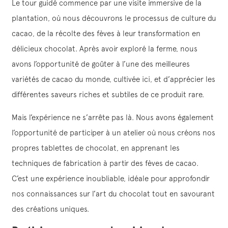
Le tour guidé commence par une visite immersive de la
plantation, où nous découvrons le processus de culture du
cacao, de la récolte des fèves à leur transformation en
délicieux chocolat. Après avoir exploré la ferme, nous
avons l’opportunité de goûter à l’une des meilleures
variétés de cacao du monde, cultivée ici, et d’apprécier les
différentes saveurs riches et subtiles de ce produit rare.
Mais l’expérience ne s’arrête pas là. Nous avons également
l’opportunité de participer à un atelier où nous créons nos
propres tablettes de chocolat, en apprenant les
techniques de fabrication à partir des fèves de cacao.
C’est une expérience inoubliable, idéale pour approfondir
nos connaissances sur l’art du chocolat tout en savourant
des créations uniques.