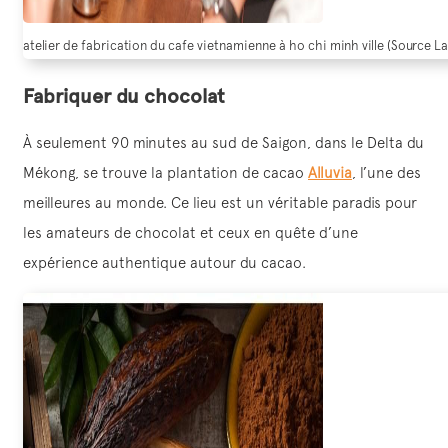
atelier de fabrication du cafe vietnamienne à ho chi minh ville (Source 
Fabriquer du chocolat
À seulement 90 minutes au sud de Saigon, dans le Delta du
Mékong, se trouve la plantation de cacao
Alluvia
, l’une des
meilleures au monde. Ce lieu est un véritable paradis pour
les amateurs de chocolat et ceux en quête d’une
expérience authentique autour du cacao.