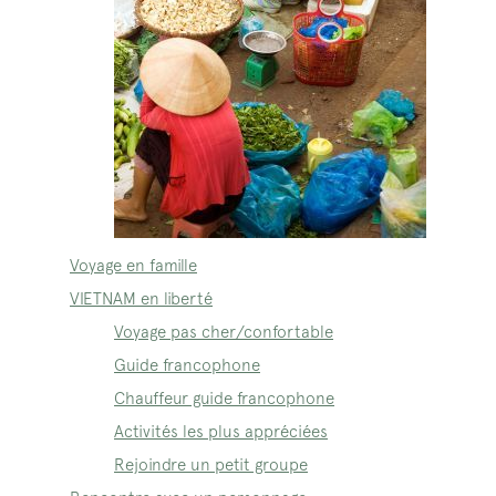
Voyage en famille
VIETNAM en liberté
Voyage pas cher/confortable
Guide francophone
Chauffeur guide francophone
Activités les plus appréciées
Rejoindre un petit groupe