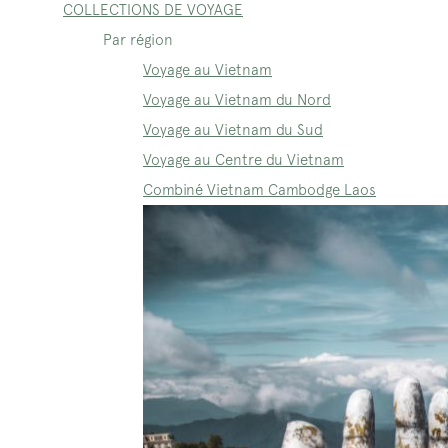
COLLECTIONS DE VOYAGE
Par région
Voyage au Vietnam
Voyage au Vietnam du Nord
Voyage au Vietnam du Sud
Voyage au Centre du Vietnam
Combiné Vietnam Cambodge Laos