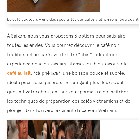
Le café aux œufs – une des spécialités des cafés vietnamiens (Source : li
À Saigon, nous vous proposons 3 options pour satisfaire
toutes les envies. Vous pourrez découvrir le café noir
traditionnel préparé avec le filtre *phin*, offrant une
expérience riche en saveurs intenses, ou bien savourer le
café au lait
, *cà phê sữa*, une boisson douce et sucrée,
idéale pour ceux qui préfèrent un goût plus doux. Quel
que soit votre choix, ce tour vous permettra de maîtriser
les techniques de préparation des cafés vietnamiens et de
plonger dans l’univers fascinant du café au Vietnam.