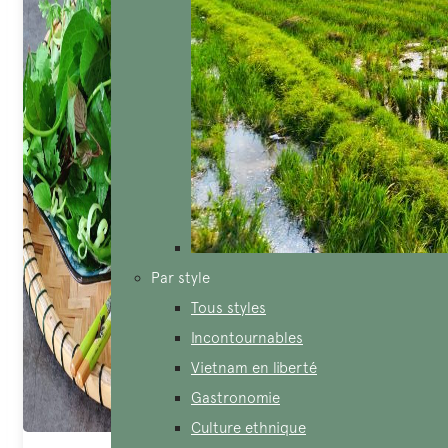
Par style
Tous styles
Incontournables
Vietnam en liberté
Gastronomie
Culture ethnique