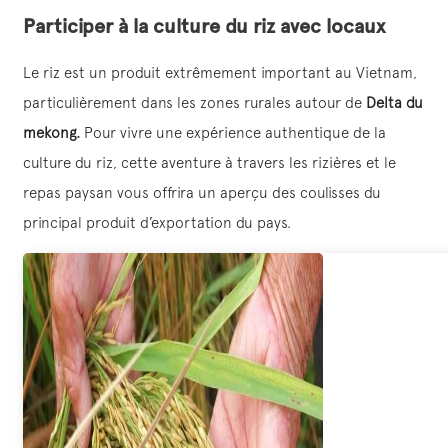
Participer à la culture du riz avec locaux
Le riz est un produit extrêmement important au Vietnam,
particulièrement dans les zones rurales autour de
Delta du
mekong.
Pour vivre une expérience authentique de la
culture du riz, cette aventure à travers les rizières et le
repas paysan vous offrira un aperçu des coulisses du
principal produit d’exportation du pays.