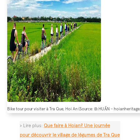
Bike tour pour visiter à Tra Que, Hoi An (Source: Đ.HUẤN – hoianheritage
> Lire plus:
Que faire à Hoian? Une journée
pour découvrir le village de légumes de Tra Que