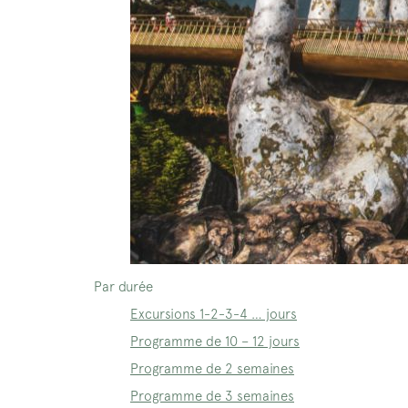
Par durée
Excursions 1-2-3-4 … jours
Programme de 10 – 12 jours
Programme de 2 semaines
Programme de 3 semaines