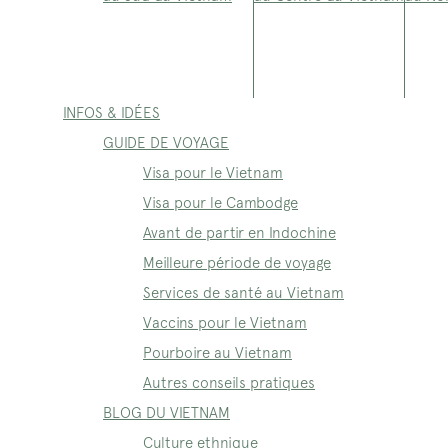
INFOS & IDÉES
GUIDE DE VOYAGE
Visa pour le Vietnam
Visa pour le Cambodge
Avant de partir en Indochine
Meilleure période de voyage
Services de santé au Vietnam
Vaccins pour le Vietnam
Pourboire au Vietnam
Autres conseils pratiques
BLOG DU VIETNAM
Culture ethnique