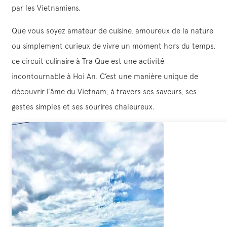
par les Vietnamiens.
Que vous soyez amateur de cuisine, amoureux de la nature
ou simplement curieux de vivre un moment hors du temps,
ce circuit culinaire à Tra Que est une activité
incontournable à Hoi An. C’est une manière unique de
découvrir l’âme du Vietnam, à travers ses saveurs, ses
gestes simples et ses sourires chaleureux.