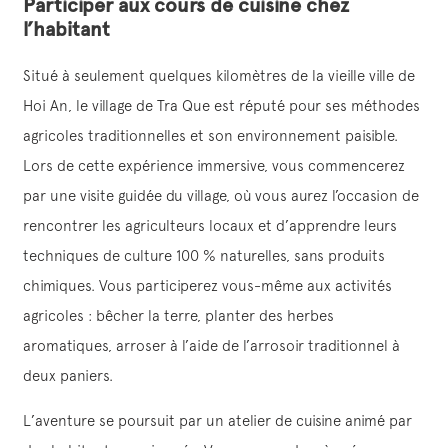
Participer aux cours de cuisine chez
l’habitant
Situé à seulement quelques kilomètres de la vieille ville de
Hoi An, le village de Tra Que est réputé pour ses méthodes
agricoles traditionnelles et son environnement paisible.
Lors de cette expérience immersive, vous commencerez
par une visite guidée du village, où vous aurez l’occasion de
rencontrer les agriculteurs locaux et d’apprendre leurs
techniques de culture 100 % naturelles, sans produits
chimiques. Vous participerez vous-même aux activités
agricoles : bêcher la terre, planter des herbes
aromatiques, arroser à l’aide de l’arrosoir traditionnel à
deux paniers.
L’aventure se poursuit par un atelier de cuisine animé par