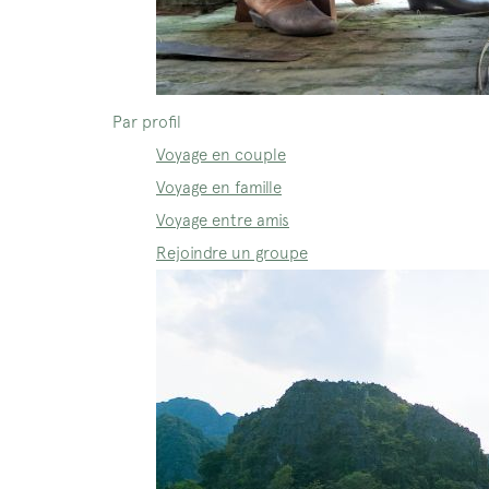
Par profil
Voyage en couple
Voyage en famille
Voyage entre amis
Rejoindre un groupe