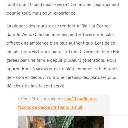
coûte que 20 centimes le verre ! On ne vient pas vraiment
pour le goût, mais pour l’expérience.
La plupart des touristes se rendent à ‘Bia Hoi Corner’
dans le Vieux Quartier, mais les petites tavernes locales
offrent une ambiance bien plus authentique. Lors de ce
circuit, nous visiterons par asard une taverne de bière Hơi
gérées par une famille depuis plusieurs générations. Nous
apprendrons à savourer cette bière comme les habitants
de Hanoi et découvrirons que certains des plats les plus
délicieux de la ville sont servis.
> Peut être vous aimez:
Les 10 meilleures
façons de découvrir Hanoi la nuit