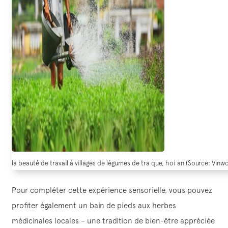
la beauté de travail à villages de légumes de tra que, hoi an (Source: Vinw
Pour compléter cette expérience sensorielle, vous pouvez
profiter également un bain de pieds aux herbes
médicinales locales – une tradition de bien-être appréciée