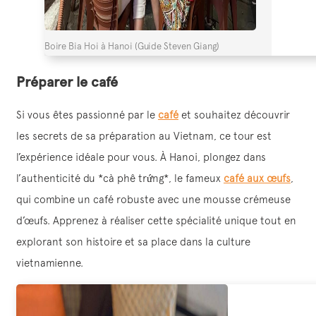
Boire Bia Hoi à Hanoi (Guide Steven Giang)
Préparer le café
Si vous êtes passionné par le
café
et souhaitez découvrir
les secrets de sa préparation au Vietnam, ce tour est
l’expérience idéale pour vous. À Hanoi, plongez dans
l’authenticité du *cà phê trứng*, le fameux
café aux œufs
,
qui combine un café robuste avec une mousse crémeuse
d’œufs. Apprenez à réaliser cette spécialité unique tout en
explorant son histoire et sa place dans la culture
vietnamienne.