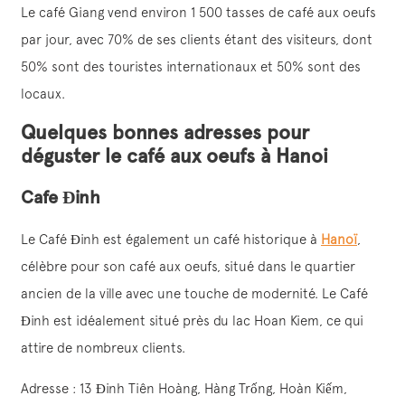
Le café Giang vend environ 1 500 tasses de café aux oeufs
par jour, avec 70% de ses clients étant des visiteurs, dont
50% sont des touristes internationaux et 50% sont des
locaux.
Quelques bonnes adresses pour
déguster le café aux oeufs à Hanoi
Cafe Đinh
Le Café Đinh est également un café historique à
Hanoï
,
célèbre pour son café aux oeufs, situé dans le quartier
ancien de la ville avec une touche de modernité. Le Café
Đinh est idéalement situé près du lac Hoan Kiem, ce qui
attire de nombreux clients.
Adresse : 13 Đinh Tiên Hoàng, Hàng Trống, Hoàn Kiếm,