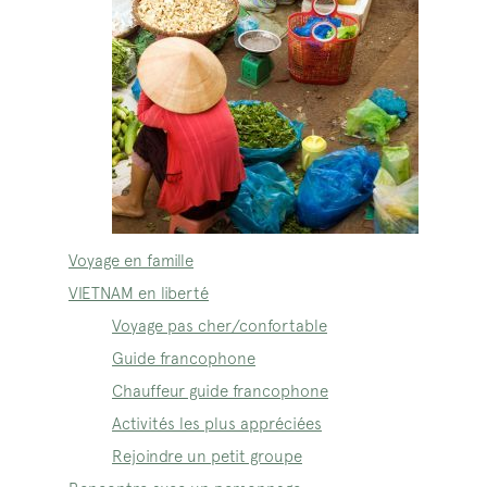
Voyage en famille
VIETNAM en liberté
Voyage pas cher/confortable
Guide francophone
Chauffeur guide francophone
Activités les plus appréciées
Rejoindre un petit groupe