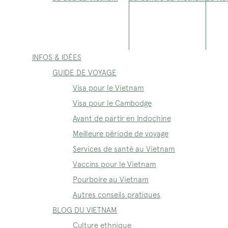
INFOS & IDÉES
GUIDE DE VOYAGE
Visa pour le Vietnam
Visa pour le Cambodge
Avant de partir en Indochine
Meilleure période de voyage
Services de santé au Vietnam
Vaccins pour le Vietnam
Pourboire au Vietnam
Autres conseils pratiques
BLOG DU VIETNAM
Culture ethnique