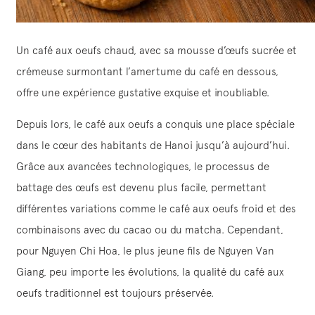
Un café aux oeufs chaud, avec sa mousse d’œufs sucrée et
crémeuse surmontant l’amertume du café en dessous,
offre une expérience gustative exquise et inoubliable.
Depuis lors, le café aux oeufs a conquis une place spéciale
dans le cœur des habitants de Hanoi jusqu’à aujourd’hui.
Grâce aux avancées technologiques, le processus de
battage des œufs est devenu plus facile, permettant
différentes variations comme le café aux oeufs froid et des
combinaisons avec du cacao ou du matcha. Cependant,
pour Nguyen Chi Hoa, le plus jeune fils de Nguyen Van
Giang, peu importe les évolutions, la qualité du café aux
oeufs traditionnel est toujours préservée.