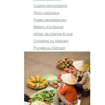
Cuisine vietnamienne
Parcs nationaux
Plages paradisiaques
Métiers d’artisanat
Hôtels de charme & luxe
Croisières au Vietnam
Plongée au Vietnam