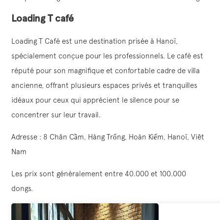
Loading T café
Loading T Café est une destination prisée à Hanoï,
spécialement conçue pour les professionnels. Le café est
réputé pour son magnifique et confortable cadre de villa
ancienne, offrant plusieurs espaces privés et tranquilles
idéaux pour ceux qui apprécient le silence pour se
concentrer sur leur travail.
Adresse : 8 Chân Cầm, Hàng Trống, Hoàn Kiếm, Hanoï, Viêt
Nam
Les prix sont généralement entre 40.000 et 100.000
dongs.