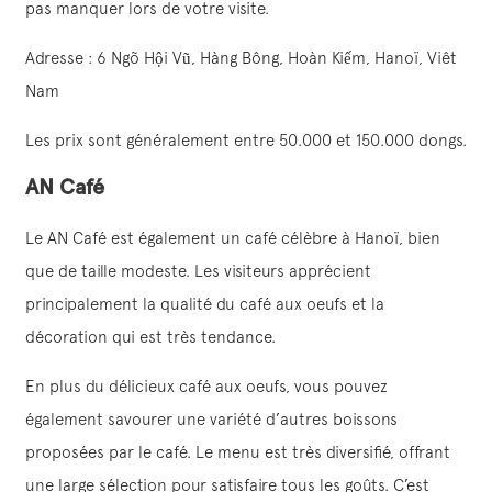
pas manquer lors de votre visite.
Adresse : 6 Ngõ Hội Vũ, Hàng Bông, Hoàn Kiếm, Hanoï, Viêt
Nam
Les prix sont généralement entre 50.000 et 150.000 dongs.
AN Café
Le AN Café est également un café célèbre à Hanoï, bien
que de taille modeste. Les visiteurs apprécient
principalement la qualité du café aux oeufs et la
décoration qui est très tendance.
En plus du délicieux café aux oeufs, vous pouvez
également savourer une variété d’autres boissons
proposées par le café. Le menu est très diversifié, offrant
une large sélection pour satisfaire tous les goûts. C’est