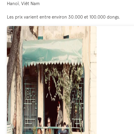
Hanoï, Viêt Nam
Les prix varient entre environ 30.000 et 100.000 dongs.