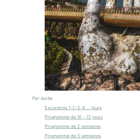
Par durée
Excursions 1-2-3-4 … jours
Programme de 10 – 12 jours
Programme de 2 semaines
Programme de 3 semaines