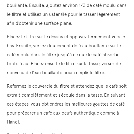
bouillante. Ensuite, ajoutez environ 1/3 de café moulu dans
le filtre et utilisez un ustensile pour le tasser légèrement
afin d’obtenir une surface plane.
Placez le filtre sur le dessus et appuyez fermement vers le
bas. Ensuite, versez doucement de l’eau bouillante sur le
café moulu dans le filtre jusqu’à ce que le café absorbe
toute l’eau. Placez ensuite le filtre sur la tasse, versez de
nouveau de l’eau bouillante pour remplir le filtre.
Refermez le couvercle du filtre et attendez que le café soit
extrait complètement et s’écoule dans la tasse. En suivant
ces étapes, vous obtiendrez les meilleures gouttes de café
pour préparer un café aux oeufs authentique comme à
Hanoi.