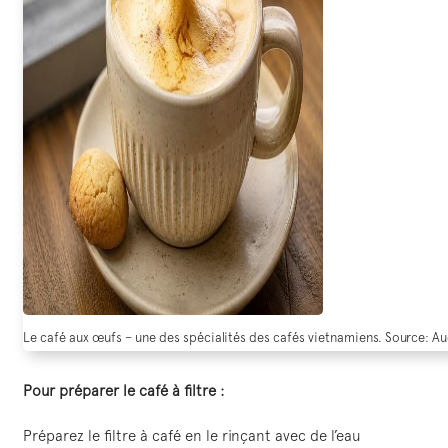
Le café aux œufs – une des spécialités des cafés vietnamiens. Source: A
Pour préparer le café à filtre :
Préparez le filtre à café en le rinçant avec de l’eau