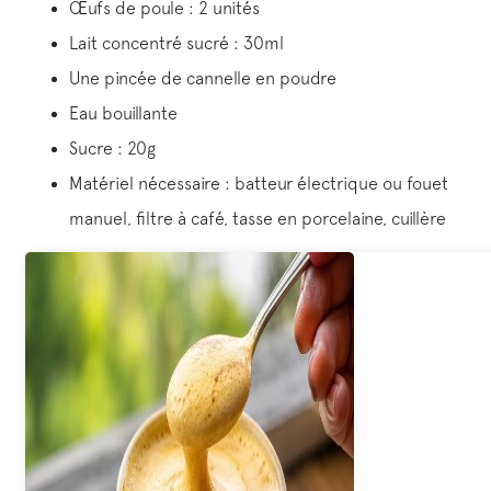
Œufs de poule : 2 unités
Lait concentré sucré : 30ml
Une pincée de cannelle en poudre
Eau bouillante
Sucre : 20g
Matériel nécessaire : batteur électrique ou fouet
manuel, filtre à café, tasse en porcelaine, cuillère