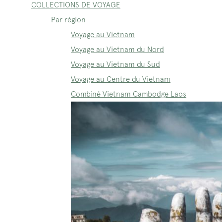
COLLECTIONS DE VOYAGE
Par région
Voyage au Vietnam
Voyage au Vietnam du Nord
Voyage au Vietnam du Sud
Voyage au Centre du Vietnam
Combiné Vietnam Cambodge Laos