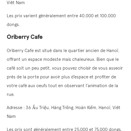
Viêt Nam
Les prix varient généralement entre 40.000 et 100.000
dongs.
Oriberry Cafe
Oriberry Cafe est situé dans le quartier ancien de Hanoï,
offrant un espace modeste mais chaleureux. Bien que le
café soit un peu petit, vous pouvez choisir de vous asseoir
près de la porte pour avoir plus d’espace et profiter de
votre café aux oeufs tout en observant l’animation de la
rue.
Adresse : 36 Ấu Triệu, Hàng Trống, Hoàn Kiếm, Hanoï, Viêt
Nam
Les prix sont généralement entre 25.000 et 75.000 dongs.