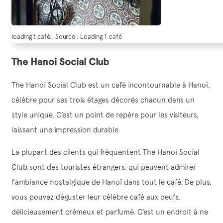
loading t café.. Source : Loading T café
The Hanoi Social Club
The Hanoi Social Club est un café incontournable à Hanoï,
célèbre pour ses trois étages décorés chacun dans un
style unique. C’est un point de repère pour les visiteurs,
laissant une impression durable.
La plupart des clients qui fréquentent The Hanoi Social
Club sont des touristes étrangers, qui peuvent admirer
l’ambiance nostalgique de Hanoï dans tout le café. De plus,
vous pouvez déguster leur célèbre café aux oeufs,
délicieusement crémeux et parfumé. C’est un endroit à ne