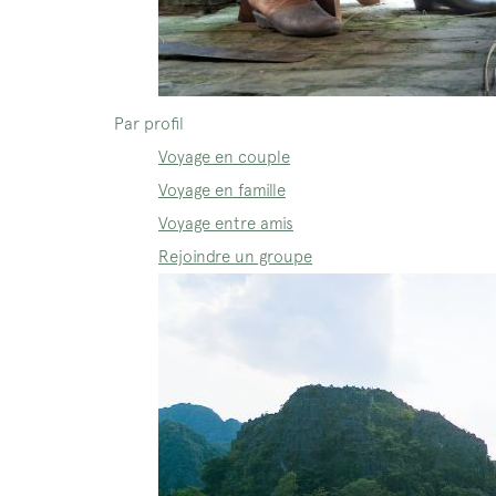
Par profil
Voyage en couple
Voyage en famille
Voyage entre amis
Rejoindre un groupe