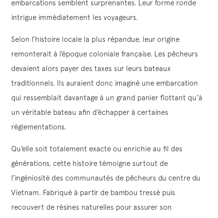
embarcations semblent surprenantes. Leur forme ronde
intrigue immédiatement les voyageurs.
Selon l’histoire locale la plus répandue, leur origine
remonterait à l’époque coloniale française. Les pêcheurs
devaient alors payer des taxes sur leurs bateaux
traditionnels. Ils auraient donc imaginé une embarcation
qui ressemblait davantage à un grand panier flottant qu’à
un véritable bateau afin d’échapper à certaines
réglementations.
Qu’elle soit totalement exacte ou enrichie au fil des
générations, cette histoire témoigne surtout de
l’ingéniosité des communautés de pêcheurs du centre du
Vietnam. Fabriqué à partir de bambou tressé puis
recouvert de résines naturelles pour assurer son