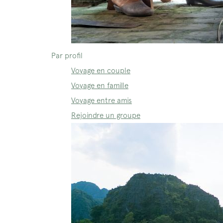
Par profil
Voyage en couple
Voyage en famille
Voyage entre amis
Rejoindre un groupe