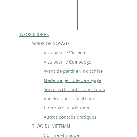
INFOS & IDÉES
GUIDE DE VOYAGE
Visa pour le Vietnam
Visa pour le Cambodge
Avant de partir en Indochine
Meilleure période de voyage
Services de santé au Vietnam
Vaccins pour le Vietnam
Pourboire au Vietnam
Autres conseils pratiques
BLOG DU VIETNAM
Culture ethnique