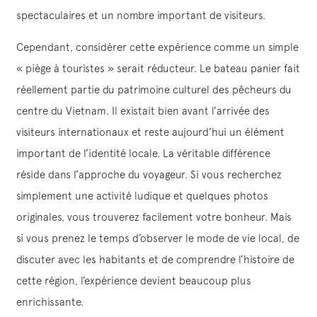
spectaculaires et un nombre important de visiteurs.
Cependant, considérer cette expérience comme un simple
« piège à touristes » serait réducteur. Le bateau panier fait
réellement partie du patrimoine culturel des pêcheurs du
centre du Vietnam. Il existait bien avant l’arrivée des
visiteurs internationaux et reste aujourd’hui un élément
important de l’identité locale. La véritable différence
réside dans l’approche du voyageur. Si vous recherchez
simplement une activité ludique et quelques photos
originales, vous trouverez facilement votre bonheur. Mais
si vous prenez le temps d’observer le mode de vie local, de
discuter avec les habitants et de comprendre l’histoire de
cette région, l’expérience devient beaucoup plus
enrichissante.