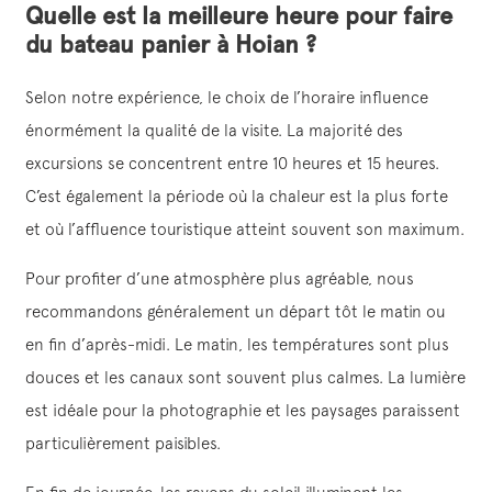
Quelle est la meilleure heure pour faire
du bateau panier à Hoian ?
Selon notre expérience, le choix de l’horaire influence
énormément la qualité de la visite. La majorité des
excursions se concentrent entre 10 heures et 15 heures.
C’est également la période où la chaleur est la plus forte
et où l’affluence touristique atteint souvent son maximum.
Pour profiter d’une atmosphère plus agréable, nous
recommandons généralement un départ tôt le matin ou
en fin d’après-midi. Le matin, les températures sont plus
douces et les canaux sont souvent plus calmes. La lumière
est idéale pour la photographie et les paysages paraissent
particulièrement paisibles.