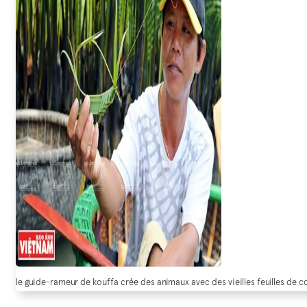
le guide-rameur de kouffa crée des animaux avec des vieilles feuilles de 