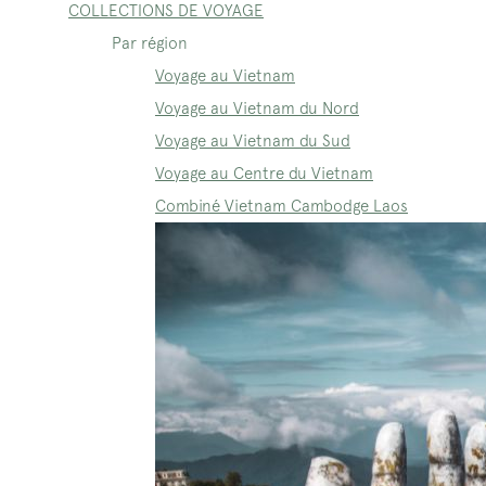
COLLECTIONS DE VOYAGE
Par région
Voyage au Vietnam
Voyage au Vietnam du Nord
Voyage au Vietnam du Sud
Voyage au Centre du Vietnam
Combiné Vietnam Cambodge Laos