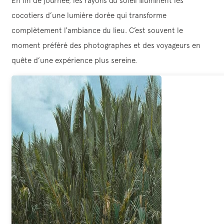
En fin de journée, les rayons du soleil illuminent les
cocotiers d’une lumière dorée qui transforme
complètement l’ambiance du lieu. C’est souvent le
moment préféré des photographes et des voyageurs en
quête d’une expérience plus sereine.