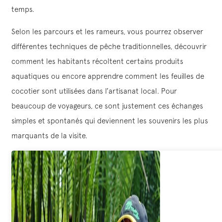
temps.
Selon les parcours et les rameurs, vous pourrez observer
différentes techniques de pêche traditionnelles, découvrir
comment les habitants récoltent certains produits
aquatiques ou encore apprendre comment les feuilles de
cocotier sont utilisées dans l’artisanat local. Pour
beaucoup de voyageurs, ce sont justement ces échanges
simples et spontanés qui deviennent les souvenirs les plus
marquants de la visite.