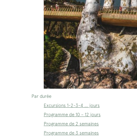
Par durée
Excursions 1-2-3-4 … jours
Programme de 10 – 12 jours
Programme de 2 semaines
Programme de 3 semaines