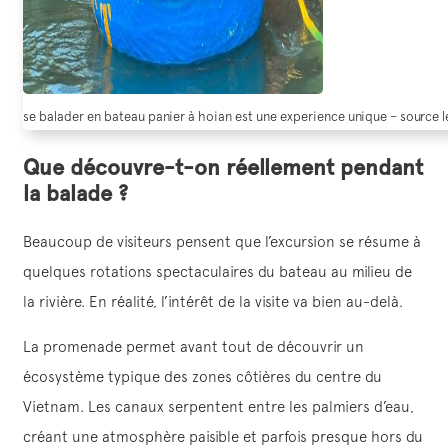
se balader en bateau panier à hoian est une experience unique – source le
Que découvre-t-on réellement pendant
la balade ?
Beaucoup de visiteurs pensent que l’excursion se résume à
quelques rotations spectaculaires du bateau au milieu de
la rivière. En réalité, l’intérêt de la visite va bien au-delà.
La promenade permet avant tout de découvrir un
écosystème typique des zones côtières du centre du
Vietnam. Les canaux serpentent entre les palmiers d’eau,
créant une atmosphère paisible et parfois presque hors du