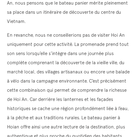
An, nous pensons que le bateau panier mérite pleinement
sa place dans un itinéraire de découverte du centre du
Vietnam.
En revanche, nous ne conseillerions pas de visiter Hoi An
uniquement pour cette activité. La promenade prend tout
son sens lorsqu’elle s’intègre dans une journée plus
complète comprenant la découverte de la vieille ville, du
marché local, des villages artisanaux ou encore une balade
à vélo dans la campagne environnante. C’est précisément
cette combinaison qui permet de comprendre la richesse
de Hoi An. Car derrière les lanternes et les façades
historiques se cache une région profondément liée à l’eau,
à la pêche et aux traditions rurales. Le bateau panier à
Hoian offre ainsi une autre lecture de la destination, plus
authentique et plus proche du quotidien des habitants.