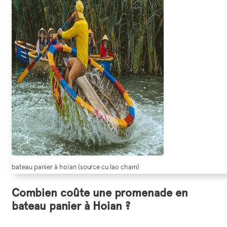
bateau panier à hoian (source cu lao cham)
Combien coûte une promenade en
bateau panier à Hoian ?