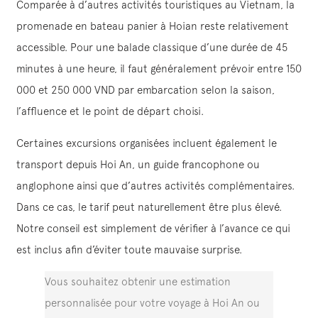
Comparée à d’autres activités touristiques au Vietnam, la
promenade en bateau panier à Hoian reste relativement
accessible. Pour une balade classique d’une durée de 45
minutes à une heure, il faut généralement prévoir entre 150
000 et 250 000 VND par embarcation selon la saison,
l’affluence et le point de départ choisi.
Certaines excursions organisées incluent également le
transport depuis Hoi An, un guide francophone ou
anglophone ainsi que d’autres activités complémentaires.
Dans ce cas, le tarif peut naturellement être plus élevé.
Notre conseil est simplement de vérifier à l’avance ce qui
est inclus afin d’éviter toute mauvaise surprise.
Vous souhaitez obtenir une estimation
personnalisée pour votre voyage à Hoi An ou