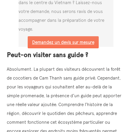
dans le centre du Vietnam ? Laissez-nous
votre demande, nous serons ravis de vous
accompagner dans la préparation de votre
voyage.
Demandez un devis sur mesure
Peut-on visiter sans guide ?
Absolument. La plupart des visiteurs découvrent la forêt
de cocotiers de Cam Thanh sans guide privé. Cependant,
pour les voyageurs qui souhaitent aller au-delà de la
simple promenade, la présence d’un guide peut apporter
une réelle valeur ajoutée. Comprendre l’histoire de la
région, découvrir le quotidien des pêcheurs, apprendre
comment fonctionne cet écosystème particulier ou
encore explorer des endroits moins fréquentés permet