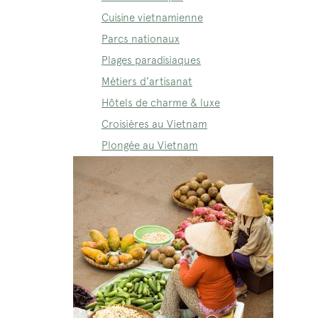
Cuisine vietnamienne
Parcs nationaux
Plages paradisiaques
Métiers d’artisanat
Hôtels de charme & luxe
Croisières au Vietnam
Plongée au Vietnam