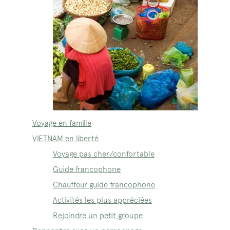
Voyage en famille
VIETNAM en liberté
Voyage pas cher/confortable
Guide francophone
Chauffeur guide francophone
Activités les plus appréciées
Rejoindre un petit groupe