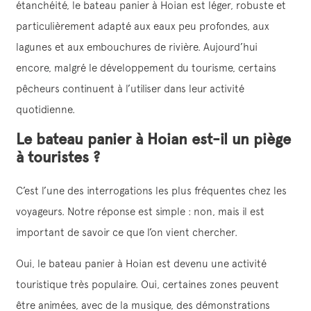
étanchéité, le bateau panier à Hoian est léger, robuste et
particulièrement adapté aux eaux peu profondes, aux
lagunes et aux embouchures de rivière. Aujourd’hui
encore, malgré le développement du tourisme, certains
pêcheurs continuent à l’utiliser dans leur activité
quotidienne.
Le bateau panier à Hoian est-il un piège
à touristes ?
C’est l’une des interrogations les plus fréquentes chez les
voyageurs. Notre réponse est simple : non, mais il est
important de savoir ce que l’on vient chercher.
Oui, le bateau panier à Hoian est devenu une activité
touristique très populaire. Oui, certaines zones peuvent
être animées, avec de la musique, des démonstrations