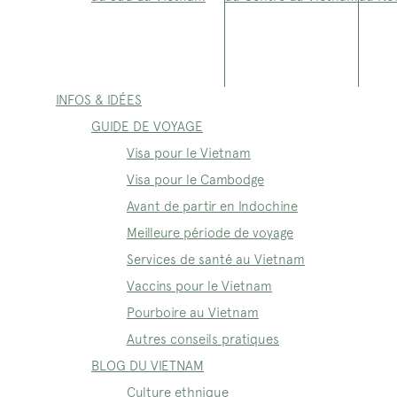
INFOS & IDÉES
GUIDE DE VOYAGE
Visa pour le Vietnam
Visa pour le Cambodge
Avant de partir en Indochine
Meilleure période de voyage
Services de santé au Vietnam
Vaccins pour le Vietnam
Pourboire au Vietnam
Autres conseils pratiques
BLOG DU VIETNAM
Culture ethnique