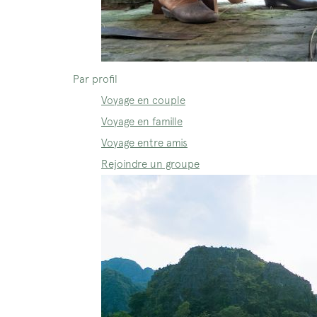
Par profil
Voyage en couple
Voyage en famille
Voyage entre amis
Rejoindre un groupe