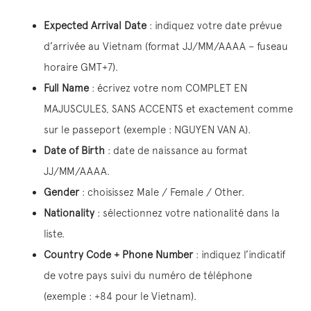
Expected Arrival Date
: indiquez votre date prévue
d’arrivée au Vietnam (format JJ/MM/AAAA – fuseau
horaire GMT+7).
Full Name
: écrivez votre nom COMPLET EN
MAJUSCULES, SANS ACCENTS et exactement comme
sur le passeport (exemple : NGUYEN VAN A).
Date of Birth
: date de naissance au format
JJ/MM/AAAA.
Gender
: choisissez Male / Female / Other.
Nationality
: sélectionnez votre nationalité dans la
liste.
Country Code + Phone Number
: indiquez l’indicatif
de votre pays suivi du numéro de téléphone
(exemple : +84 pour le Vietnam).