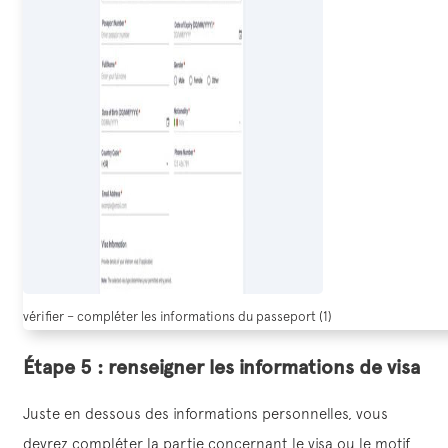
vérifier – compléter les informations du passeport (1)
Étape 5 : renseigner les informations de visa
Juste en dessous des informations personnelles, vous
devrez compléter la partie concernant le visa ou le motif