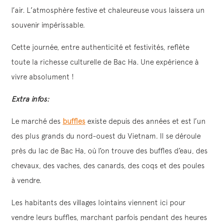
l’air. L’atmosphère festive et chaleureuse vous laissera un
souvenir impérissable.
Cette journée, entre authenticité et festivités, reflète
toute la richesse culturelle de Bac Ha. Une expérience à
vivre absolument !
Extra infos:
Le marché des
buffles
existe depuis des années et est l’un
des plus grands du nord-ouest du Vietnam. Il se déroule
près du lac de Bac Ha, où l’on trouve des buffles d’eau, des
chevaux, des vaches, des canards, des coqs et des poules
à vendre.
Les habitants des villages lointains viennent ici pour
vendre leurs buffles, marchant parfois pendant des heures