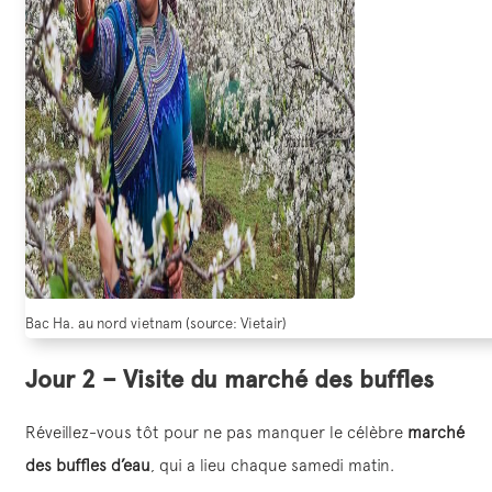
Bac Ha. au nord vietnam (source: Vietair)
Jour 2 – Visite du marché des buffles
Réveillez-vous tôt pour ne pas manquer le célèbre
marché
des buffles d’eau
, qui a lieu chaque samedi matin.