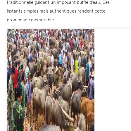
traditionnelle guidant un imposant buffle d’eau. Ces
instants simples mais authentiques rendent cette
promenade mémorable.