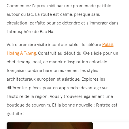
Commencez l’après-midi par une promenade paisible
autour du lac. La route est calme, presque sans
circulation, parfaite pour se détendre et s’immerger dans
l’atmosphère de Bac Ha.
Votre première visite incontournable : le célèbre
Palais
Hoàng A Tưởng
. Construit au début du XXe siècle pour un
chef Hmong local, ce manoir d’inspiration coloniale
française combine harmonieusement les styles
architecturaux européen et asiatique. Explorez les
différentes pièces pour en apprendre davantage sur
l’histoire de la région. Vous y trouverez également une
boutique de souvenirs. Et la bonne nouvelle : l’entrée est
gratuite !