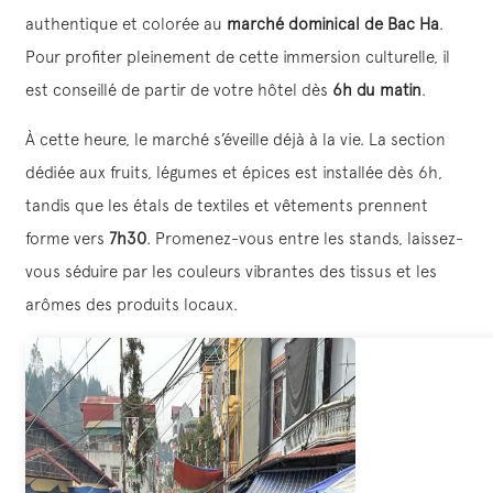
authentique et colorée au
marché dominical de Bac Ha
.
Pour profiter pleinement de cette immersion culturelle, il
est conseillé de partir de votre hôtel dès
6h du matin
.
À cette heure, le marché s’éveille déjà à la vie. La section
dédiée aux fruits, légumes et épices est installée dès 6h,
tandis que les étals de textiles et vêtements prennent
forme vers
7h30
. Promenez-vous entre les stands, laissez-
vous séduire par les couleurs vibrantes des tissus et les
arômes des produits locaux.