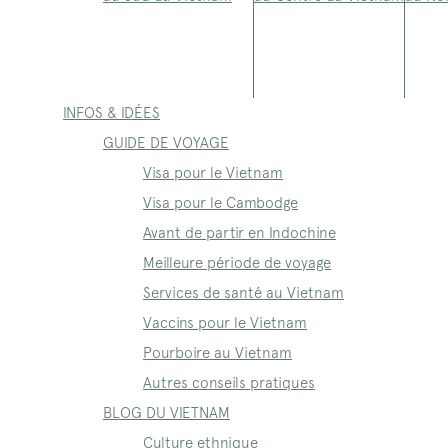
INFOS & IDÉES
GUIDE DE VOYAGE
Visa pour le Vietnam
Visa pour le Cambodge
Avant de partir en Indochine
Meilleure période de voyage
Services de santé au Vietnam
Vaccins pour le Vietnam
Pourboire au Vietnam
Autres conseils pratiques
BLOG DU VIETNAM
Culture ethnique