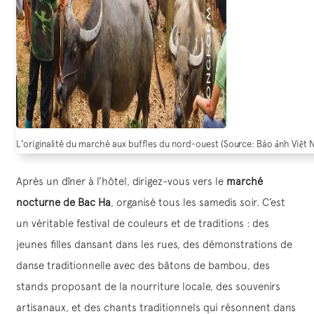
L’originalité du marché aux buffles du nord-ouest (Source: Báo ảnh Việt
Après un dîner à l’hôtel, dirigez-vous vers le
marché
nocturne de Bac Ha
, organisé tous les samedis soir. C’est
un véritable festival de couleurs et de traditions : des
jeunes filles dansant dans les rues, des démonstrations de
danse traditionnelle avec des bâtons de bambou, des
stands proposant de la nourriture locale, des souvenirs
artisanaux, et des chants traditionnels qui résonnent dans