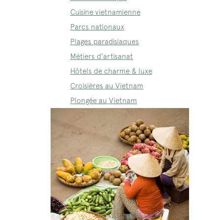
Cuisine vietnamienne
Parcs nationaux
Plages paradisiaques
Métiers d’artisanat
Hôtels de charme & luxe
Croisières au Vietnam
Plongée au Vietnam