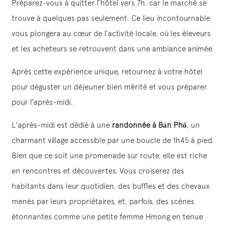
Préparez-vous à quitter l’hôtel vers 7h, car le marché se
trouve à quelques pas seulement. Ce lieu incontournable
vous plongera au cœur de l’activité locale, où les éleveurs
et les acheteurs se retrouvent dans une ambiance animée.
Après cette expérience unique, retournez à votre hôtel
pour déguster un déjeuner bien mérité et vous préparer
pour l’après-midi.
L’après-midi est dédié à une
randonnée à Bản Phố
, un
charmant village accessible par une boucle de 1h45 à pied.
Bien que ce soit une promenade sur route, elle est riche
en rencontres et découvertes. Vous croiserez des
habitants dans leur quotidien, des buffles et des chevaux
menés par leurs propriétaires, et, parfois, des scènes
étonnantes comme une petite femme Hmong en tenue