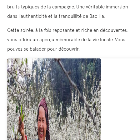
bruits typiques de la campagne. Une véritable immersion
dans l’authenticité et la tranquillité de Bac Ha.
Cette soirée, à la fois reposante et riche en découvertes,
vous offrira un aperçu mémorable de la vie locale. Vous
pouvez se balader pour découvrir.