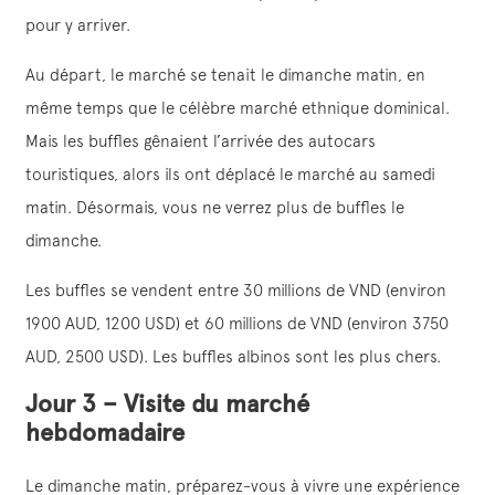
pour y arriver.
Au départ, le marché se tenait le dimanche matin, en
même temps que le célèbre marché ethnique dominical.
Mais les buffles gênaient l’arrivée des autocars
touristiques, alors ils ont déplacé le marché au samedi
matin. Désormais, vous ne verrez plus de buffles le
dimanche.
Les buffles se vendent entre 30 millions de VND (environ
1900 AUD, 1200 USD) et 60 millions de VND (environ 3750
AUD, 2500 USD). Les buffles albinos sont les plus chers.
Jour 3 – Visite du marché
hebdomadaire
Le dimanche matin, préparez-vous à vivre une expérience