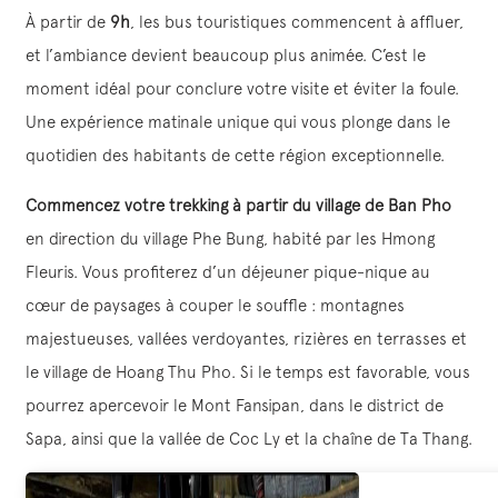
À partir de
9h
, les bus touristiques commencent à affluer,
et l’ambiance devient beaucoup plus animée. C’est le
moment idéal pour conclure votre visite et éviter la foule.
Une expérience matinale unique qui vous plonge dans le
quotidien des habitants de cette région exceptionnelle.
Commencez votre trekking à partir du village de Ban Pho
en direction du village Phe Bung, habité par les Hmong
Fleuris. Vous profiterez d’un déjeuner pique-nique au
cœur de paysages à couper le souffle : montagnes
majestueuses, vallées verdoyantes, rizières en terrasses et
le village de Hoang Thu Pho. Si le temps est favorable, vous
pourrez apercevoir le Mont Fansipan, dans le district de
Sapa, ainsi que la vallée de Coc Ly et la chaîne de Ta Thang.