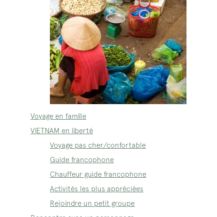
Voyage en famille
VIETNAM en liberté
Voyage pas cher/confortable
Guide francophone
Chauffeur guide francophone
Activités les plus appréciées
Rejoindre un petit groupe