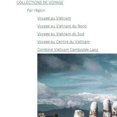
COLLECTIONS DE VOYAGE
Par région
Voyage au Vietnam
Voyage au Vietnam du Nord
Voyage au Vietnam du Sud
Voyage au Centre du Vietnam
Combiné Vietnam Cambodge Laos