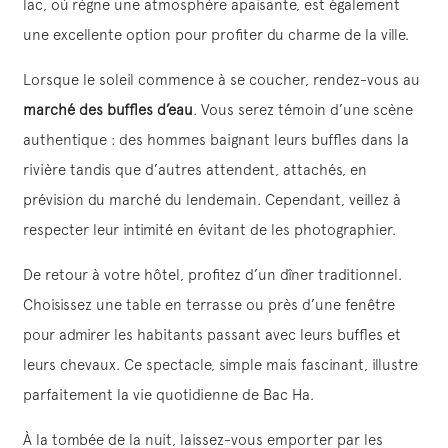
lac, où règne une atmosphère apaisante, est également
une excellente option pour profiter du charme de la ville.
Lorsque le soleil commence à se coucher, rendez-vous au
marché des buffles d’eau
. Vous serez témoin d’une scène
authentique : des hommes baignant leurs buffles dans la
rivière tandis que d’autres attendent, attachés, en
prévision du marché du lendemain. Cependant, veillez à
respecter leur intimité en évitant de les photographier.
De retour à votre hôtel, profitez d’un dîner traditionnel.
Choisissez une table en terrasse ou près d’une fenêtre
pour admirer les habitants passant avec leurs buffles et
leurs chevaux. Ce spectacle, simple mais fascinant, illustre
parfaitement la vie quotidienne de Bac Ha.
À la tombée de la nuit, laissez-vous emporter par les