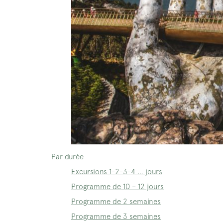
Par durée
Excursions 1-2-3-4 … jours
Programme de 10 – 12 jours
Programme de 2 semaines
Programme de 3 semaines