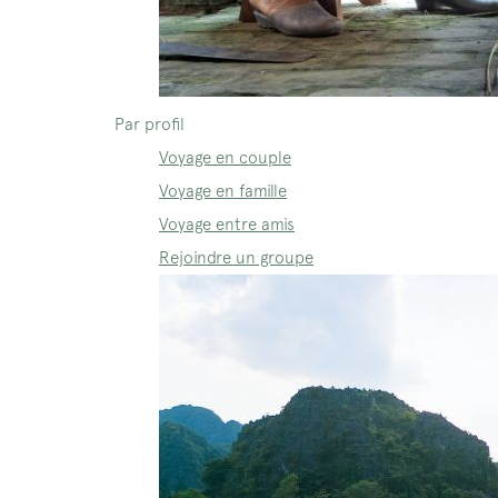
Par profil
Voyage en couple
Voyage en famille
Voyage entre amis
Rejoindre un groupe