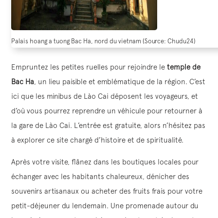
Palais hoang a tuong Bac Ha, nord du vietnam (Source: Chudu24)
Empruntez les petites ruelles pour rejoindre le
temple de
Bac Ha
, un lieu paisible et emblématique de la région. C’est
ici que les minibus de Lào Cai déposent les voyageurs, et
d’où vous pourrez reprendre un véhicule pour retourner à
la gare de Lào Cai. L’entrée est gratuite, alors n’hésitez pas
à explorer ce site chargé d’histoire et de spiritualité.
Après votre visite, flânez dans les boutiques locales pour
échanger avec les habitants chaleureux, dénicher des
souvenirs artisanaux ou acheter des fruits frais pour votre
petit-déjeuner du lendemain. Une promenade autour du