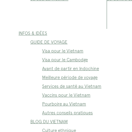
INFOS & IDÉES
GUIDE DE VOYAGE
Visa pour le Vietnam
Visa pour le Cambodge
Avant de partir en Indochine
Meilleure période de voyage
Services de santé au Vietnam
Vaccins pour le Vietnam
Pourboire au Vietnam
Autres conseils pratiques
BLOG DU VIETNAM
Culture ethnique