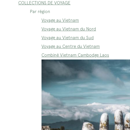
COLLECTIONS DE VOYAGE
Par région
Voyage au Vietnam
Voyage au Vietnam du Nord
Voyage au Vietnam du Sud
Voyage au Centre du Vietnam
Combiné Vietnam Cambodge Laos