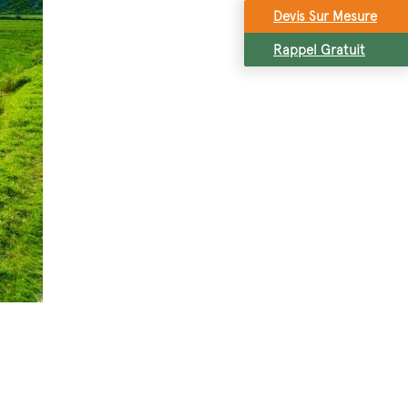
Devis Sur Mesure
Rappel Gratuit