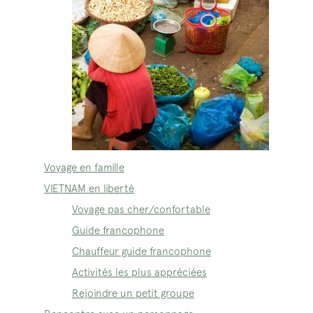
Voyage en famille
VIETNAM en liberté
Voyage pas cher/confortable
Guide francophone
Chauffeur guide francophone
Activités les plus appréciées
Rejoindre un petit groupe