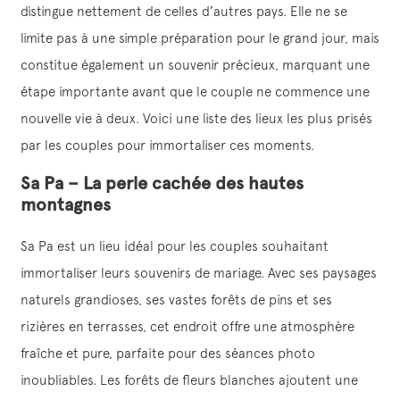
distingue nettement de celles d’autres pays. Elle ne se
limite pas à une simple préparation pour le grand jour, mais
constitue également un souvenir précieux, marquant une
étape importante avant que le couple ne commence une
nouvelle vie à deux. Voici une liste des lieux les plus prisés
par les couples pour immortaliser ces moments.
Sa Pa – La perle cachée des hautes
montagnes
Sa Pa est un lieu idéal pour les couples souhaitant
immortaliser leurs souvenirs de mariage. Avec ses paysages
naturels grandioses, ses vastes forêts de pins et ses
rizières en terrasses, cet endroit offre une atmosphère
fraîche et pure, parfaite pour des séances photo
inoubliables. Les forêts de fleurs blanches ajoutent une