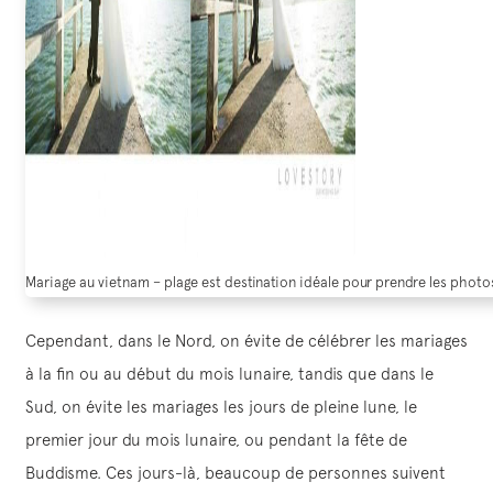
Mariage au vietnam – plage est destination idéale pour prendre les phot
Cependant, dans le Nord, on évite de célébrer les mariages
à la fin ou au début du mois lunaire, tandis que dans le
Sud, on évite les mariages les jours de pleine lune, le
premier jour du mois lunaire, ou pendant la fête de
Buddisme. Ces jours-là, beaucoup de personnes suivent