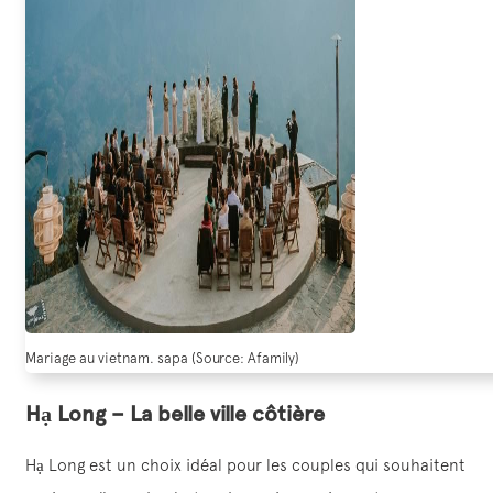
Mariage au vietnam. sapa (Source: Afamily)
Hạ Long – La belle ville côtière
Hạ Long est un choix idéal pour les couples qui souhaitent