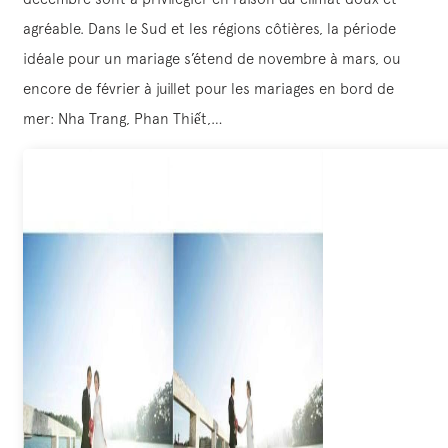
agréable. Dans le Sud et les régions côtières, la période
idéale pour un mariage s’étend de novembre à mars, ou
encore de février à juillet pour les mariages en bord de
mer: Nha Trang, Phan Thiết,…