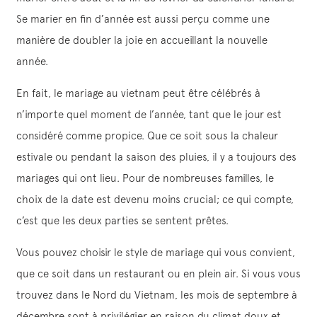
Se marier en fin d’année est aussi perçu comme une
manière de doubler la joie en accueillant la nouvelle
année.
En fait, le mariage au vietnam peut être célébrés à
n’importe quel moment de l’année, tant que le jour est
considéré comme propice. Que ce soit sous la chaleur
estivale ou pendant la saison des pluies, il y a toujours des
mariages qui ont lieu. Pour de nombreuses familles, le
choix de la date est devenu moins crucial; ce qui compte,
c’est que les deux parties se sentent prêtes.
Vous pouvez choisir le style de mariage qui vous convient,
que ce soit dans un restaurant ou en plein air. Si vous vous
trouvez dans le Nord du Vietnam, les mois de septembre à
décembre sont à privilégier en raison du climat doux et