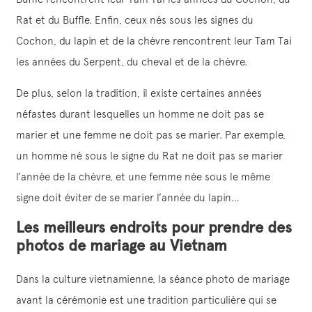
Rat et du Buffle. Enfin, ceux nés sous les signes du
Cochon, du lapin et de la chèvre rencontrent leur Tam Tai
les années du Serpent, du cheval et de la chèvre.
De plus, selon la tradition, il existe certaines années
néfastes durant lesquelles un homme ne doit pas se
marier et une femme ne doit pas se marier. Par exemple,
un homme né sous le signe du Rat ne doit pas se marier
l’année de la chèvre, et une femme née sous le même
signe doit éviter de se marier l’année du lapin…
Les meilleurs endroits pour prendre des
photos de mariage au Vietnam
Dans la culture vietnamienne, la séance photo de mariage
avant la cérémonie est une tradition particulière qui se