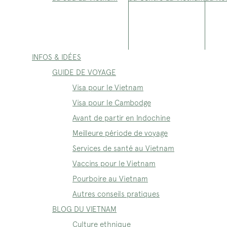
INFOS & IDÉES
GUIDE DE VOYAGE
Visa pour le Vietnam
Visa pour le Cambodge
Avant de partir en Indochine
Meilleure période de voyage
Services de santé au Vietnam
Vaccins pour le Vietnam
Pourboire au Vietnam
Autres conseils pratiques
BLOG DU VIETNAM
Culture ethnique