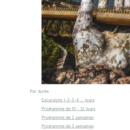
Par durée
Excursions 1-2-3-4 … jours
Programme de 10 – 12 jours
Programme de 2 semaines
Programme de 3 semaines