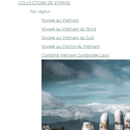
COLLECTIONS DE VOYAGE
Par région
Voyage au Vietnam
Voyage au Vietnam du Nord
Voyage au Vietnam du Sud
Voyage au Centre du Vietnam
Combiné Vietnam Cambodge Laos