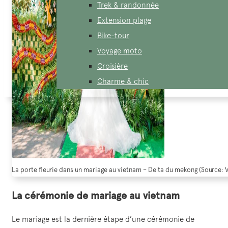
Trek & randonnée
Extension plage
Bike-tour
Voyage moto
Croisière
Charme & chic
La porte fleurie dans un mariage au vietnam – Delta du mekong (Source: 
La cérémonie de mariage au vietnam
Le mariage est la dernière étape d’une cérémonie de