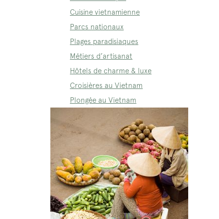
Cuisine vietnamienne
Parcs nationaux
Plages paradisiaques
Métiers d’artisanat
Hôtels de charme & luxe
Croisières au Vietnam
Plongée au Vietnam