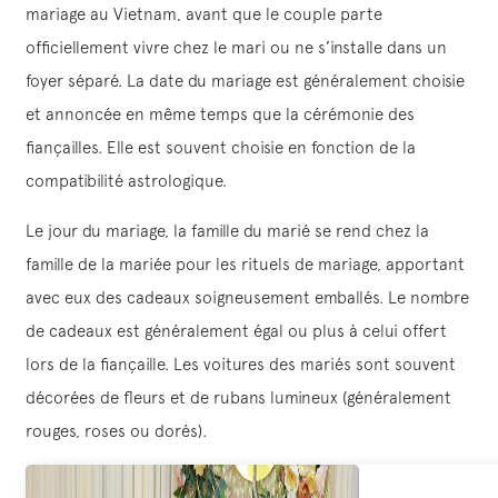
mariage au Vietnam, avant que le couple parte
officiellement vivre chez le mari ou ne s’installe dans un
foyer séparé. La date du mariage est généralement choisie
et annoncée en même temps que la cérémonie des
fiançailles. Elle est souvent choisie en fonction de la
compatibilité astrologique.
Le jour du mariage, la famille du marié se rend chez la
famille de la mariée pour les rituels de mariage, apportant
avec eux des cadeaux soigneusement emballés. Le nombre
de cadeaux est généralement égal ou plus à celui offert
lors de la fiançaille. Les voitures des mariés sont souvent
décorées de fleurs et de rubans lumineux (généralement
rouges, roses ou dorés).