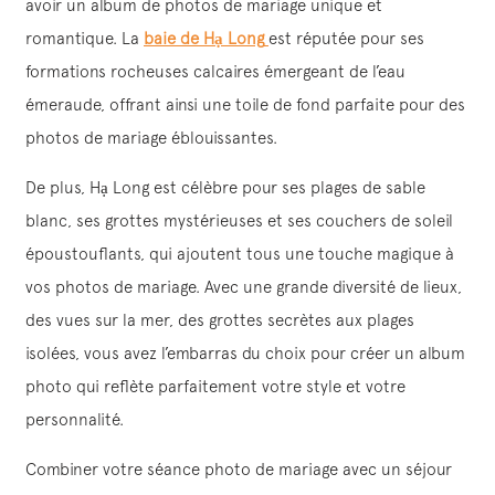
avoir un album de photos de mariage unique et
romantique. La
baie de Hạ Long
est réputée pour ses
formations rocheuses calcaires émergeant de l’eau
émeraude, offrant ainsi une toile de fond parfaite pour des
photos de mariage éblouissantes.
De plus, Hạ Long est célèbre pour ses plages de sable
blanc, ses grottes mystérieuses et ses couchers de soleil
époustouflants, qui ajoutent tous une touche magique à
vos photos de mariage. Avec une grande diversité de lieux,
des vues sur la mer, des grottes secrètes aux plages
isolées, vous avez l’embarras du choix pour créer un album
photo qui reflète parfaitement votre style et votre
personnalité.
Combiner votre séance photo de mariage avec un séjour