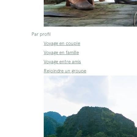
Par profil
Voyage en couple
Voyage en famille
Voyage entre amis
Rejoindre un groupe