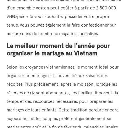
d’un ensemble veston peut coûter à partir de 2 500 000
VNĐ/pièce. Si vous souhaitez posséder votre propre
tenue, vous pouvez également la faire confectionner sur
mesure dans de nombreux magasins spécialisés.
Le meilleur moment de l’année pour
organiser le mariage au Vietnam
Selon les croyances vietnamiennes, le moment idéal pour
organiser un mariage est souvent lié aux saisons des
récoltes. Plus précisément, après la moisson, lorsque les
réserves de riz sont abondantes, les familles disposent du
temps et des ressources nécessaires pour préparer les
mariages de leurs enfants. Cette tradition perdure encore
aujourd’hui, et les couples préfèrent généralement se
marier entre août et la fin de février du calendrier lunaire.