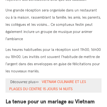
Une grande réception sera organisée dans un restaurant
ou à la maison, rassemblant la famille, les amis, les parents,
les collègues et les voisins… Ce somptueux festin peut
également inclure un groupe de musique pour animer
l’ambiance
Les heures habituelles pour la réception sont 11h00, 16h00
ou 18h00. Les invités ont souvent l’habitude de mettre de
l’argent dans des enveloppes en guise de félicitations pour
les nouveaux mariés.
Découvrez plus>>
VIETNAM CULINAIRE ET LES
PLAGES DU CENTRE 15 JOURS 14 NUITS
La tenue pour un mariage au Vietnam