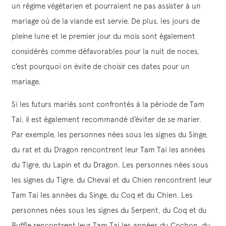
un régime végétarien et pourraient ne pas assister à un
mariage où de la viande est servie. De plus, les jours de
pleine lune et le premier jour du mois sont également
considérés comme défavorables pour la nuit de noces,
c’est pourquoi on évite de choisir ces dates pour un
mariage.
Si les futurs mariés sont confrontés à la période de Tam
Tai, il est également recommandé d’éviter de se marier.
Par exemple, les personnes nées sous les signes du Singe,
du rat et du Dragon rencontrent leur Tam Tai les années
du Tigre, du Lapin et du Dragon. Les personnes nées sous
les signes du Tigre, du Cheval et du Chien rencontrent leur
Tam Tai les années du Singe, du Coq et du Chien. Les
personnes nées sous les signes du Serpent, du Coq et du
Buffle rencontrent leur Tam Tai les années du Cochon, du