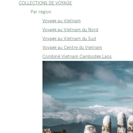
COLLECTIONS DE VOYAGE
Par région
Voyage au Vietnam
Voyage au Vietnam du Nord
Voyage au Vietnam du Sud
Voyage au Centre du Vietnam
Combiné Vietnam Cambodge Laos