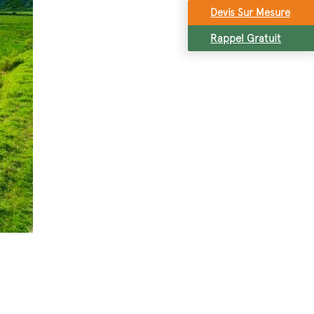
Devis Sur Mesure
Rappel Gratuit