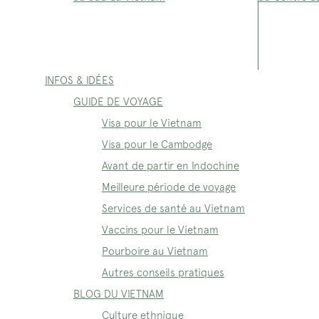
INFOS & IDÉES
GUIDE DE VOYAGE
Visa pour le Vietnam
Visa pour le Cambodge
Avant de partir en Indochine
Meilleure période de voyage
Services de santé au Vietnam
Vaccins pour le Vietnam
Pourboire au Vietnam
Autres conseils pratiques
BLOG DU VIETNAM
Culture ethnique