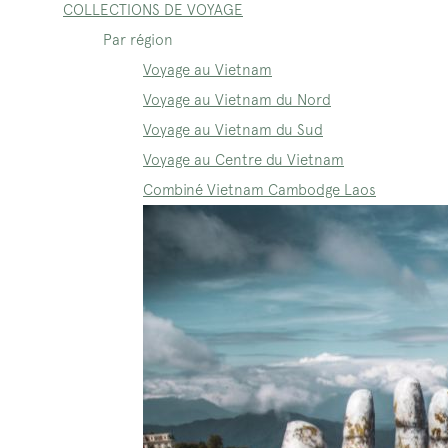
COLLECTIONS DE VOYAGE
Par région
Voyage au Vietnam
Voyage au Vietnam du Nord
Voyage au Vietnam du Sud
Voyage au Centre du Vietnam
Combiné Vietnam Cambodge Laos