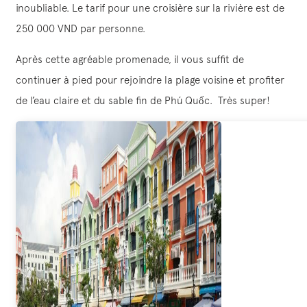
inoubliable. Le tarif pour une croisière sur la rivière est de
250 000 VND par personne.
Après cette agréable promenade, il vous suffit de
continuer à pied pour rejoindre la plage voisine et profiter
de l’eau claire et du sable fin de Phú Quốc. Très super!