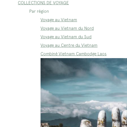
COLLECTIONS DE VOYAGE
Par région
Voyage au Vietnam
Voyage au Vietnam du Nord
Voyage au Vietnam du Sud
Voyage au Centre du Vietnam
Combiné Vietnam Cambodge Laos