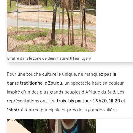
Giraffe dans le zone de demi naturel (Hieu Tuyen)
Pour une touche culturelle unique, ne manquez pas
la
danse traditionnelle Zoulou
, un spectacle haut en couleur
inspiré d’un des plus grands peuples d’Afrique du Sud. Les
représentations ont lieu
trois fois par jour
à
9h20, 11h20 et
15h30
, à l’entrée principale et près de la grande volière.