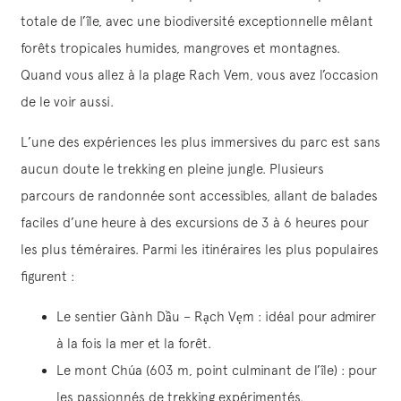
totale de l’île, avec une biodiversité exceptionnelle mêlant
forêts tropicales humides, mangroves et montagnes.
Quand vous allez à la plage Rach Vem, vous avez l’occasion
de le voir aussi.
L’une des expériences les plus immersives du parc est sans
aucun doute le trekking en pleine jungle. Plusieurs
parcours de randonnée sont accessibles, allant de balades
faciles d’une heure à des excursions de 3 à 6 heures pour
les plus téméraires. Parmi les itinéraires les plus populaires
figurent :
Le sentier Gành Dầu – Rạch Vẹm : idéal pour admirer
à la fois la mer et la forêt.
Le mont Chúa (603 m, point culminant de l’île) : pour
les passionnés de trekking expérimentés.