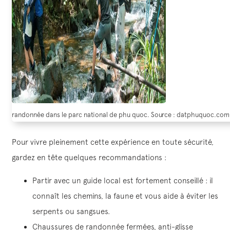
randonnée dans le parc national de phu quoc. Source : datphuquoc.com
Pour vivre pleinement cette expérience en toute sécurité,
gardez en tête quelques recommandations :
Partir avec un guide local est fortement conseillé : il
connaît les chemins, la faune et vous aide à éviter les
serpents ou sangsues.
Chaussures de randonnée fermées, anti-glisse