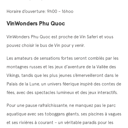
Horaire d’ouverture: 9h00 – 16hoo
VinWonders Phu Quoc
VinWonders Phu Quoc est proche de Vin Saferi et vous
pouvez choisir le bus de Vin pour y venir.
Les amateurs de sensations fortes seront comblés par les
montagnes russes et les jeux d’aventure de la Vallée des
Vikings, tandis que les plus jeunes s’émerveilleront dans le
Palais de la Lune, un univers féerique inspiré des contes de
fées, avec des spectacles lumineux et des jeux interactifs.
Pour une pause rafraîchissante, ne manquez pas le parc
aquatique avec ses toboggans géants, ses piscines à vagues
et ses rivières à courant – un véritable paradis pour les