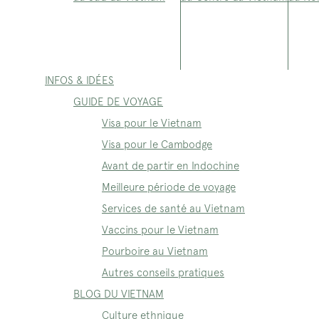
INFOS & IDÉES
GUIDE DE VOYAGE
Visa pour le Vietnam
Visa pour le Cambodge
Avant de partir en Indochine
Meilleure période de voyage
Services de santé au Vietnam
Vaccins pour le Vietnam
Pourboire au Vietnam
Autres conseils pratiques
BLOG DU VIETNAM
Culture ethnique