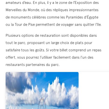
amateurs d’eau. En plus, il y a le zone de l’Exposition des
Merveilles du Monde, où des répliques impressionnantes
de monuments célèbres comme les Pyramides d’Égypte
ou la Tour de Pise permettent de voyager sans quitter l’île.
Plusieurs options de restauration sont disponibles dans
tout le parc, proposant un large choix de plats pour
satisfaire tous les goûts. Si votre billet comprend un repas
offert, vous pourrez l’utiliser facilement dans l’un des
restaurants partenaires du parc.