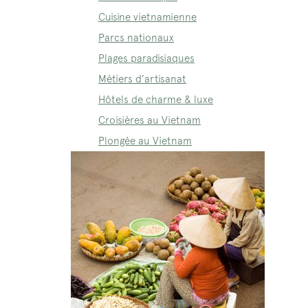
Cuisine vietnamienne
Parcs nationaux
Plages paradisiaques
Métiers d’artisanat
Hôtels de charme & luxe
Croisières au Vietnam
Plongée au Vietnam