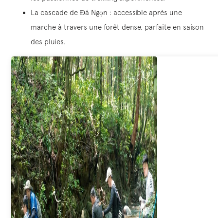
La cascade de Đá Ngọn : accessible après une
marche à travers une forêt dense, parfaite en saison
des pluies.