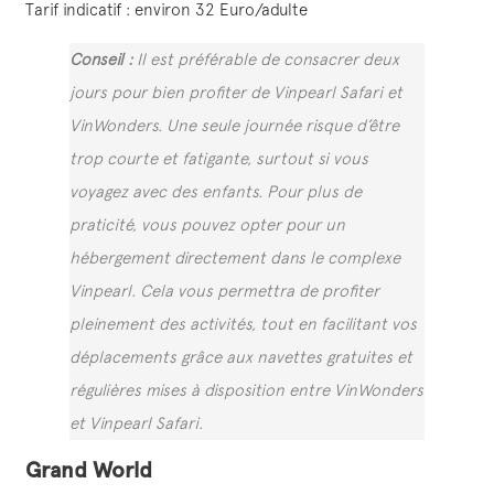
Tarif indicatif : environ 32 Euro/adulte
Conseil :
Il est préférable de consacrer deux
jours pour bien profiter de Vinpearl Safari et
VinWonders. Une seule journée risque d’être
trop courte et fatigante, surtout si vous
voyagez avec des enfants. Pour plus de
praticité, vous pouvez opter pour un
hébergement directement dans le complexe
Vinpearl. Cela vous permettra de profiter
pleinement des activités, tout en facilitant vos
déplacements grâce aux navettes gratuites et
régulières mises à disposition entre VinWonders
et Vinpearl Safari.
Grand World