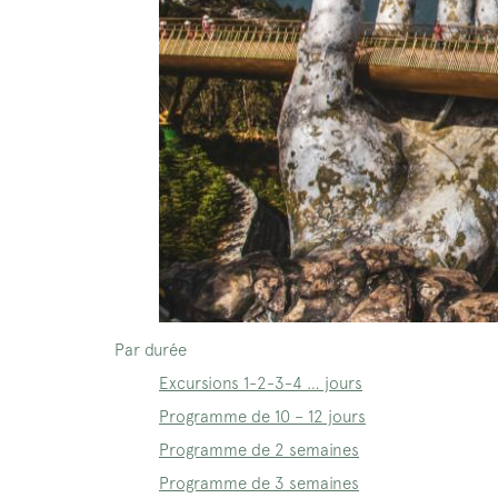
Par durée
Excursions 1-2-3-4 … jours
Programme de 10 – 12 jours
Programme de 2 semaines
Programme de 3 semaines