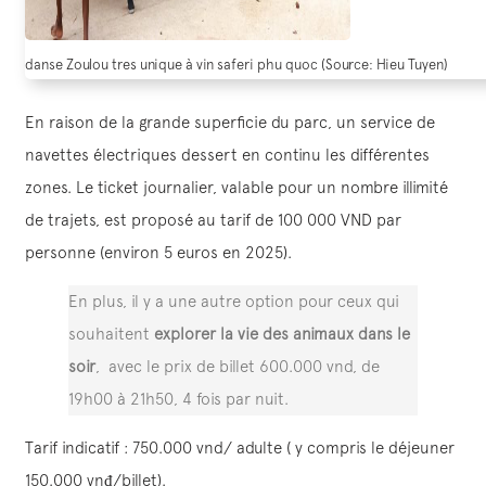
danse Zoulou tres unique à vin saferi phu quoc (Source: Hieu Tuyen)
En raison de la grande superficie du parc, un service de
navettes électriques dessert en continu les différentes
zones. Le ticket journalier, valable pour un nombre illimité
de trajets, est proposé au tarif de 100 000 VND par
personne (environ 5 euros en 2025).
En plus, il y a une autre option pour ceux qui
souhaitent
explorer la vie des animaux dans le
soir
, avec le prix de billet 600.000 vnd, de
19h00 à 21h50, 4 fois par nuit.
Tarif indicatif : 750.000 vnd/ adulte ( y compris le déjeuner
150.000 vnđ/billet).