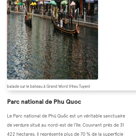
balade sur le bateau à Grand Word (Hieu Tuyen)
Parc national de Phu Quoc
Le Parc national de Phú Quốc est un véritable sanctuaire
de verdure situé au nord-est de l’île. Couvrant près de 31
422 hectares, il représente plus de 70 % de la superficie