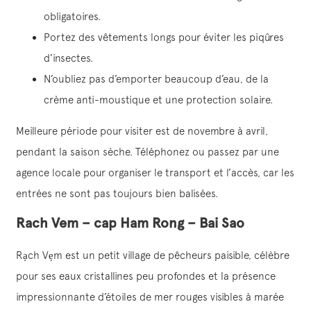
obligatoires.
Portez des vêtements longs pour éviter les piqûres
d’insectes.
N’oubliez pas d’emporter beaucoup d’eau, de la
crème anti-moustique et une protection solaire.
Meilleure période pour visiter est de novembre à avril,
pendant la saison sèche. Téléphonez ou passez par une
agence locale pour organiser le transport et l’accès, car les
entrées ne sont pas toujours bien balisées.
Rach Vem – cap Ham Rong – Bai Sao
Rạch Vẹm est un petit village de pêcheurs paisible, célèbre
pour ses eaux cristallines peu profondes et la présence
impressionnante d’étoiles de mer rouges visibles à marée