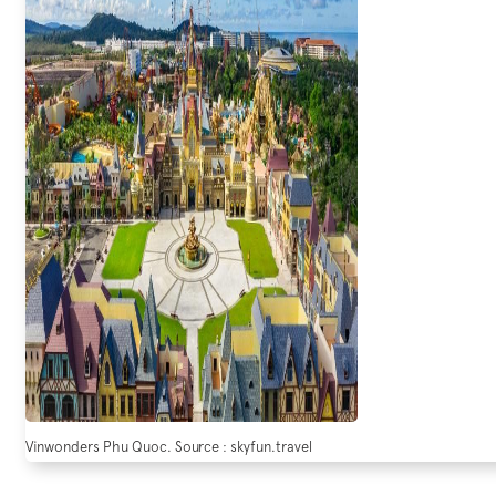
Vinwonders Phu Quoc. Source : skyfun.travel