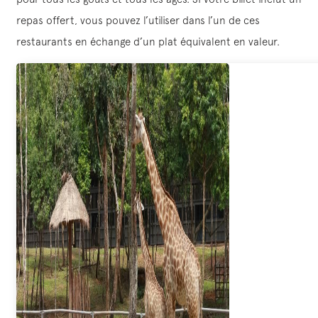
repas offert, vous pouvez l’utiliser dans l’un de ces
restaurants en échange d’un plat équivalent en valeur.