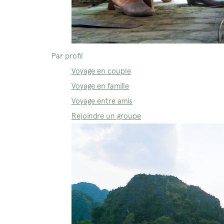
Par profil
Voyage en couple
Voyage en famille
Voyage entre amis
Rejoindre un groupe