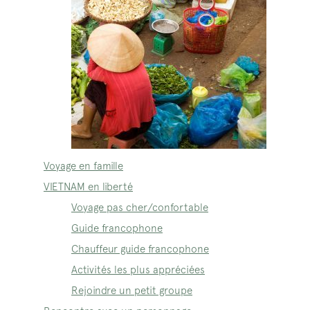
Voyage en famille
VIETNAM en liberté
Voyage pas cher/confortable
Guide francophone
Chauffeur guide francophone
Activités les plus appréciées
Rejoindre un petit groupe