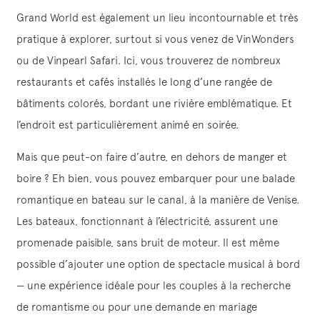
Grand World est également un lieu incontournable et très
pratique à explorer, surtout si vous venez de VinWonders
ou de Vinpearl Safari. Ici, vous trouverez de nombreux
restaurants et cafés installés le long d’une rangée de
bâtiments colorés, bordant une rivière emblématique. Et
l’endroit est particulièrement animé en soirée.
Mais que peut-on faire d’autre, en dehors de manger et
boire ? Eh bien, vous pouvez embarquer pour une balade
romantique en bateau sur le canal, à la manière de Venise.
Les bateaux, fonctionnant à l’électricité, assurent une
promenade paisible, sans bruit de moteur. Il est même
possible d’ajouter une option de spectacle musical à bord
— une expérience idéale pour les couples à la recherche
de romantisme ou pour une demande en mariage