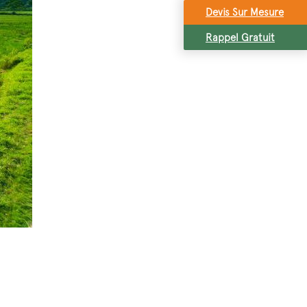
Devis Sur Mesure
Rappel Gratuit