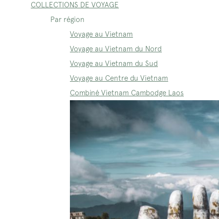
COLLECTIONS DE VOYAGE
Par région
Voyage au Vietnam
Voyage au Vietnam du Nord
Voyage au Vietnam du Sud
Voyage au Centre du Vietnam
Combiné Vietnam Cambodge Laos