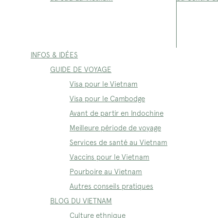
INFOS & IDÉES
GUIDE DE VOYAGE
Visa pour le Vietnam
Visa pour le Cambodge
Avant de partir en Indochine
Meilleure période de voyage
Services de santé au Vietnam
Vaccins pour le Vietnam
Pourboire au Vietnam
Autres conseils pratiques
BLOG DU VIETNAM
Culture ethnique