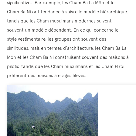
significatives. Par exemple, les Cham Ba La Môn et les
Cham Ba Ni ont tendance à suivre le modèle hiérarchique,
tandis que les Cham musulmans modernes suivent
souvent un modèle dépendant. En ce qui concerne le
style vestimentaire, les groupes ont souvent des
similitudes, mais en termes d’architecture, les Cham Ba La
Môn et les Cham Ba Ni construisent souvent des maisons à
pilotis, tandis que les Cham musulmans et les Cham H’roi
préfèrent des maisons à étages élevés.