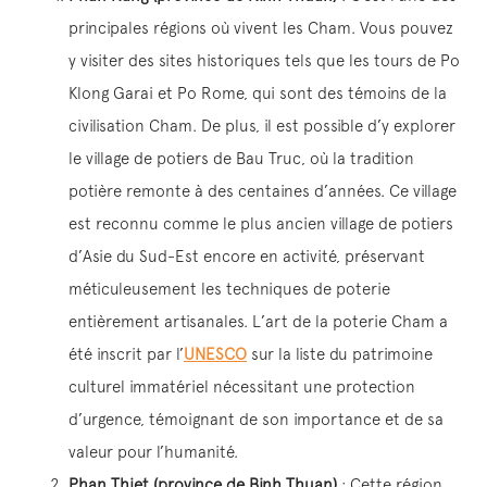
principales régions où vivent les Cham. Vous pouvez
y visiter des sites historiques tels que les tours de Po
Klong Garai et Po Rome, qui sont des témoins de la
civilisation Cham. De plus, il est possible d’y explorer
le village de potiers de Bau Truc, où la tradition
potière remonte à des centaines d’années. Ce village
est reconnu comme le plus ancien village de potiers
d’Asie du Sud-Est encore en activité, préservant
méticuleusement les techniques de poterie
entièrement artisanales. L’art de la poterie Cham a
été inscrit par l’
UNESCO
sur la liste du patrimoine
culturel immatériel nécessitant une protection
d’urgence, témoignant de son importance et de sa
valeur pour l’humanité.
Phan Thiet (province de Binh Thuan)
: Cette région