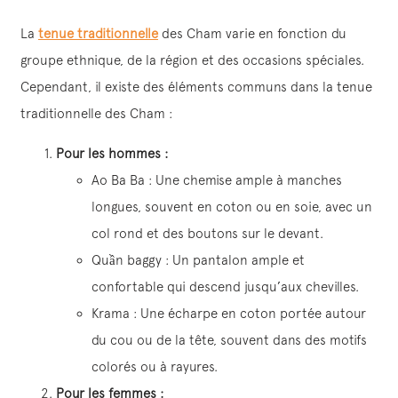
La
tenue traditionnelle
des Cham varie en fonction du
groupe ethnique, de la région et des occasions spéciales.
Cependant, il existe des éléments communs dans la tenue
traditionnelle des Cham :
Pour les hommes :
Ao Ba Ba : Une chemise ample à manches
longues, souvent en coton ou en soie, avec un
col rond et des boutons sur le devant.
Quần baggy : Un pantalon ample et
confortable qui descend jusqu’aux chevilles.
Krama : Une écharpe en coton portée autour
du cou ou de la tête, souvent dans des motifs
colorés ou à rayures.
Pour les femmes :