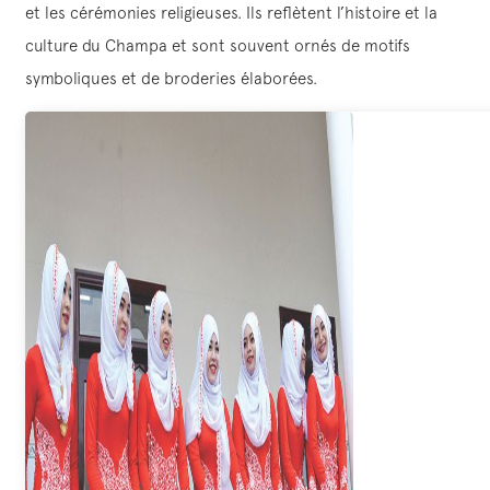
et les cérémonies religieuses. Ils reflètent l’histoire et la
culture du Champa et sont souvent ornés de motifs
symboliques et de broderies élaborées.