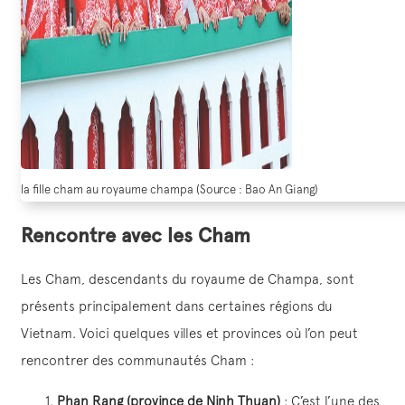
la fille cham au royaume champa (Source : Bao An Giang)
Rencontre avec les Cham
Les Cham, descendants du royaume de Champa, sont
présents principalement dans certaines régions du
Vietnam. Voici quelques villes et provinces où l’on peut
rencontrer des communautés Cham :
Phan Rang (province de Ninh Thuan)
: C’est l’une des