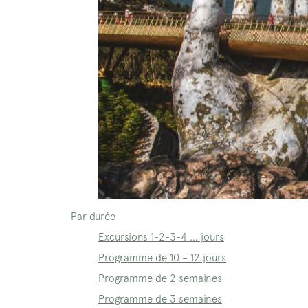
Par durée
Excursions 1-2-3-4 … jours
Programme de 10 – 12 jours
Programme de 2 semaines
Programme de 3 semaines