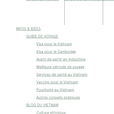
INFOS & IDÉES
GUIDE DE VOYAGE
Visa pour le Vietnam
Visa pour le Cambodge
Avant de partir en Indochine
Meilleure période de voyage
Services de santé au Vietnam
Vaccins pour le Vietnam
Pourboire au Vietnam
Autres conseils pratiques
BLOG DU VIETNAM
Culture ethnique