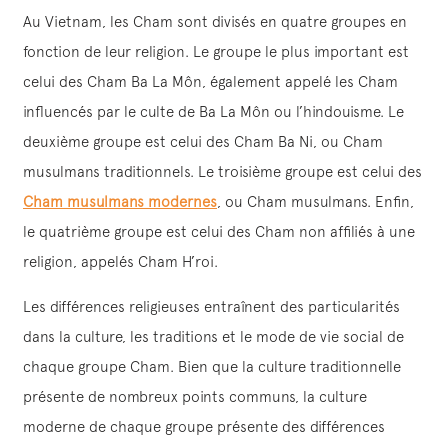
Au Vietnam, les Cham sont divisés en quatre groupes en
fonction de leur religion. Le groupe le plus important est
celui des Cham Ba La Môn, également appelé les Cham
influencés par le culte de Ba La Môn ou l’hindouisme. Le
deuxième groupe est celui des Cham Ba Ni, ou Cham
musulmans traditionnels. Le troisième groupe est celui des
Cham musulmans modernes
, ou Cham musulmans. Enfin,
le quatrième groupe est celui des Cham non affiliés à une
religion, appelés Cham H’roi.
Les différences religieuses entraînent des particularités
dans la culture, les traditions et le mode de vie social de
chaque groupe Cham. Bien que la culture traditionnelle
présente de nombreux points communs, la culture
moderne de chaque groupe présente des différences