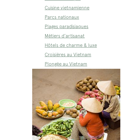
Cuisine vietnamienne
Parcs nationaux
Plages paradisiaques
Métiers d’artisanat
Hôtels de charme & luxe
Croisières au Vietnam
Plongée au Vietnam