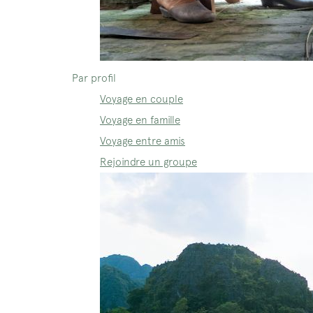
Par profil
Voyage en couple
Voyage en famille
Voyage entre amis
Rejoindre un groupe