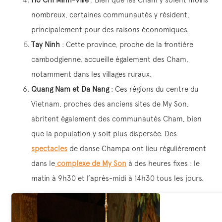
nombreux, certaines communautés y résident,
principalement pour des raisons économiques.
Tay Ninh
: Cette province, proche de la frontière
cambodgienne, accueille également des Cham,
notamment dans les villages ruraux.
Quang Nam et Da Nang
: Ces régions du centre du
Vietnam, proches des anciens sites de My Son,
abritent également des communautés Cham, bien
que la population y soit plus dispersée. Des
spectacles
de danse Champa ont lieu régulièrement
dans le
complexe de My Son
à des heures fixes : le
matin à 9h30 et l’après-midi à 14h30 tous les jours.