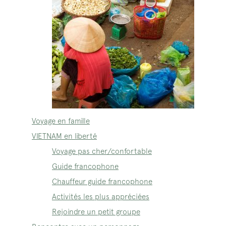
Voyage en famille
VIETNAM en liberté
Voyage pas cher/confortable
Guide francophone
Chauffeur guide francophone
Activités les plus appréciées
Rejoindre un petit groupe