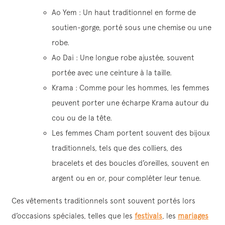
Ao Yem : Un haut traditionnel en forme de
soutien-gorge, porté sous une chemise ou une
robe.
Ao Dai : Une longue robe ajustée, souvent
portée avec une ceinture à la taille.
Krama : Comme pour les hommes, les femmes
peuvent porter une écharpe Krama autour du
cou ou de la tête.
Les femmes Cham portent souvent des bijoux
traditionnels, tels que des colliers, des
bracelets et des boucles d’oreilles, souvent en
argent ou en or, pour compléter leur tenue.
Ces vêtements traditionnels sont souvent portés lors
d’occasions spéciales, telles que les
festivals
, les
mariages