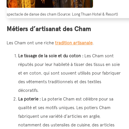
spectacle de danse des cham (Source: Long Thuan Hotel & Resort)
Métiers d’artisanat des Cham
Les Cham ont une riche
tradition artisanale
.
Le tissage de la soie et du coton :
Les Cham sont
réputés pour leur habileté à tisser des tissus en soie
et en coton, qui sont souvent utilisés pour fabriquer
des vêtements traditionnels et des textiles
décoratifs.
La poterie :
La poterie Cham est célèbre pour sa
qualité et ses motifs uniques. Les potiers Cham
fabriquent une variété d’articles en argile,
notamment des ustensiles de cuisine, des articles