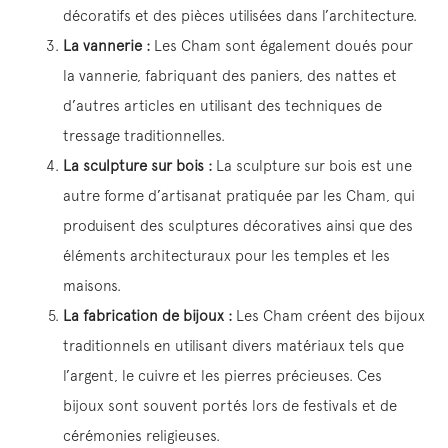
décoratifs et des pièces utilisées dans l’architecture.
La vannerie :
Les Cham sont également doués pour
la vannerie, fabriquant des paniers, des nattes et
d’autres articles en utilisant des techniques de
tressage traditionnelles.
La sculpture sur bois :
La sculpture sur bois est une
autre forme d’artisanat pratiquée par les Cham, qui
produisent des sculptures décoratives ainsi que des
éléments architecturaux pour les temples et les
maisons.
La fabrication de bijoux :
Les Cham créent des bijoux
traditionnels en utilisant divers matériaux tels que
l’argent, le cuivre et les pierres précieuses. Ces
bijoux sont souvent portés lors de festivals et de
cérémonies religieuses.