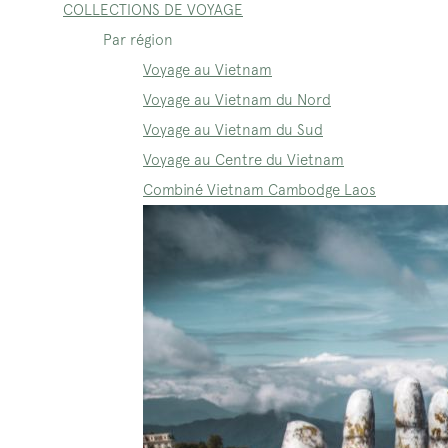
COLLECTIONS DE VOYAGE
Par région
Voyage au Vietnam
Voyage au Vietnam du Nord
Voyage au Vietnam du Sud
Voyage au Centre du Vietnam
Combiné Vietnam Cambodge Laos