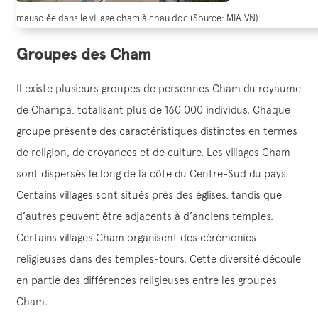
mausolée dans le village cham à chau doc (Source: MIA.VN)
Groupes des Cham
Il existe plusieurs groupes de personnes Cham du royaume
de Champa, totalisant plus de 160 000 individus. Chaque
groupe présente des caractéristiques distinctes en termes
de religion, de croyances et de culture. Les villages Cham
sont dispersés le long de la côte du Centre-Sud du pays.
Certains villages sont situés près des églises, tandis que
d’autres peuvent être adjacents à d’anciens temples.
Certains villages Cham organisent des cérémonies
religieuses dans des temples-tours. Cette diversité découle
en partie des différences religieuses entre les groupes
Cham.