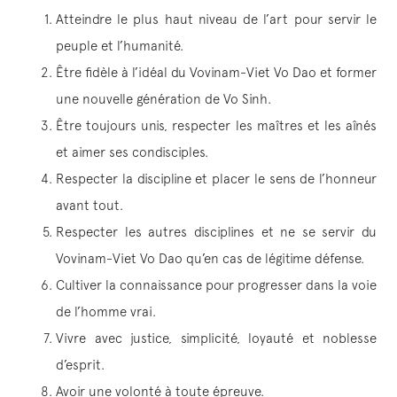
Atteindre le plus haut niveau de l’art pour servir le
peuple et l’humanité.
Être fidèle à l’idéal du Vovinam-Viet Vo Dao et former
une nouvelle génération de Vo Sinh.
Être toujours unis, respecter les maîtres et les aînés
et aimer ses condisciples.
Respecter la discipline et placer le sens de l’honneur
avant tout.
Respecter les autres disciplines et ne se servir du
Vovinam-Viet Vo Dao qu’en cas de légitime défense.
Cultiver la connaissance pour progresser dans la voie
de l’homme vrai.
Vivre avec justice, simplicité, loyauté et noblesse
d’esprit.
Avoir une volonté à toute épreuve.