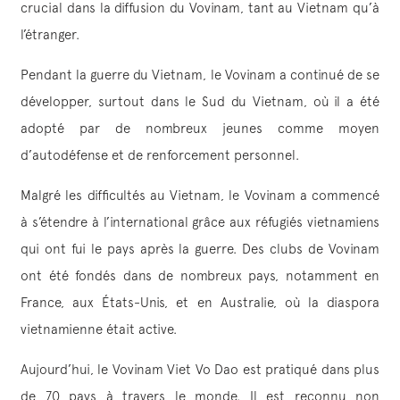
crucial dans la diffusion du Vovinam, tant au Vietnam qu’à
l’étranger.
Pendant la guerre du Vietnam, le Vovinam a continué de se
développer, surtout dans le Sud du Vietnam, où il a été
adopté par de nombreux jeunes comme moyen
d’autodéfense et de renforcement personnel.
Malgré les difficultés au Vietnam, le Vovinam a commencé
à s’étendre à l’international grâce aux réfugiés vietnamiens
qui ont fui le pays après la guerre. Des clubs de Vovinam
ont été fondés dans de nombreux pays, notamment en
France, aux États-Unis, et en Australie, où la diaspora
vietnamienne était active.
Aujourd’hui, le Vovinam Viet Vo Dao est pratiqué dans plus
de 70 pays à travers le monde. Il est reconnu non