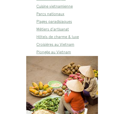
Cuisine vietnamienne
Parcs nationaux
Plages paradisiaques
Métiers d’artisanat
Hôtels de charme & luxe
Croisières au Vietnam
Plongée au Vietnam