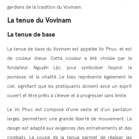
gardiens de la tradition du Vovinam.
La tenue du Vovinam
La tenue de base
La tenue de base du Vovinam est appelée Vo Phuc, et est
de couleur bleue. Cette couleur a été choisie par le
fondateur, Nguyễn Lộc, pour symboliser l’espoir, la
jeunesse, et la vitalité. Le bleu représente également le
ciel, signifiant que les pratiquants doivent avoir un esprit
ouvert et être prêts à s’élever et à progresser sans limite.
Le Vo Phuc est composé d’une veste et d’un pantalon
larges, permettant une grande liberté de mouvement. Le
design est adapté aux exigences des entraînements et des
combats. La coupe de la tenue permet de réaliser les