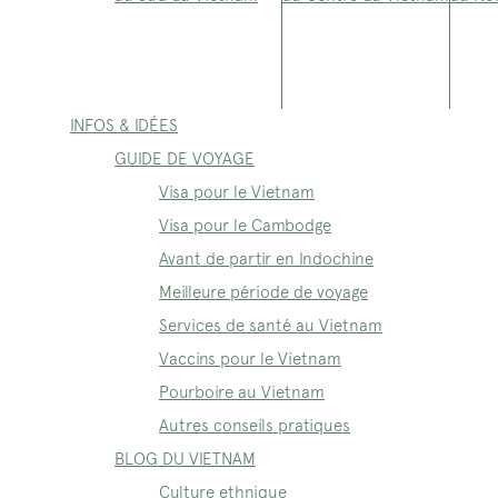
INFOS & IDÉES
GUIDE DE VOYAGE
Visa pour le Vietnam
Visa pour le Cambodge
Avant de partir en Indochine
Meilleure période de voyage
Services de santé au Vietnam
Vaccins pour le Vietnam
Pourboire au Vietnam
Autres conseils pratiques
BLOG DU VIETNAM
Culture ethnique