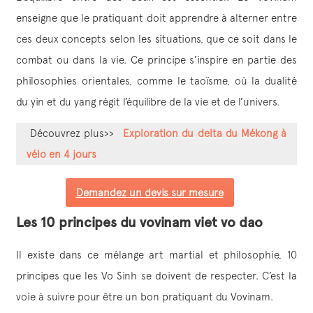
enseigne que le pratiquant doit apprendre à alterner entre
ces deux concepts selon les situations, que ce soit dans le
combat ou dans la vie. Ce principe s’inspire en partie des
philosophies orientales, comme le taoïsme, où la dualité
du yin et du yang régit l’équilibre de la vie et de l’univers.
Découvrez plus>>
Exploration du delta du Mékong à
vélo en 4 jours
Demandez un devis sur mesure
Les 10 principes du vovinam viet vo dao
Il existe dans ce mélange art martial et philosophie, 10
principes que les Vo Sinh se doivent de respecter. C’est la
voie à suivre pour être un bon pratiquant du Vovinam.