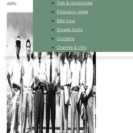
Trek & randonnée
défis.
Extension plage
Bike-tour
Voyage moto
Croisière
Charme & chic