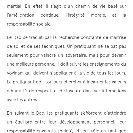
martial. En effet, il s’agit d’un chemin de vie basé sur
l’amélioration continue, l’intégrité morale, et la
responsabilité sociale.
Le Dao se traduit par la recherche constante de maîtrise
de soi et de ses techniques. Un pratiquant ne se bat pas
seulement pour vaincre un adversaire, mais pour devenir
une meilleure personne. Il doit suivre les enseignements du
Vovinam qui doivent s’appliquer à la vie de tous les jours.
Le pratiquant doit toujours chercher à incarner les valeurs
d’humilité, de respect, et de loyauté dans ses interactions
avec les autres.
En suivant le Dao, les pratiquants s’efforcent d’atteindre
un équilibre entre leur développement personnel, leur
responsabilité envers la société, et leur rôle en tant que