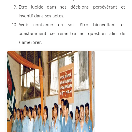
Etre lucide dans ses décisions, persévérant et
inventif dans ses actes.
Avoir confiance en soi, être bienveillant et
constamment se remettre en question afin de
s’améliorer.