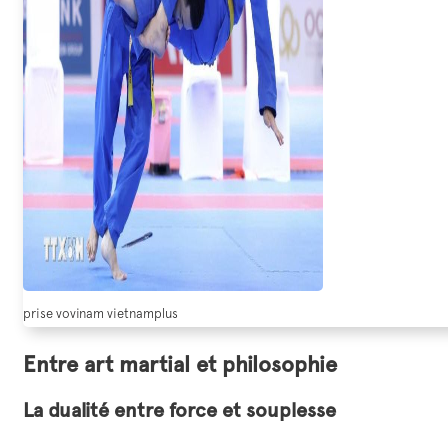
prise vovinam vietnamplus
Entre art martial et philosophie
La dualité entre force et souplesse