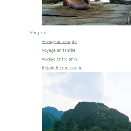
Par profil
Voyage en couple
Voyage en famille
Voyage entre amis
Rejoindre un groupe