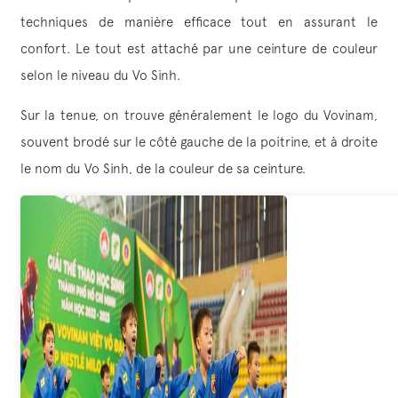
techniques de manière efficace tout en assurant le
confort. Le tout est attaché par une ceinture de couleur
selon le niveau du Vo Sinh.
Sur la tenue, on trouve généralement le logo du Vovinam,
souvent brodé sur le côté gauche de la poitrine, et à droite
le nom du Vo Sinh, de la couleur de sa ceinture.