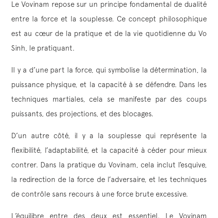
Le Vovinam repose sur un principe fondamental de dualité
entre la force et la souplesse. Ce concept philosophique
est au cœur de la pratique et de la vie quotidienne du Vo
Sinh, le pratiquant.
Il y a d’une part la force, qui symbolise la détermination, la
puissance physique, et la capacité à se défendre. Dans les
techniques martiales, cela se manifeste par des coups
puissants, des projections, et des blocages.
D’un autre côté, il y a la souplesse qui représente la
flexibilité, l’adaptabilité, et la capacité à céder pour mieux
contrer. Dans la pratique du Vovinam, cela inclut l’esquive,
la redirection de la force de l’adversaire, et les techniques
de contrôle sans recours à une force brute excessive.
L’équilibre entre des deux est essentiel. Le Vovinam