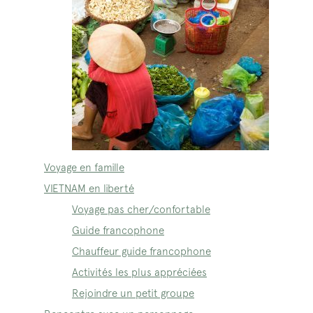
Voyage en famille
VIETNAM en liberté
Voyage pas cher/confortable
Guide francophone
Chauffeur guide francophone
Activités les plus appréciées
Rejoindre un petit groupe