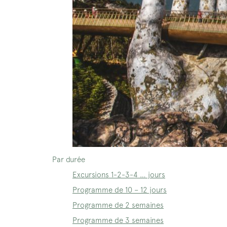
Par durée
Excursions 1-2-3-4 … jours
Programme de 10 – 12 jours
Programme de 2 semaines
Programme de 3 semaines