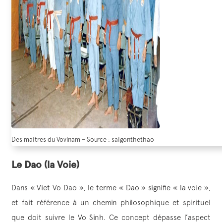
Des maitres du Vovinam – Source : saigonthethao
Le Dao (la Voie)
Dans « Viet Vo Dao », le terme « Dao » signifie « la voie »,
et fait référence à un chemin philosophique et spirituel
que doit suivre le Vo Sinh. Ce concept dépasse l’aspect