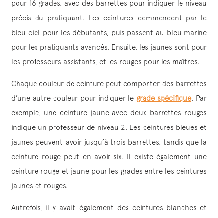
pour 16 grades, avec des barrettes pour indiquer le niveau
précis du pratiquant. Les ceintures commencent par le
bleu ciel pour les débutants, puis passent au bleu marine
pour les pratiquants avancés. Ensuite, les jaunes sont pour
les professeurs assistants, et les rouges pour les maîtres.
Chaque couleur de ceinture peut comporter des barrettes
d’une autre couleur pour indiquer le
grade spécifique
. Par
exemple, une ceinture jaune avec deux barrettes rouges
indique un professeur de niveau 2. Les ceintures bleues et
jaunes peuvent avoir jusqu’à trois barrettes, tandis que la
ceinture rouge peut en avoir six. Il existe également une
ceinture rouge et jaune pour les grades entre les ceintures
jaunes et rouges.
Autrefois, il y avait également des ceintures blanches et