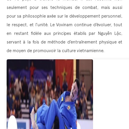
seulement pour ses techniques de combat, mais aussi
pour sa philosophie axée sur le développement personnel,
le respect, et l’unité. Le Vovinam continue d’évoluer, tout
en restant fidèle aux principes établis par Nguyễn Lộc,
servant à la fois de méthode d’entraînement physique et
de moyen de promouvoir la culture vietnamienne.