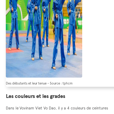
Des débutants et leur tenue – Source : tphcm
Les couleurs et les grades
Dans le Vovinam Viet Vo Dao, il y a 4 couleurs de ceintures