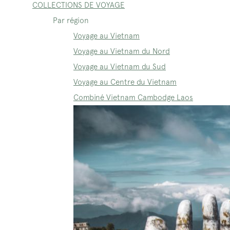
COLLECTIONS DE VOYAGE
Par région
Voyage au Vietnam
Voyage au Vietnam du Nord
Voyage au Vietnam du Sud
Voyage au Centre du Vietnam
Combiné Vietnam Cambodge Laos