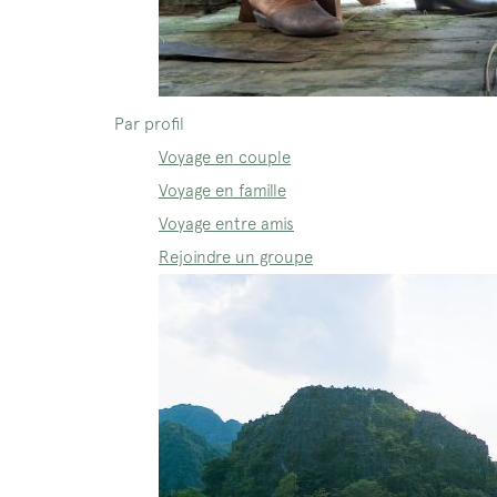
Par profil
Voyage en couple
Voyage en famille
Voyage entre amis
Rejoindre un groupe