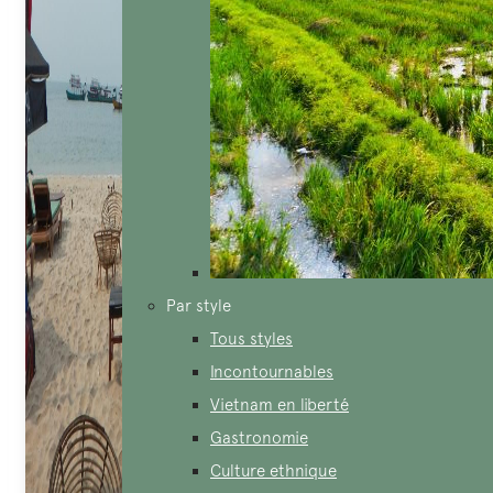
Par style
Tous styles
Incontournables
Vietnam en liberté
Gastronomie
Culture ethnique