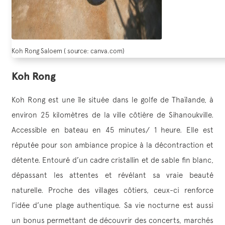
Koh Rong Saloem ( source: canva.com)
Koh Rong
Koh Rong est une île située dans le golfe de Thaïlande, à
environ 25 kilomètres de la ville côtière de Sihanoukville.
Accessible en bateau en 45 minutes/ 1 heure. Elle est
réputée pour son ambiance propice à la décontraction et
détente. Entouré d’un cadre cristallin et de sable fin blanc,
dépassant les attentes et révélant sa vraie beauté
naturelle. Proche des villages côtiers, ceux-ci renforce
l’idée d’une plage authentique. Sa vie nocturne est aussi
un bonus permettant de découvrir des concerts, marchés