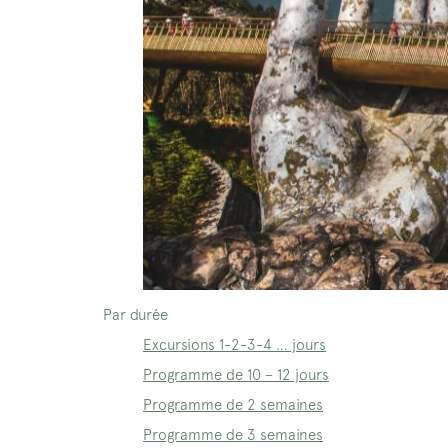
Par durée
Excursions 1-2-3-4 … jours
Programme de 10 – 12 jours
Programme de 2 semaines
Programme de 3 semaines