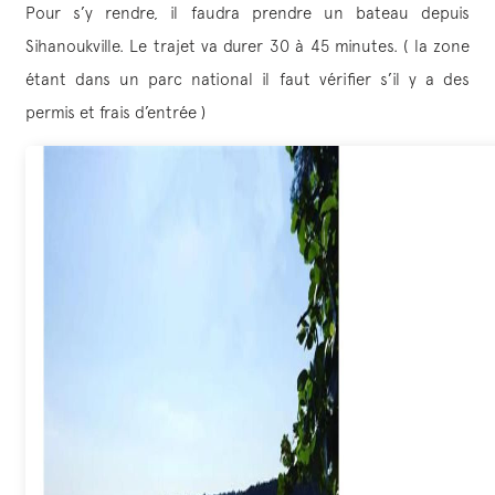
Pour s’y rendre, il faudra prendre un bateau depuis
Sihanoukville. Le trajet va durer 30 à 45 minutes. ( la zone
étant dans un parc national il faut vérifier s’il y a des
permis et frais d’entrée )