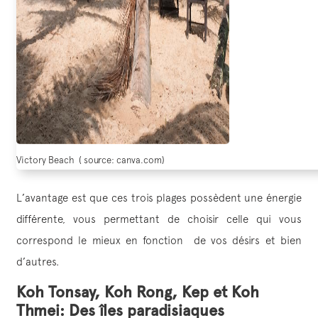
Victory Beach ( source: canva.com)
L’avantage est que ces trois plages possèdent une énergie
différente, vous permettant de choisir celle qui vous
correspond le mieux en fonction de vos désirs et bien
d’autres.
Koh Tonsay, Koh Rong, Kep et Koh
Thmei: Des îles paradisiaques