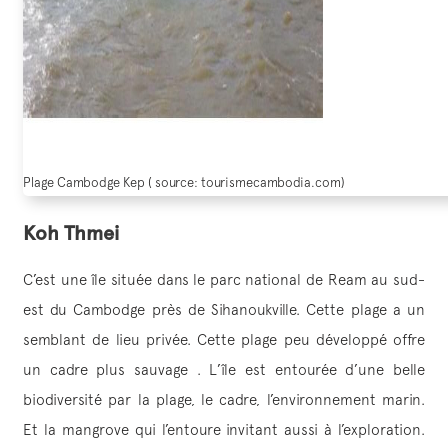
Plage Cambodge Kep ( source: tourismecambodia.com)
Koh Thmei
C’est une île située dans le parc national de Ream au sud-
est du Cambodge près de Sihanoukville. Cette plage a un
semblant de lieu privée. Cette plage peu développé offre
un cadre plus sauvage . L’île est entourée d’une belle
biodiversité par la plage, le cadre, l’environnement marin.
Et la mangrove qui l’entoure invitant aussi à l’exploration.