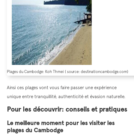
Plages du Cambodge: Koh Thmei ( source: destinationcambodge.com)
Ainsi ces plages vont vous faire passer une expérience
unique entre tranquillité, authenticité et évasion naturelle.
Pour les découvrir: conseils et pratiques
Le meilleure moment pour les visiter les
plages du Cambodge