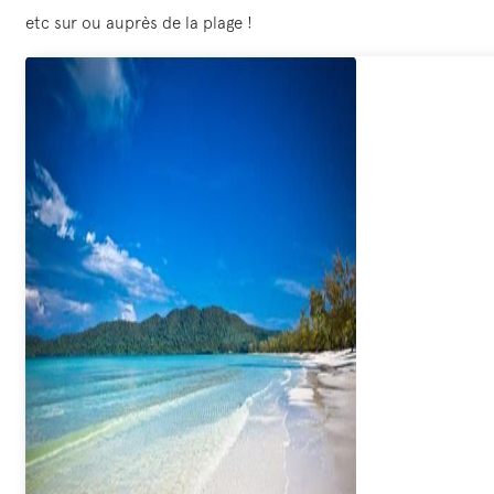
etc sur ou auprès de la plage !