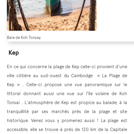
Baie de Koh Tonsay
Kep
En ce qui concerne la plage de Kep celle-ci provient d’une
ville côtière au sud-ouest du Cambodge » La Plage de
Kep » . Celle-ci propose une vue panoramique sur le
littoral donnant aussi une vue sur l’île voisine de Koh
Tonsai . L’atmosphère de Kep est propice au balade, à la
tranquillité par ses marchés près de la plage et site
historique. Venez vous y promenez aussi ! La plage est
accessible, elle se trouve à près de 120 km de la Capitale