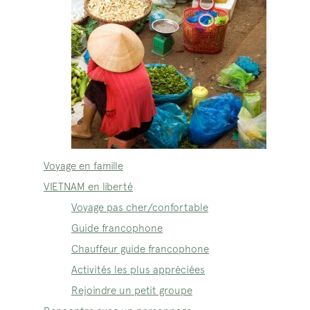
Voyage en famille
VIETNAM en liberté
Voyage pas cher/confortable
Guide francophone
Chauffeur guide francophone
Activités les plus appréciées
Rejoindre un petit groupe