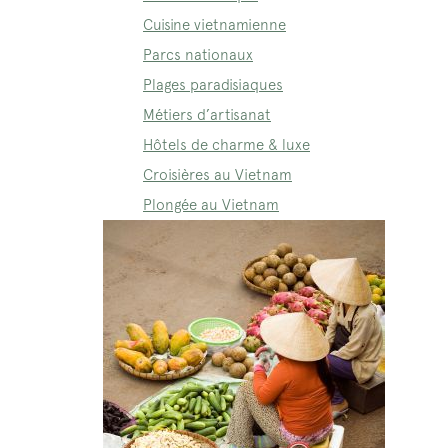
Cuisine vietnamienne
Parcs nationaux
Plages paradisiaques
Métiers d’artisanat
Hôtels de charme & luxe
Croisières au Vietnam
Plongée au Vietnam