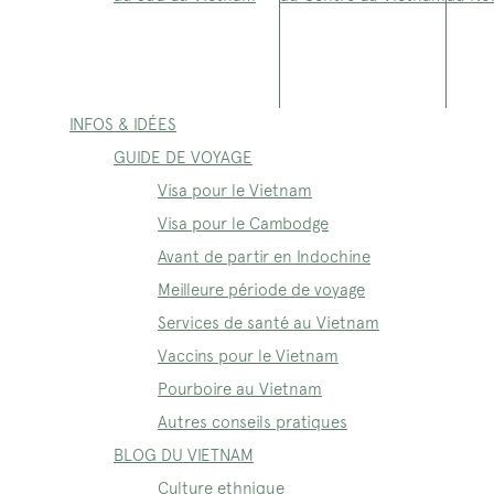
INFOS & IDÉES
GUIDE DE VOYAGE
Visa pour le Vietnam
Visa pour le Cambodge
Avant de partir en Indochine
Meilleure période de voyage
Services de santé au Vietnam
Vaccins pour le Vietnam
Pourboire au Vietnam
Autres conseils pratiques
BLOG DU VIETNAM
Culture ethnique