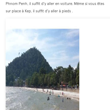
Phnom Penh, il suffit d’y aller en voiture. Même si vous êtes
sur place à Kep, il suffit d’y aller à pieds .