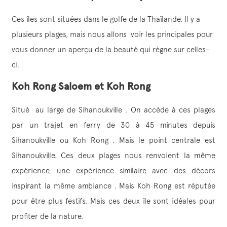
Ces îles sont situées dans le golfe de la Thaïlande. Il y a
plusieurs plages, mais nous allons voir les principales pour
vous donner un aperçu de la beauté qui règne sur celles-
ci.
Koh Rong Saloem et Koh Rong
Situé au large de Sihanoukville . On accède à ces plages
par un trajet en ferry de 30 à 45 minutes depuis
Sihanoukville ou Koh Rong . Mais le point centrale est
Sihanoukville. Ces deux plages nous renvoient la même
expérience, une expérience similaire avec des décors
inspirant la même ambiance . Mais Koh Rong est réputée
pour être plus festifs. Mais ces deux île sont idéales pour
profiter de la nature.