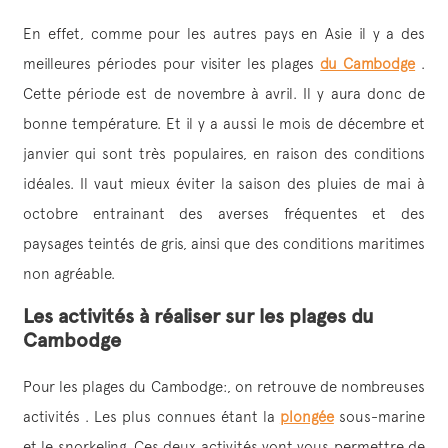
En effet, comme pour les autres pays en Asie il y a des
meilleures périodes pour visiter les plages
du Cambodge
.
Cette période est de novembre à avril. Il y aura donc de
bonne température. Et il y a aussi le mois de décembre et
janvier qui sont très populaires, en raison des conditions
idéales. Il vaut mieux éviter la saison des pluies de mai à
octobre entrainant des averses fréquentes et des
paysages teintés de gris, ainsi que des conditions maritimes
non agréable.
Les activités à réaliser sur les plages du
Cambodge
Pour les plages du Cambodge:, on retrouve de nombreuses
activités . Les plus connues étant la
plongée
sous-marine
et le snorkeling. Ces deux activités vont vous permettre de