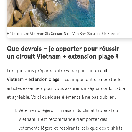
Hôtel de luxe Vietnam Six Senses Ninh Van Bay (Source: Six Senses)
Que devrais – je apporter pour réussir
un circuit Vietnam + extension plage ?
Lorsque vous préparez votre valise pour un
circuit
Vietnam + extension plage
, il est important d’emporter les
articles essentiels pour vous assurer un séjour confortable
et agréable. Voici quelques éléments à ne pas oublier :
Vêtements légers : En raison du climat tropical du
Vietnam, il est recommandé d’emporter des
vêtements légers et respirants, tels que des t-shirts