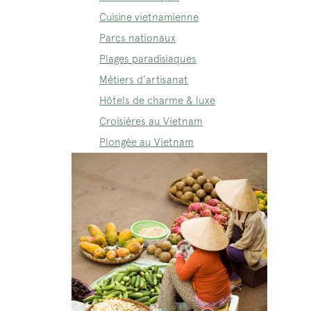
Cuisine vietnamienne
Parcs nationaux
Plages paradisiaques
Métiers d’artisanat
Hôtels de charme & luxe
Croisières au Vietnam
Plongée au Vietnam