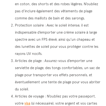
en coton, des shorts et des robes légères. N’oubliez
pas d’inclure également des vêtements de plage
comme des maillots de bain et des sarongs.
Protection solaire : Avec le soleil intense, il est
indispensable d’emporter une crème solaire à large
spectre avec un FPS élevé, ainsi qu’un chapeau et
des lunettes de soleil pour vous protéger contre les
rayons UV nocifs.
Articles de plage : Assurez-vous d’emporter une
serviette de plage, des tongs confortables, un sac de
plage pour transporter vos effets personnels, et
éventuellement une tente de plage pour vous abriter
du soleil.
Articles de voyage : N’oubliez pas votre passeport,
votre
visa
(si nécessaire), votre argent et vos cartes