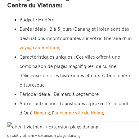
Centre du Vietnam:
Budget : Modéré
Durée idéale : 2 à 3 jours (Danang et Hoian sont des
destinations incontournables sur votre itinéraire d’un
voyage au Vietnam
)
Caractéristiques uniques : Ces villes offrent une
combinaison de plages magnifiques, de cuisine
délicieuse, de sites historiques et d’une atmosphère
pittoresque.
Période idéale : De mars à septembre
Autres actractions touristiques à proximité : le pont
d’Or à
Danang
, l’
ancienne ville de Hoian
,…
circuit vietnam + extension plage danang