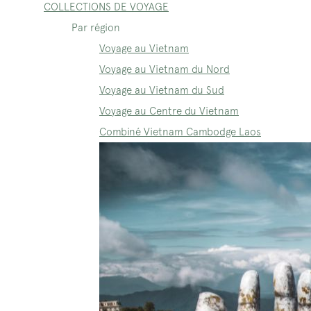
COLLECTIONS DE VOYAGE
Par région
Voyage au Vietnam
Voyage au Vietnam du Nord
Voyage au Vietnam du Sud
Voyage au Centre du Vietnam
Combiné Vietnam Cambodge Laos