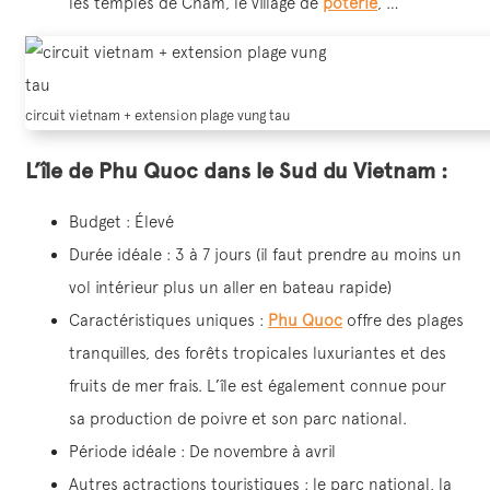
les temples de Cham, le village de
poterie
, …
circuit vietnam + extension plage vung tau
L’île de Phu Quoc dans le Sud du Vietnam :
Budget : Élevé
Durée idéale : 3 à 7 jours (il faut prendre au moins un
vol intérieur plus un aller en bateau rapide)
Caractéristiques uniques :
Phu Quoc
offre des plages
tranquilles, des forêts tropicales luxuriantes et des
fruits de mer frais. L’île est également connue pour
sa production de poivre et son parc national.
Période idéale : De novembre à avril
Autres actractions touristiques : le parc national, la