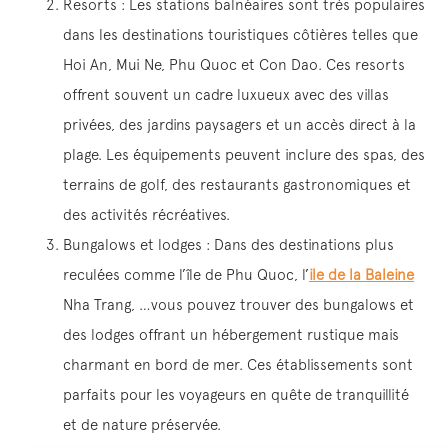
Resorts : Les stations balnéaires sont très populaires
dans les destinations touristiques côtières telles que
Hoi An, Mui Ne, Phu Quoc et Con Dao. Ces resorts
offrent souvent un cadre luxueux avec des villas
privées, des jardins paysagers et un accès direct à la
plage. Les équipements peuvent inclure des spas, des
terrains de golf, des restaurants gastronomiques et
des activités récréatives.
Bungalows et lodges : Dans des destinations plus
reculées comme l’île de Phu Quoc, l’
ile de la Baleine
Nha Trang, …vous pouvez trouver des bungalows et
des lodges offrant un hébergement rustique mais
charmant en bord de mer. Ces établissements sont
parfaits pour les voyageurs en quête de tranquillité
et de nature préservée.