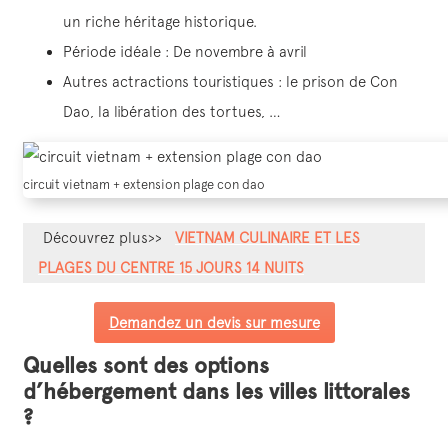
un riche héritage historique.
Période idéale : De novembre à avril
Autres actractions touristiques : le prison de Con
Dao, la libération des tortues, …
circuit vietnam + extension plage con dao
Découvrez plus>>
VIETNAM CULINAIRE ET LES
PLAGES DU CENTRE 15 JOURS 14 NUITS
Demandez un devis sur mesure
Quelles sont des options
d’hébergement dans les villes littorales
?