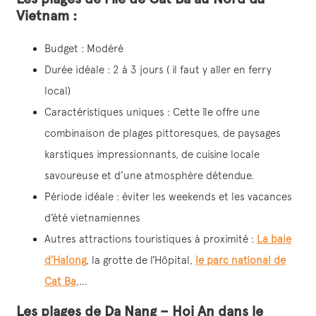
Vietnam :
Budget : Modéré
Durée idéale : 2 à 3 jours ( il faut y aller en ferry
local)
Caractéristiques uniques : Cette île offre une
combinaison de plages pittoresques, de paysages
karstiques impressionnants, de cuisine locale
savoureuse et d’une atmosphère détendue.
Période idéale : éviter les weekends et les vacances
d’été vietnamiennes
Autres attractions touristiques à proximité :
La baie
d’Halong
, la grotte de l’Hôpital,
le parc national de
Cat Ba
,…
Les plages de Da Nang – Hoi An dans le