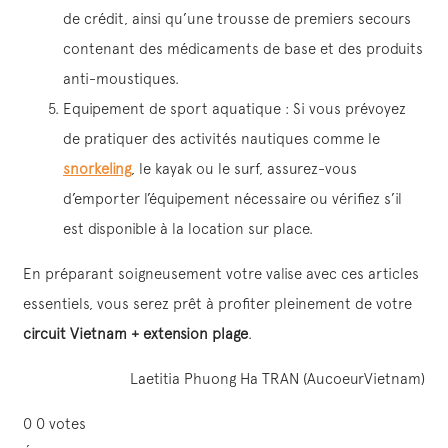
de crédit, ainsi qu’une trousse de premiers secours
contenant des médicaments de base et des produits
anti-moustiques.
Equipement de sport aquatique : Si vous prévoyez
de pratiquer des activités nautiques comme le
snorkeling
, le kayak ou le surf, assurez-vous
d’emporter l’équipement nécessaire ou vérifiez s’il
est disponible à la location sur place.
En préparant soigneusement votre valise avec ces articles
essentiels, vous serez prêt à profiter pleinement de votre
circuit Vietnam + extension plage
.
Laetitia Phuong Ha TRAN (AucoeurVietnam)
0
0
votes