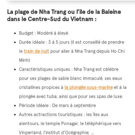
La plage de Nha Trang ou l’ile de la Baleine
dans le Centre-Sud du Vietnam :
Budget : Modéré à élevé
Durée idéale : 3 à 5 jours (il est conseillé de prendre
le
train de nuit
pour aller à Nha Trang depuis Ho Chi
Minh)
Caractéristiques uniques : Nha Trang est célèbre
pour ses plages de sable blanc immaculé, ses eaux
cristallines propices à
la plongée sous-marine
et à la
plongée avec tuba, ainsi que pour ses spas de luxe.
Période idéale : De mars à septembre
Autres actractions touristiques : les îles aux
alentours, le temple Ponagar, le téléphérique vers
Vinperland, l’institut d’Océgraphie, …