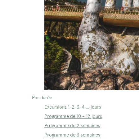
Par durée
Excursions 1-2-3-4 … jours
Programme de 10 – 12 jours
Programme de 2 semaines
Programme de 3 semaines