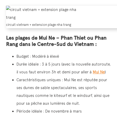
circuit vietnam + extension plage nha trang
Les plages de Mui Ne – Phan Thiet ou Phan
Rang dans le Centre-Sud du Vietnam :
Budget : Modéré à élevé
Durée idéale : 3 à 5 jours (avec la nouvelle autoroute,
il vous faut environ 3h et demi pour aller à
Mui Ne
)
Caractéristiques uniques : Mui Ne est réputée pour
ses dunes de sable spectaculaires, ses sports
nautiques comme le kitesurf et le windsurf, ainsi que
pour sa pêche aux lumières de nuit.
Période idéale : De novembre à mars