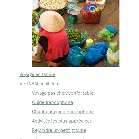
Voyage en famille
VIETNAM en liberté
Voyage pas cher/confortable
Guide francophone
Chauffeur guide francophone
Activités les plus appréciées
Rejoindre un petit groupe