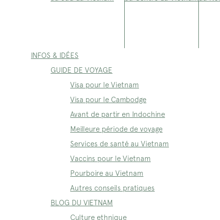
INFOS & IDÉES
GUIDE DE VOYAGE
Visa pour le Vietnam
Visa pour le Cambodge
Avant de partir en Indochine
Meilleure période de voyage
Services de santé au Vietnam
Vaccins pour le Vietnam
Pourboire au Vietnam
Autres conseils pratiques
BLOG DU VIETNAM
Culture ethnique