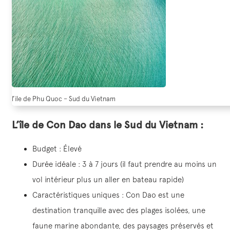
l’ile de Phu Quoc – Sud du Vietnam
L’île de Con Dao dans le Sud du Vietnam :
Budget : Élevé
Durée idéale : 3 à 7 jours (il faut prendre au moins un
vol intérieur plus un aller en bateau rapide)
Caractéristiques uniques : Con Dao est une
destination tranquille avec des plages isolées, une
faune marine abondante, des paysages préservés et