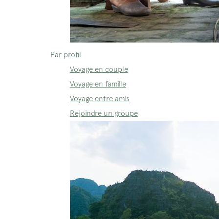
Par profil
Voyage en couple
Voyage en famille
Voyage entre amis
Rejoindre un groupe