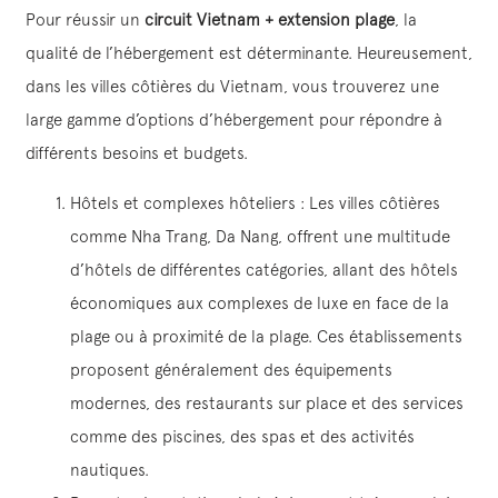
Pour réussir un
circuit Vietnam + extension plage
, la
qualité de l’hébergement est déterminante. Heureusement,
dans les villes côtières du Vietnam, vous trouverez une
large gamme d’options d’hébergement pour répondre à
différents besoins et budgets.
Hôtels et complexes hôteliers : Les villes côtières
comme Nha Trang, Da Nang, offrent une multitude
d’hôtels de différentes catégories, allant des hôtels
économiques aux complexes de luxe en face de la
plage ou à proximité de la plage. Ces établissements
proposent généralement des équipements
modernes, des restaurants sur place et des services
comme des piscines, des spas et des activités
nautiques.