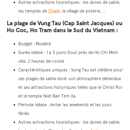
Autres actractions touristiques : les dunes de sable,
les temples de
Cham
, le village de poterie, …
La plage de Vung Tau (Cap Saint Jacques) ou
Ho Coc, Ho Tram dans le Sud du Vietnam :
Budget : Modéré
Durée idéale : 1 à 3 jours (tout près de Ho Chi Minh
ville, 2 heures de route)
Caractéristiques uniques : Vung Tau est célèbre pour
ses plages de sable doré, son atmosphère détendue
et ses attractions historiques telles que le Christ Roi
et le temple Niet Ban Tinh Xa.
Période idéale : éviter les weekends et les jours
fériés
Autres actractions touristiques : les dunes de sable,