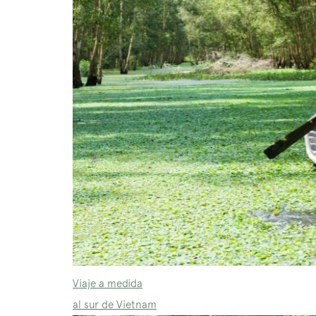
Viaje a medida
al sur de Vietnam