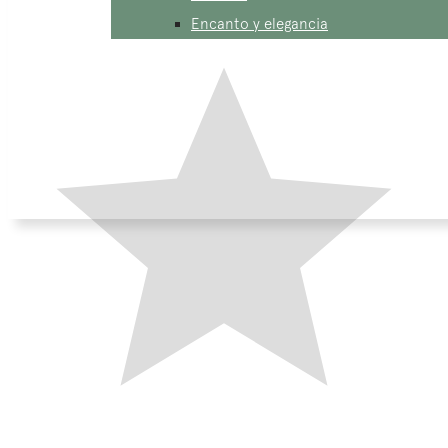
Encanto y elegancia