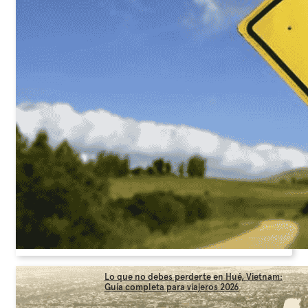
Lo que no debes perderte en Hué, Vietnam:
Guía completa para viajeros 2026