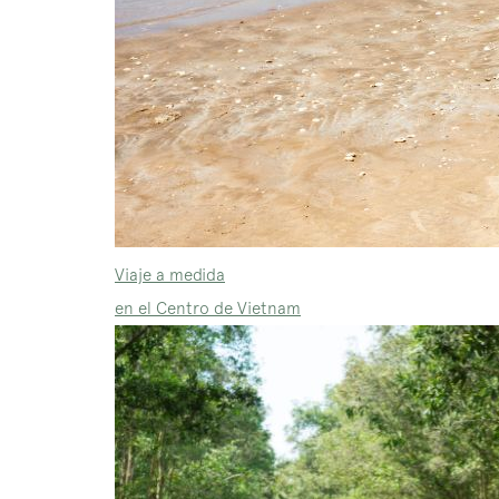
Viaje a medida
en el Centro de Vietnam