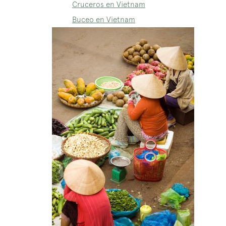
Cruceros en Vietnam
Buceo en Vietnam