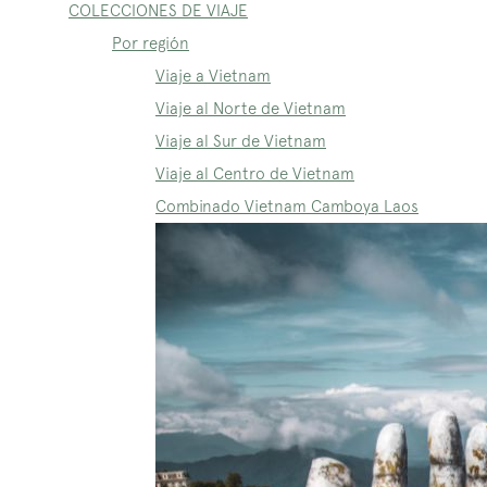
COLECCIONES DE VIAJE
Por región
Viaje a Vietnam
Viaje al Norte de Vietnam
Viaje al Sur de Vietnam
Viaje al Centro de Vietnam
Combinado Vietnam Camboya Laos