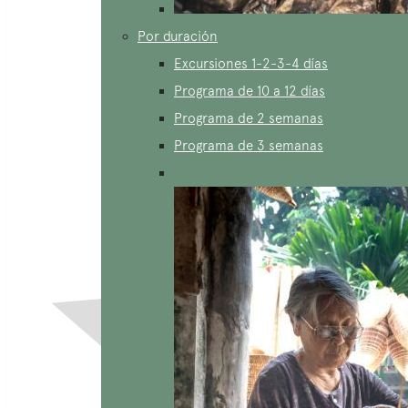
Por duración
Excursiones 1-2-3-4 días
Programa de 10 a 12 días
Programa de 2 semanas
Programa de 3 semanas