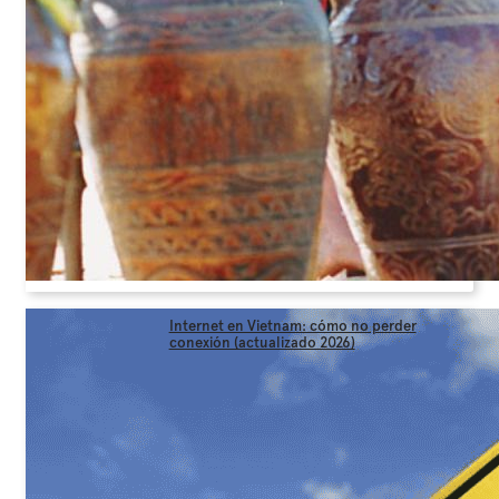
Internet en Vietnam: cómo no perder
conexión (actualizado 2026)