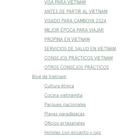
VISA PARA VIETNAM
ANTES DE PARTIR AL VIETNAM
VISADO PARA CAMBOYA 2024
MEJOR ÉPOCA PARA VIAJAR
PROPINA EN VIETNAM
SERVICIOS DE SALUD EN VIETNAM
CONSEJOS PRÁCTICOS VIETNAM
OTROS CONSEJOS PRÁCTICOS
Blog de Vietnam
Cultura étnica
Cocina vietnamita
Parques nacionales
Playas paradisíacas
Oficios artesanales
Hoteles con encanto y lujo