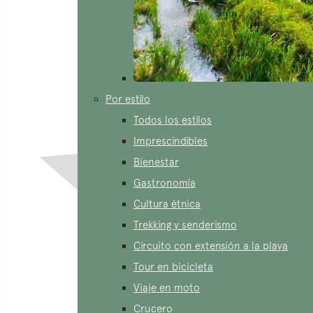
Por estilo
Todos los estilos
Imprescindibles
Bienestar
Gastronomía
Cultura étnica
Trekking y senderismo
Circuito con extensión a la playa
Tour en bicicleta
Viaje en moto
Crucero