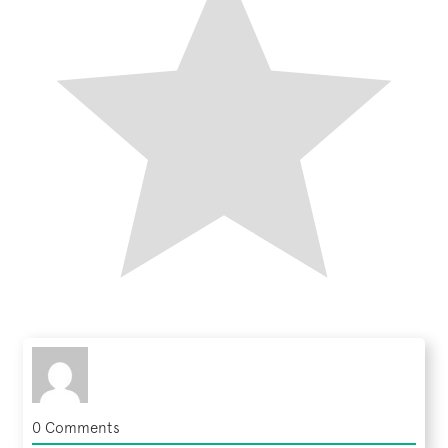
0
Comments