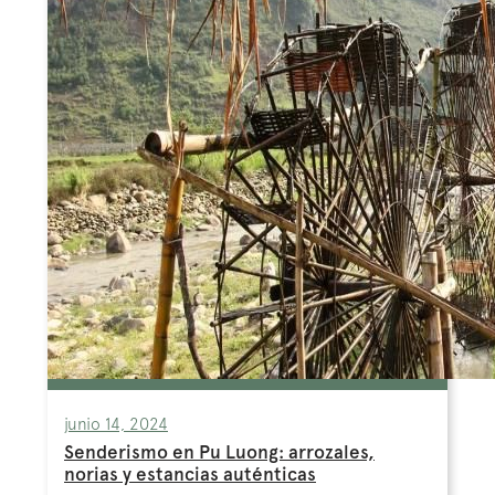
junio 14, 2024
Senderismo en Pu Luong: arrozales,
norias y estancias auténticas