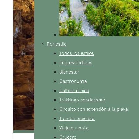
Por estilo
Todos los estilos
Imprescindibles
Bienestar
Gastronomía
Cultura étnica
Trekking y senderismo
Circuito con extensión a la playa
Tour en bicicleta
Viaje en moto
Crucero