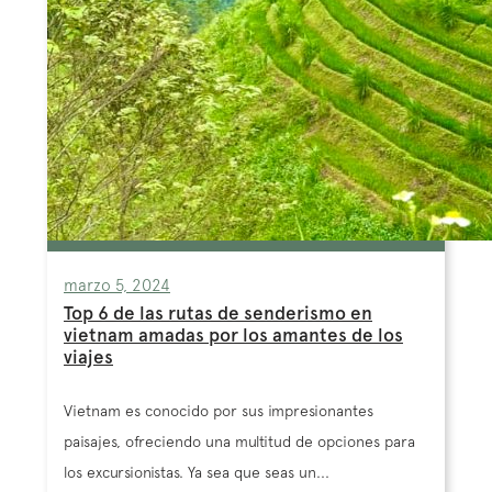
marzo 5, 2024
Top 6 de las rutas de senderismo en
vietnam amadas por los amantes de los
viajes
Vietnam es conocido por sus impresionantes
paisajes, ofreciendo una multitud de opciones para
los excursionistas. Ya sea que seas un...