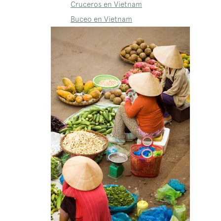
Cruceros en Vietnam
Buceo en Vietnam