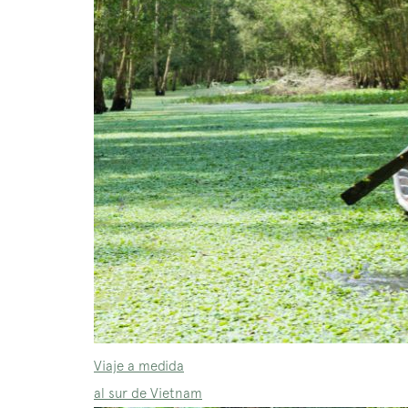
Viaje a medida
al sur de Vietnam