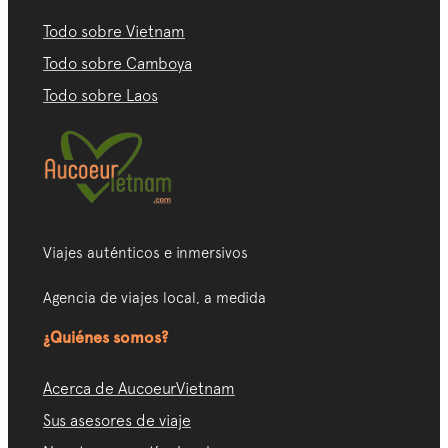
Todo sobre Vietnam
Todo sobre Camboya
Todo sobre Laos
Viajes auténticos e inmersivos
Agencia de viajes local, a medida
¿Quiénes somos?
Acerca de AucoeurVietnam
Sus asesores de viaje