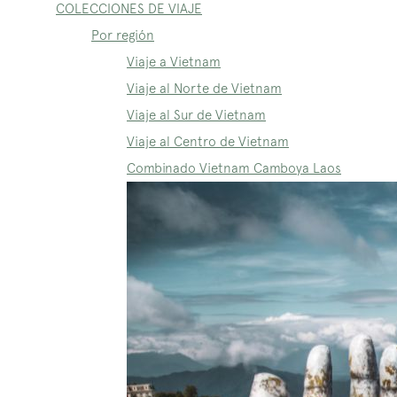
COLECCIONES DE VIAJE
Por región
Viaje a Vietnam
Viaje al Norte de Vietnam
Viaje al Sur de Vietnam
Viaje al Centro de Vietnam
Combinado Vietnam Camboya Laos