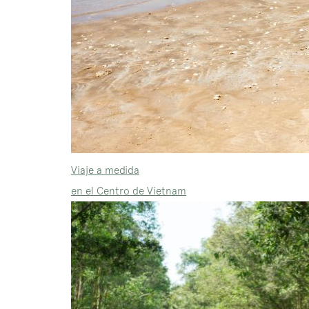
Viaje a medida
en el Centro de Vietnam