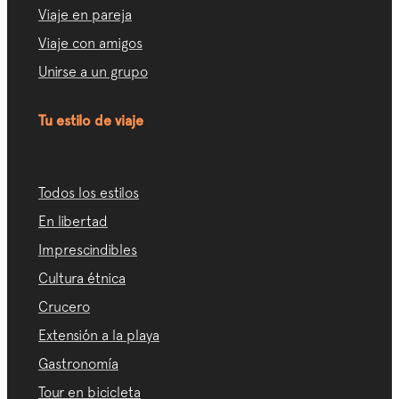
Viaje en pareja
Viaje con amigos
Unirse a un grupo
Tu estilo de viaje
Todos los estilos
En libertad
Imprescindibles
Cultura étnica
Crucero
Extensión a la playa
Gastronomía
Tour en bicicleta