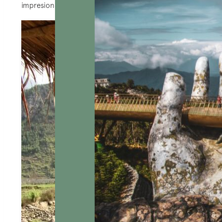
impresionantes…