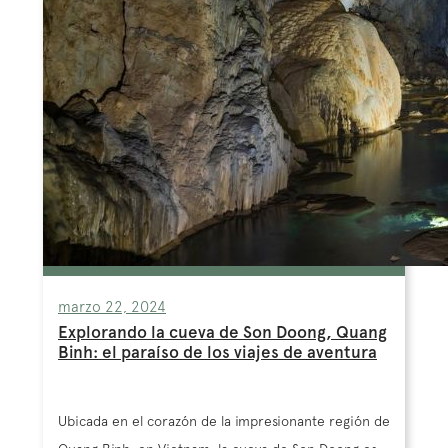
marzo 22, 2024
Explorando la cueva de Son Doong, Quang
Binh: el paraíso de los viajes de aventura
Ubicada en el corazón de la impresionante región de