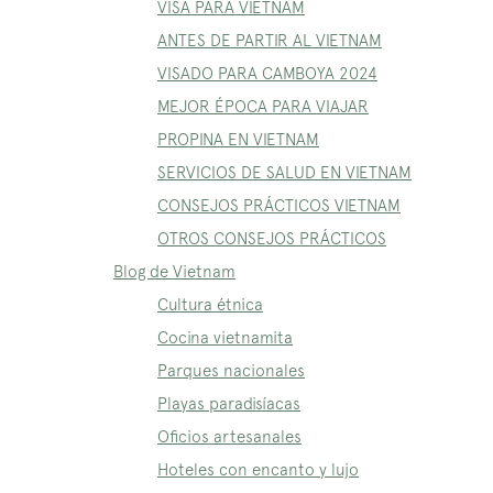
VISA PARA VIETNAM
ANTES DE PARTIR AL VIETNAM
VISADO PARA CAMBOYA 2024
MEJOR ÉPOCA PARA VIAJAR
PROPINA EN VIETNAM
SERVICIOS DE SALUD EN VIETNAM
CONSEJOS PRÁCTICOS VIETNAM
OTROS CONSEJOS PRÁCTICOS
Blog de Vietnam
Cultura étnica
Cocina vietnamita
Parques nacionales
Playas paradisíacas
Oficios artesanales
Hoteles con encanto y lujo