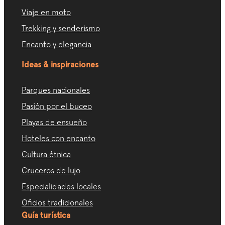
Viaje en moto
Trekking y senderismo
Encanto y elegancia
Ideas & inspiraciones
Parques nacionales
Pasión por el buceo
Playas de ensueño
Hoteles con encanto
Cultura étnica
Cruceros de lujo
Especialidades locales
Oficios tradicionales
Guía turística