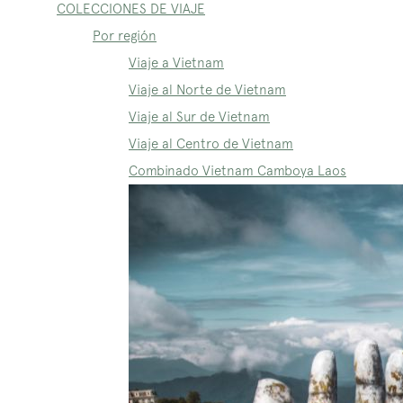
COLECCIONES DE VIAJE
Por región
Viaje a Vietnam
Viaje al Norte de Vietnam
Viaje al Sur de Vietnam
Viaje al Centro de Vietnam
Combinado Vietnam Camboya Laos