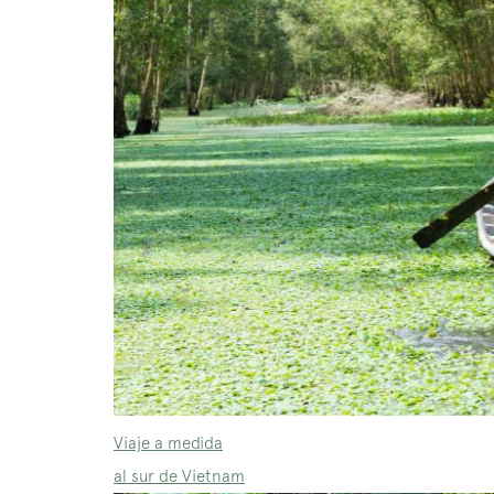
Viaje a medida
al sur de Vietnam