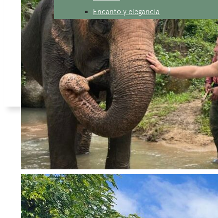
Encanto y elegancia