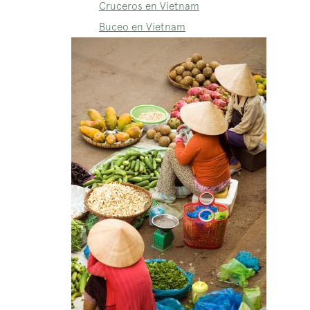
Cruceros en Vietnam
Buceo en Vietnam