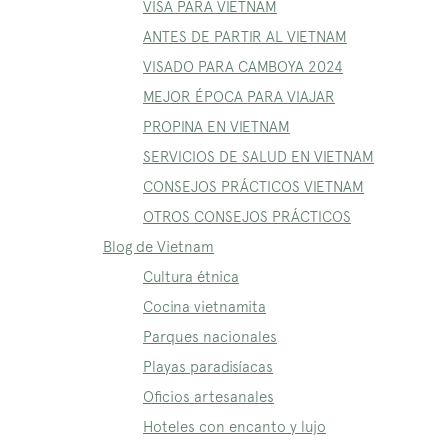
VISA PARA VIETNAM
ANTES DE PARTIR AL VIETNAM
VISADO PARA CAMBOYA 2024
MEJOR ÉPOCA PARA VIAJAR
PROPINA EN VIETNAM
SERVICIOS DE SALUD EN VIETNAM
CONSEJOS PRÁCTICOS VIETNAM
OTROS CONSEJOS PRÁCTICOS
Blog de Vietnam
Cultura étnica
Cocina vietnamita
Parques nacionales
Playas paradisíacas
Oficios artesanales
Hoteles con encanto y lujo