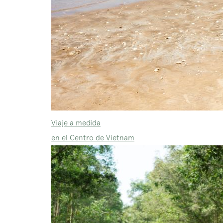
Viaje a medida
en el Centro de Vietnam