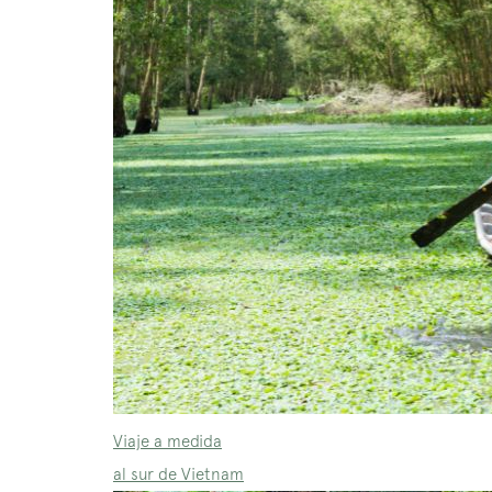
Viaje a medida
al sur de Vietnam