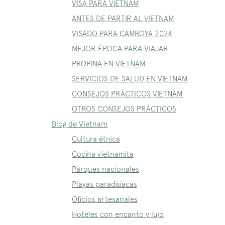
VISA PARA VIETNAM
ANTES DE PARTIR AL VIETNAM
VISADO PARA CAMBOYA 2024
MEJOR ÉPOCA PARA VIAJAR
PROPINA EN VIETNAM
SERVICIOS DE SALUD EN VIETNAM
CONSEJOS PRÁCTICOS VIETNAM
OTROS CONSEJOS PRÁCTICOS
Blog de Vietnam
Cultura étnica
Cocina vietnamita
Parques nacionales
Playas paradisíacas
Oficios artesanales
Hoteles con encanto y lujo