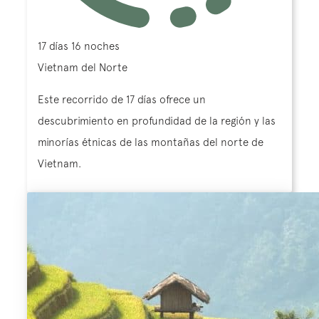
17 días 16 noches
Vietnam del Norte
Este recorrido de 17 días ofrece un
descubrimiento en profundidad de la región y las
minorías étnicas de las montañas del norte de
Vietnam.