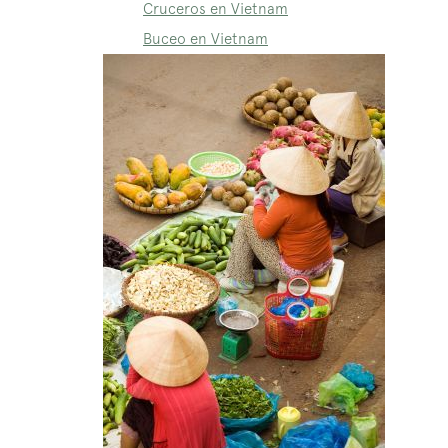
Cruceros en Vietnam
Buceo en Vietnam