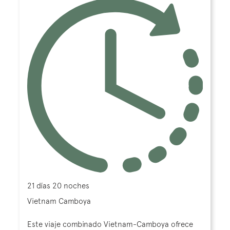
21 días 20 noches
Vietnam Camboya
Este viaje combinado Vietnam-Camboya ofrece