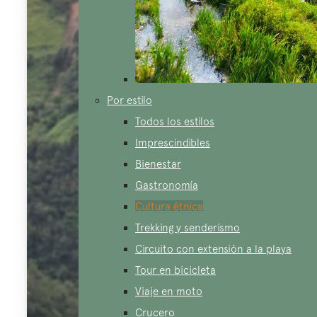
Por estilo
Todos los estilos
Imprescindibles
Bienestar
Gastronomía
Cultura étnica
Trekking y senderismo
Circuito con extensión a la playa
Tour en bicicleta
Viaje en moto
Crucero