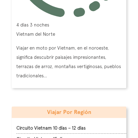
4 días 3 noches
Vietnam del Norte
Viajar en moto por Vietnam, en el noroeste,
significa descubrir paisajes impresionantes,
terrazas de arroz, montañas vertiginosas, pueblos
tradicionales…
Viajar Por Región
Circuito Vietnam 10 días – 12 días