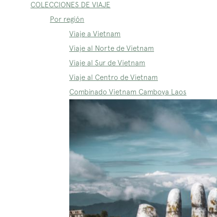
COLECCIONES DE VIAJE
Por región
Viaje a Vietnam
Viaje al Norte de Vietnam
Viaje al Sur de Vietnam
Viaje al Centro de Vietnam
Combinado Vietnam Camboya Laos