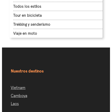
Todos los estilos
Tour en bicicleta
Trekking y senderismo
Viaje en moto
Nuestros destinos
Vietnam
Camboya
Laos