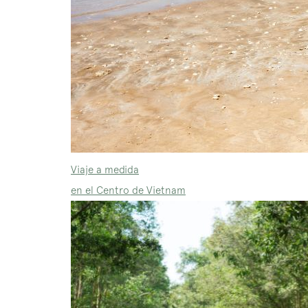
Viaje a medida
en el Centro de Vietnam