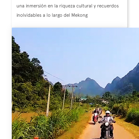
una inmersión en la riqueza cultural y recuerdos
inolvidables a lo largo del Mekong