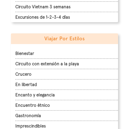
Circuito Vietnam 3 semanas
Excursiones de 1-2-3-4 días
Viajar Por Estilos
Bienestar
Circuito con extensión a la playa
Crucero
En libertad
Encanto y elegancia
Encuentro étnico
Gastronomía
Imprescindibles