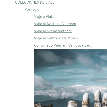
COLECCIONES DE VIAJE
Por región
Viaje a Vietnam
Viaje al Norte de Vietnam
Viaje al Sur de Vietnam
Viaje al Centro de Vietnam
Combinado Vietnam Camboya Laos