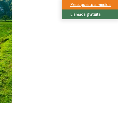
Presupuesto a medida
Llamada gratuita