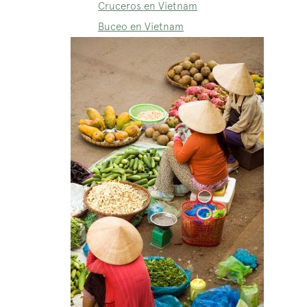
Cruceros en Vietnam
Buceo en Vietnam