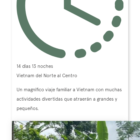
14 días 13 noches
Vietnam del Norte al Centro
Un magnífico viaje familiar a Vietnam con muchas
actividades divertidas que atraerán a grandes y
pequeños.