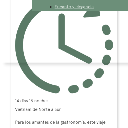
Encanto y elegancia
14 días 13 noches
Vietnam de Norte a Sur
Para los amantes de la gastronomía, este viaje