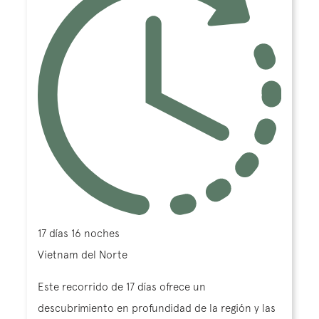
17 días 16 noches
Vietnam del Norte
Este recorrido de 17 días ofrece un
descubrimiento en profundidad de la región y las