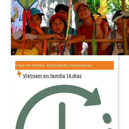
Viaje en familla, Actividades recreativas
Vietnam en familia 14 días