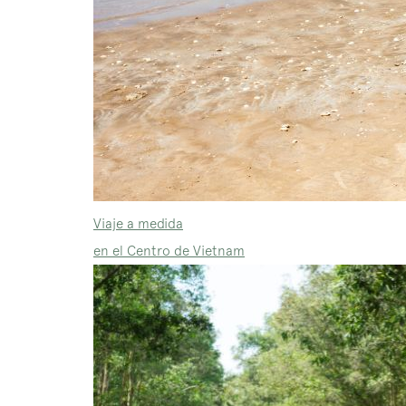
Viaje a medida
en el Centro de Vietnam