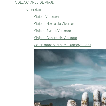
COLECCIONES DE VIAJE
Por región
Viaje a Vietnam
Viaje al Norte de Vietnam
Viaje al Sur de Vietnam
Viaje al Centro de Vietnam
Combinado Vietnam Camboya Laos