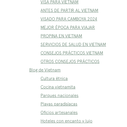
VISA PARA VIETNAM
ANTES DE PARTIR AL VIETNAM
VISADO PARA CAMBOYA 2024
MEJOR ÉPOCA PARA VIAJAR
PROPINA EN VIETNAM
SERVICIOS DE SALUD EN VIETNAM
CONSEJOS PRÁCTICOS VIETNAM
OTROS CONSEJOS PRÁCTICOS
Blog de Vietnam
Cultura étnica
Cocina vietnamita
Parques nacionales
Playas paradisíacas
Oficios artesanales
Hoteles con encanto y lujo