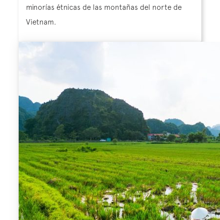
minorías étnicas de las montañas del norte de
Vietnam.