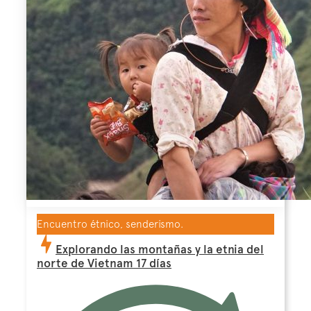
Encuentro étnico, senderismo.
Explorando las montañas y la etnia del
norte de Vietnam 17 días