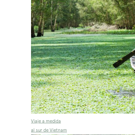
Viaje a medida
al sur de Vietnam