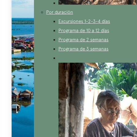
Por duración
Excursiones 1-2-3-4 días
Programa de 10 a 12 días
Programa de 2 semanas
Programa de 3 semanas