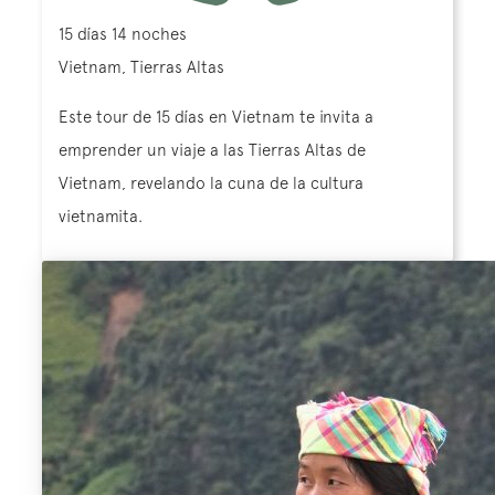
15 días 14 noches
Vietnam, Tierras Altas
Este tour de 15 días en Vietnam te invita a
emprender un viaje a las Tierras Altas de
Vietnam, revelando la cuna de la cultura
vietnamita.