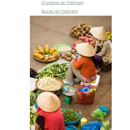
Cruceros en Vietnam
Buceo en Vietnam