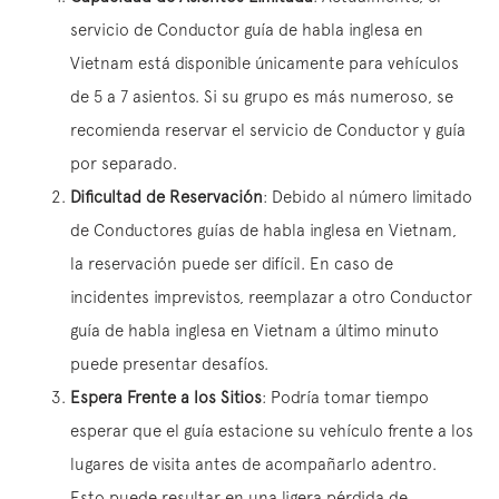
servicio de Conductor guía de habla inglesa en
Vietnam está disponible únicamente para vehículos
de 5 a 7 asientos. Si su grupo es más numeroso, se
recomienda reservar el servicio de Conductor y guía
por separado.
Dificultad de Reservación
: Debido al número limitado
de Conductores guías de habla inglesa en Vietnam,
la reservación puede ser difícil. En caso de
incidentes imprevistos, reemplazar a otro Conductor
guía de habla inglesa en Vietnam a último minuto
puede presentar desafíos.
Espera Frente a los Sitios
: Podría tomar tiempo
esperar que el guía estacione su vehículo frente a los
lugares de visita antes de acompañarlo adentro.
Esto puede resultar en una ligera pérdida de