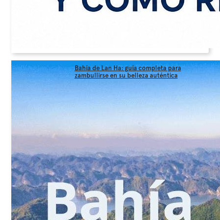
Bahía de Lan Ha: guía completa para
zambullirse en su belleza auténtica