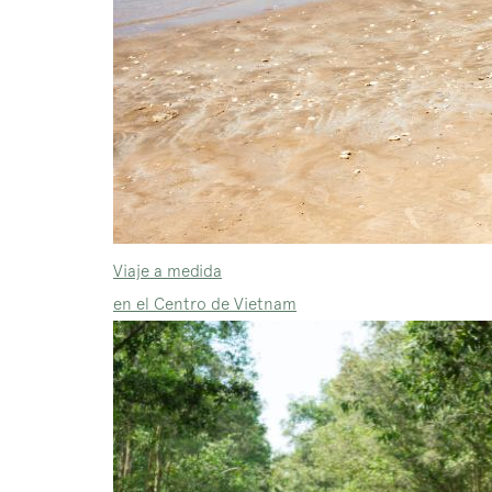
Viaje a medida
en el Centro de Vietnam