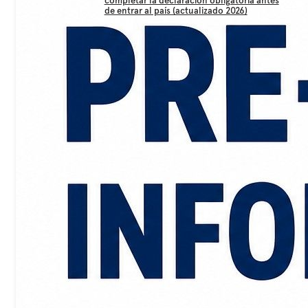
completar la declaración obligatoria antes
de entrar al país (actualizado 2026)