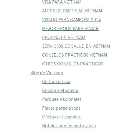
VISA PARA VIETNAM
ANTES DE PARTIR AL VIETNAM
VISADO PARA CAMBOYA 2024
MEJOR ÉPOCA PARA VIAJAR
PROPINA EN VIETNAM
SERVICIOS DE SALUD EN VIETNAM
CONSEJOS PRÁCTICOS VIETNAM
OTROS CONSEJOS PRÁCTICOS
Blog de Vietnam
Cultura étnica
Cocina vietnamita
Parques nacionales
Playas paradisíacas
Oficios artesanales
Hoteles con encanto y lujo