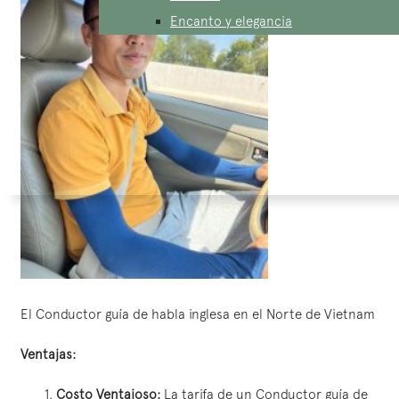
Encanto y elegancia
El Conductor guía de habla inglesa en el Norte de Vietnam
Ventajas:
Costo Ventajoso:
La tarifa de un Conductor guía de