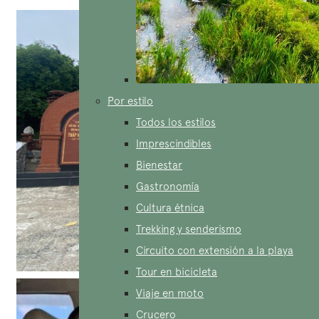
Por estilo
Todos los estilos
Imprescindibles
Bienestar
Gastronomía
Cultura étnica
Trekking y senderismo
Circuito con extensión a la playa
Tour en bicicleta
Viaje en moto
Crucero