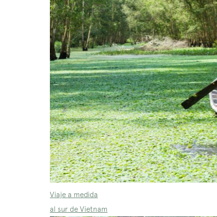
Viaje a medida
al sur de Vietnam