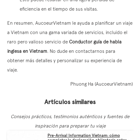
eficiencia en el tiempo de sus visitas.
En resumen, AucoeurVietnam le ayuda a planificar un viaje
a Vietnam con una gama variada de servicios, incluido el
raro pero valioso servicio de
Conductor
guía de habla
inglesa en Vietnam
. No dude en contactarnos para
obtener más detalles y personalizar su experiencia de
viaje.
Phuong Ha (AucoeurVietnam)
Artículos similares
Consejos prácticos, testimonios auténticos y fuentes de
inspiración para preparar tu viaje
Pre-Arrival Information Vietnam: cómo