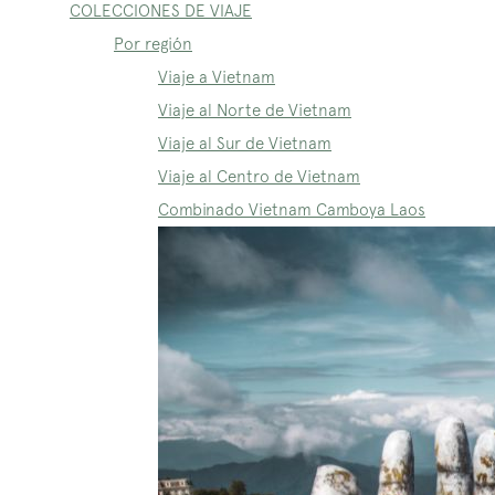
COLECCIONES DE VIAJE
Por región
Viaje a Vietnam
Viaje al Norte de Vietnam
Viaje al Sur de Vietnam
Viaje al Centro de Vietnam
Combinado Vietnam Camboya Laos