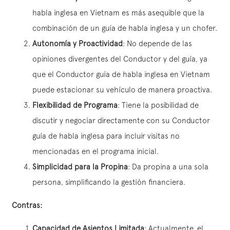
habla inglesa en Vietnam es más asequible que la
combinación de un guía de habla inglesa y un chofer.
Autonomía y Proactividad
: No depende de las
opiniones divergentes del Conductor y del guía, ya
que el Conductor guía de habla inglesa en Vietnam
puede estacionar su vehículo de manera proactiva.
Flexibilidad de Programa
: Tiene la posibilidad de
discutir y negociar directamente con su Conductor
guía de habla inglesa para incluir visitas no
mencionadas en el programa inicial.
Simplicidad para la Propina
: Da propina a una sola
persona, simplificando la gestión financiera.
Contras:
Capacidad de Asientos Limitada
: Actualmente, el