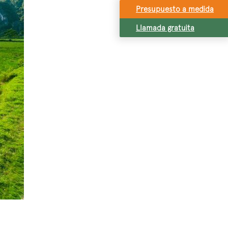
Presupuesto a medida
Llamada gratuita