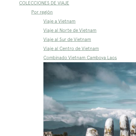
COLECCIONES DE VIAJE
Por región
Viaje a Vietnam
Viaje al Norte de Vietnam
Viaje al Sur de Vietnam
Viaje al Centro de Vietnam
Combinado Vietnam Camboya Laos