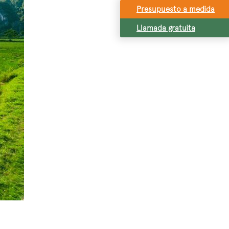
Presupuesto a medida
Llamada gratuita