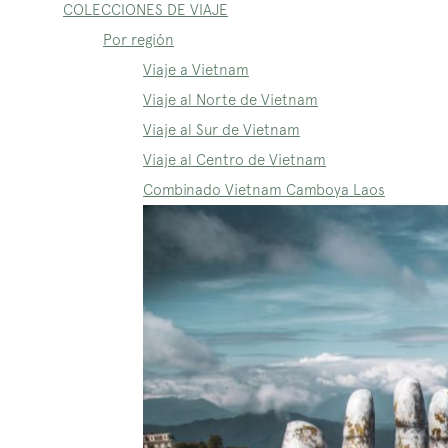
COLECCIONES DE VIAJE
Por región
Viaje a Vietnam
Viaje al Norte de Vietnam
Viaje al Sur de Vietnam
Viaje al Centro de Vietnam
Combinado Vietnam Camboya Laos