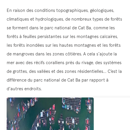
En raison des conditions topographiques, géologiques,
climatiques et hydrologiques, de nombreux types de forêts
se forment dans le parc national de Cat Ba, comme les
forêts à feuilles persistantes sur les montagnes calcaires,
les forêts inondées sur les hautes montagnes et les forêts
de mangroves dans les zones côtières. A cela s’ajoute la
mer avec des récifs coralliens près du rivage, des systèmes
de grottes, des vallées et des zones résidentielles… C’est la
différence du parc national de Cat Ba par rapport à
d’autres endroits.