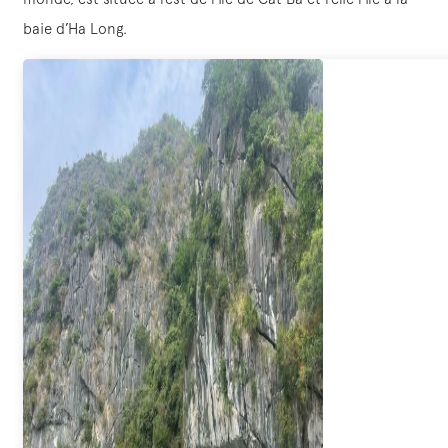
baie d’Ha Long.