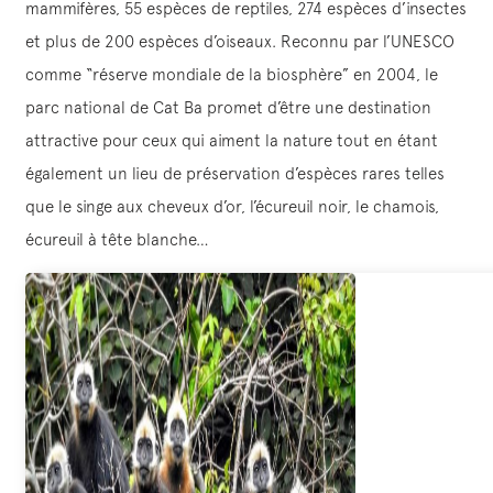
mammifères, 55 espèces de reptiles, 274 espèces d’insectes
et plus de 200 espèces d’oiseaux. Reconnu par l’UNESCO
comme “réserve mondiale de la biosphère” en 2004, le
parc national de Cat Ba promet d’être une destination
attractive pour ceux qui aiment la nature tout en étant
également un lieu de préservation d’espèces rares telles
que le singe aux cheveux d’or, l’écureuil noir, le chamois,
écureuil à tête blanche…