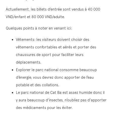
Actuellement, les billets d’entrée sont vendus à 40 000
VND/enfant et 80 000 VND/adulte.
Quelques points à noter en venant ici:
Vêtements: les visiteurs doivent choisir des
vêtements confortables et aérés et porter des
chaussures de sport pour faciliter leurs
déplacements.
Explorer le parc national consomme beaucoup
d’énergie, vous devrez donc apporter de l’eau
potable et des collations.
Le parc national de Cat Ba est assez humide donc il
y aura beaucoup d’insectes, n’oubliez pas d’apporter
des médicaments pour les éviter.