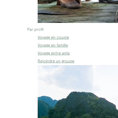
Par profil
Voyage en couple
Voyage en famille
Voyage entre amis
Rejoindre un groupe