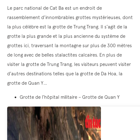
Le parc national de Cat Ba est un endroit de
rassemblement d’innombrables grottes mystérieuses, dont
la plus célèbre est la grotte de Trung Trang. Il s’agit de la
grotte la plus grande et la plus ancienne du système de
grottes ici, traversant la montagne sur plus de 300 mètres
de long avec de belles stalactites calcaires. En plus de
visiter la grotte de Trung Trang, les visiteurs peuvent visiter
d’autres destinations telles que la grotte de Da Hoa, la
grotte de Quan Y…
Grotte de l’hôpital militaire – Grotte de Quan Y