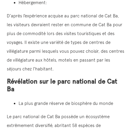
Hébergement:
D’après l’expérience acquise au parc national de Cat Ba,
les visiteurs devraient rester en commune de Cat Ba pour
plus de commodité lors des visites touristiques et des
voyages. Il existe une variété de types de centres de
villégiature parmi lesquels vous pouvez choisir, des centres
de villégiature aux hôtels, motels en passant par les
séjours chez l’habitant.
Révélation sur le parc national de Cat
Ba
La plus grande réserve de biosphère du monde
Le parc national de Cat Ba possède un écosystème
extrêmement diversifié, abritant 58 espèces de