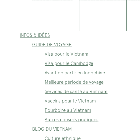
INFOS & IDÉES
GUIDE DE VOYAGE
Visa pour le Vietnam
Visa pour le Cambodge
Avant de partir en Indochine
Meilleure période de voyage
Services de santé au Vietnam
Vaccins pour le Vietnam
Pourboire au Vietnam
Autres conseils pratiques
BLOG DU VIETNAM
Culture ethnique