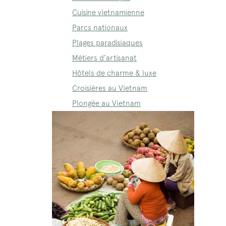
Cuisine vietnamienne
Parcs nationaux
Plages paradisiaques
Métiers d’artisanat
Hôtels de charme & luxe
Croisières au Vietnam
Plongée au Vietnam