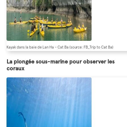
Kayak dans la baie de Lan Ha – Cat Ba (source: FB_Trip to Cat Ba)
La plongée sous-marine pour observer les
coraux