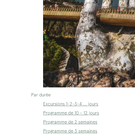
Par durée
Excursions 1-2-3-4 … jours
Programme de 10 – 12 jours
Programme de 2 semaines
Programme de 3 semaines