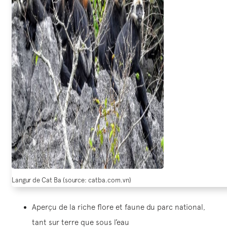
Langur de Cat Ba (source: catba.com.vn)
Aperçu de la riche flore et faune du parc national,
tant sur terre que sous l’eau