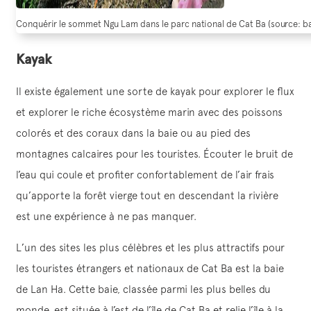
Conquérir le sommet Ngu Lam dans le parc national de Cat Ba (source: b
Kayak
Il existe également une sorte de kayak pour explorer le flux
et explorer le riche écosystème marin avec des poissons
colorés et des coraux dans la baie ou au pied des
montagnes calcaires pour les touristes. Écouter le bruit de
l’eau qui coule et profiter confortablement de l’air frais
qu’apporte la forêt vierge tout en descendant la rivière
est une expérience à ne pas manquer.
L’un des sites les plus célèbres et les plus attractifs pour
les touristes étrangers et nationaux de Cat Ba est la baie
de Lan Ha. Cette baie, classée parmi les plus belles du
monde, est située à l’est de l’île de Cat Ba et relie l’île à la