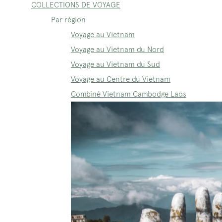
COLLECTIONS DE VOYAGE
Par région
Voyage au Vietnam
Voyage au Vietnam du Nord
Voyage au Vietnam du Sud
Voyage au Centre du Vietnam
Combiné Vietnam Cambodge Laos