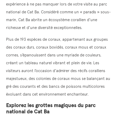
expérience à ne pas manquer lors de votre visite au parc
national de Cat Ba. Considéré comme un « paradis » sous-
marin, Cat Ba abrite un écosystème corallien d’une
richesse et d’une diversité exceptionnelles.
Plus de 193 espèces de coraux, appartenant aux groupes
des coraux durs, coraux bovidés, coraux mous et coraux
cornes, s’épanouissent dans une myriade de couleurs,
créant un tableau naturel vibrant et plein de vie. Les
visiteurs auront l’occasion d’admirer des récifs coralliens
majestueux, des colonies de coraux mous se balançant au
gré des courants et des bancs de poissons multicolores
évoluant dans cet environnement enchanteur.
Explorez les grottes magiques du parc
national de Cat Ba