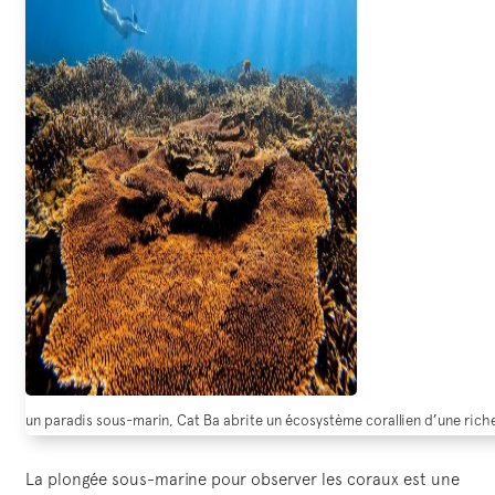
un paradis sous-marin, Cat Ba abrite un écosystème corallien d’une riche
La plongée sous-marine pour observer les coraux est une