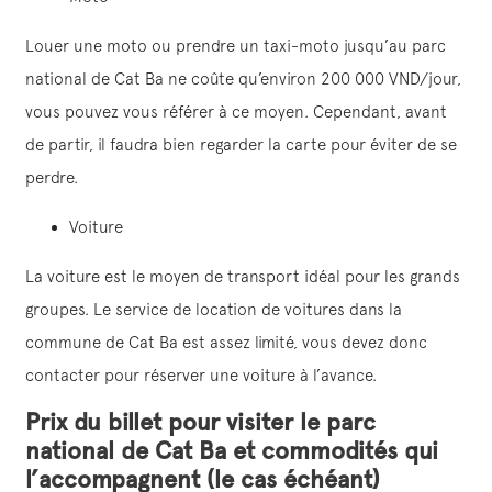
Louer une moto ou prendre un taxi-moto jusqu’au parc
national de Cat Ba ne coûte qu’environ 200 000 VND/jour,
vous pouvez vous référer à ce moyen. Cependant, avant
de partir, il faudra bien regarder la carte pour éviter de se
perdre.
Voiture
La voiture est le moyen de transport idéal pour les grands
groupes. Le service de location de voitures dans la
commune de Cat Ba est assez limité, vous devez donc
contacter pour réserver une voiture à l’avance.
Prix ​​du billet pour visiter le parc
national de Cat Ba et commodités qui
l’accompagnent (le cas échéant)