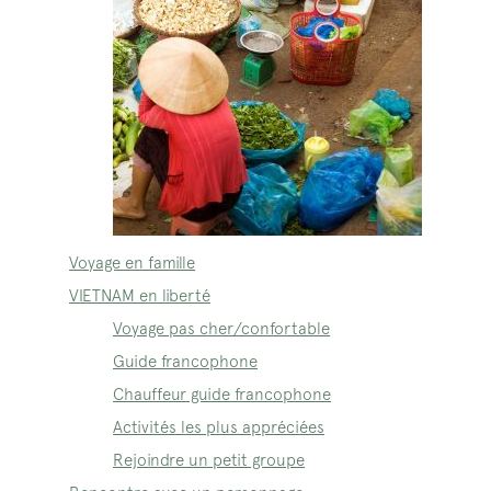
Voyage en famille
VIETNAM en liberté
Voyage pas cher/confortable
Guide francophone
Chauffeur guide francophone
Activités les plus appréciées
Rejoindre un petit groupe