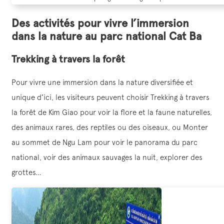
Des activités pour vivre l’immersion
dans la nature au parc national Cat Ba
Trekking à travers la forêt
Pour vivre une immersion dans la nature diversifiée et
unique d’ici, les visiteurs peuvent choisir Trekking à travers
la forêt de Kim Giao pour voir la flore et la faune naturelles,
des animaux rares, des reptiles ou des oiseaux, ou Monter
au sommet de Ngu Lam pour voir le panorama du parc
national, voir des animaux sauvages la nuit, explorer des
grottes…