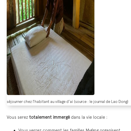
séjourner chez l’habitant au village d’ai (source : le journal de Lao Dong)
Vous serez
totalement immergé
dans la vie locale :
Vous verrez comment les familles Mường organisent