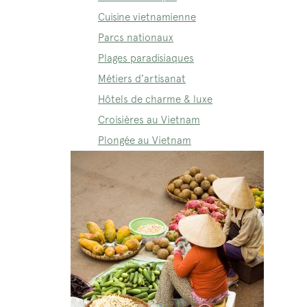
Cuisine vietnamienne
Parcs nationaux
Plages paradisiaques
Métiers d’artisanat
Hôtels de charme & luxe
Croisières au Vietnam
Plongée au Vietnam