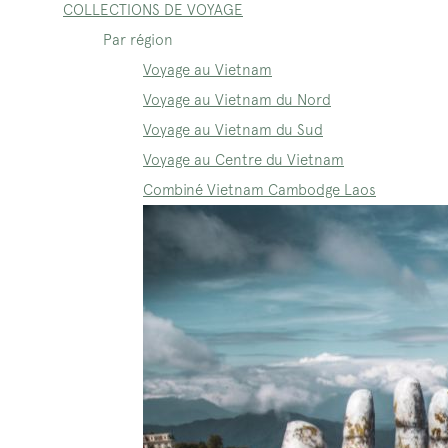
COLLECTIONS DE VOYAGE
Par région
Voyage au Vietnam
Voyage au Vietnam du Nord
Voyage au Vietnam du Sud
Voyage au Centre du Vietnam
Combiné Vietnam Cambodge Laos