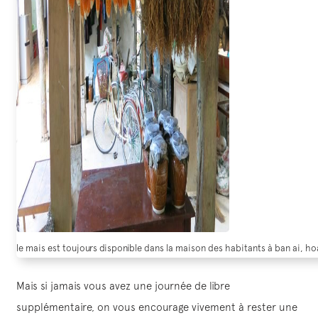
le mais est toujours disponible dans la maison des habitants à ban ai, ho
Mais si jamais vous avez une journée de libre
supplémentaire, on vous encourage vivement à rester une