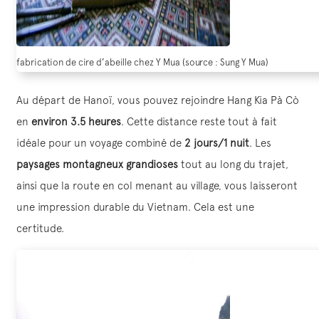
fabrication de cire d’abeille chez Y Mua (source : Sung Y Mua)
Au départ de Hanoï, vous pouvez rejoindre Hang Kia Pà Cò
en
environ 3.5 heures
. Cette distance reste tout à fait
idéale pour un voyage combiné de
2 jours/1 nuit
. Les
paysages montagneux grandioses
tout au long du trajet,
ainsi que la route en col menant au village, vous laisseront
une impression durable du Vietnam. Cela est une
certitude.