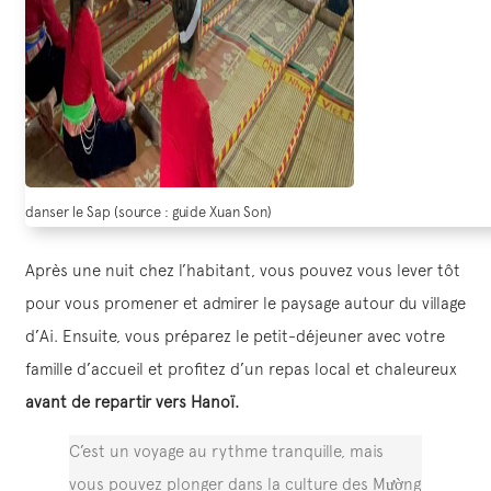
danser le Sap (source : guide Xuan Son)
Après une nuit chez l’habitant, vous pouvez vous lever tôt
pour vous promener et admirer le paysage autour du village
d’Ai. Ensuite, vous préparez le petit-déjeuner avec votre
famille d’accueil et profitez d’un repas local et chaleureux
avant de repartir vers Hanoï.
C’est un voyage au rythme tranquille, mais
vous pouvez plonger dans la culture des Mường