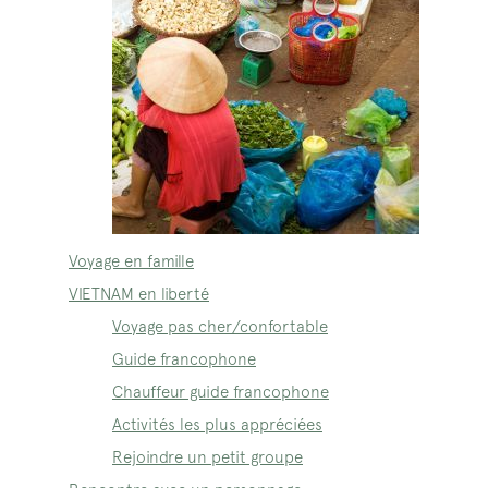
Voyage en famille
VIETNAM en liberté
Voyage pas cher/confortable
Guide francophone
Chauffeur guide francophone
Activités les plus appréciées
Rejoindre un petit groupe