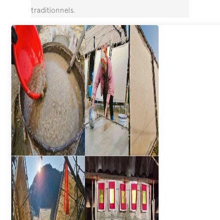
traditionnels.