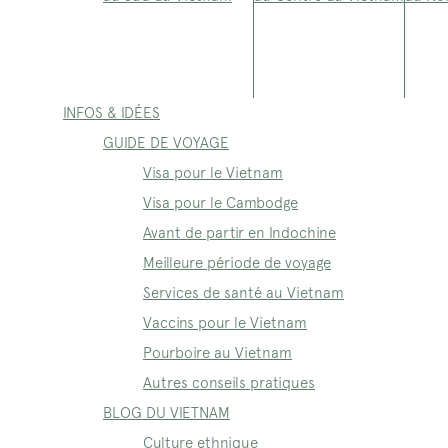
INFOS & IDÉES
GUIDE DE VOYAGE
Visa pour le Vietnam
Visa pour le Cambodge
Avant de partir en Indochine
Meilleure période de voyage
Services de santé au Vietnam
Vaccins pour le Vietnam
Pourboire au Vietnam
Autres conseils pratiques
BLOG DU VIETNAM
Culture ethnique