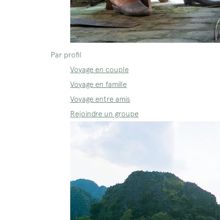
Par profil
Voyage en couple
Voyage en famille
Voyage entre amis
Rejoindre un groupe