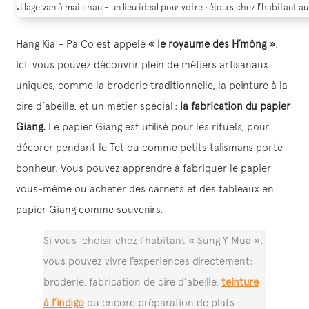
village van à mai chau – un lieu ideal pour votre séjours chez l’habitant a
Hang Kia – Pa Co est appelé
« le royaume des H’mông »
.
Ici, vous pouvez découvrir plein de métiers artisanaux
uniques, comme la broderie traditionnelle, la peinture à la
cire d’abeille, et un métier spécial :
la fabrication du papier
Giang.
Le papier Giang est utilisé pour les rituels, pour
décorer pendant le Tet ou comme petits talismans porte-
bonheur. Vous pouvez apprendre à fabriquer le papier
vous-même ou acheter des carnets et des tableaux en
papier Giang comme souvenirs.
Si vous choisir chez l’habitant « Sung Y Mua »,
vous pouvez vivre l’experiences directement:
broderie, fabrication de cire d’abeille,
teinture
à l’indigo
ou encore préparation de plats