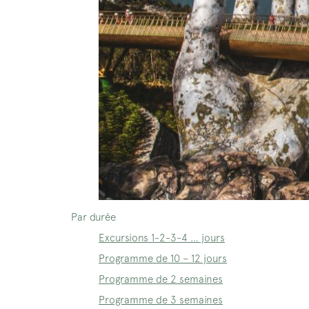
Par durée
Excursions 1-2-3-4 … jours
Programme de 10 – 12 jours
Programme de 2 semaines
Programme de 3 semaines