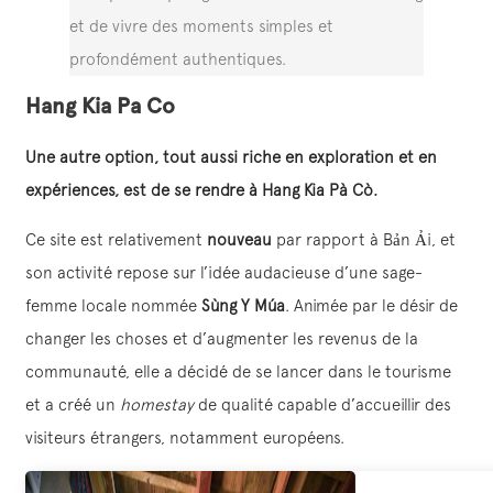
et de vivre des moments simples et
profondément authentiques.
Hang Kia Pa Co
Une autre option, tout aussi riche en exploration et en
expériences, est de se rendre à Hang Kia Pà Cò.
Ce site est relativement
nouveau
par rapport à Bản Ải, et
son activité repose sur l’idée audacieuse d’une sage-
femme locale nommée
Sùng Y Múa
. Animée par le désir de
changer les choses et d’augmenter les revenus de la
communauté, elle a décidé de se lancer dans le tourisme
et a créé un
homestay
de qualité capable d’accueillir des
visiteurs étrangers, notamment européens.