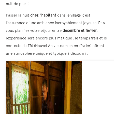
nuit de plus !
Passer la nuit
chez l’habitant
dans le village, c’est
l’assurance d’une ambiance incroyablement joyeuse. Et si
vous planifiez votre séjour entre
décembre et février
,
l’expérience sera encore plus magique : le temps frais et le
contexte du
Têt
(Nouvel An vietnamien en février) offrent
une atmosphère unique et typique à découvrir.